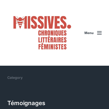
Menu
Category
Témoignages