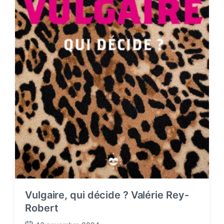
Vulgaire, qui décide ? Valérie Rey-
Robert