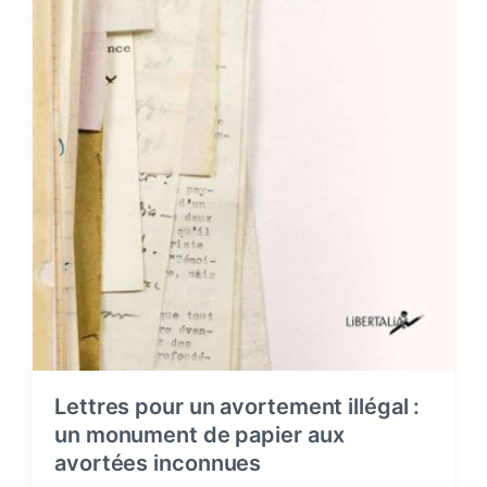
Lettres pour un avortement illégal :
un monument de papier aux
avortées inconnues