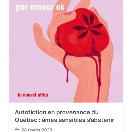
Autofiction en provenance du
Québec : âmes sensibles s’abstenir
28 février 2023