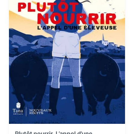
Plutôt nourrir, L’appel d’une