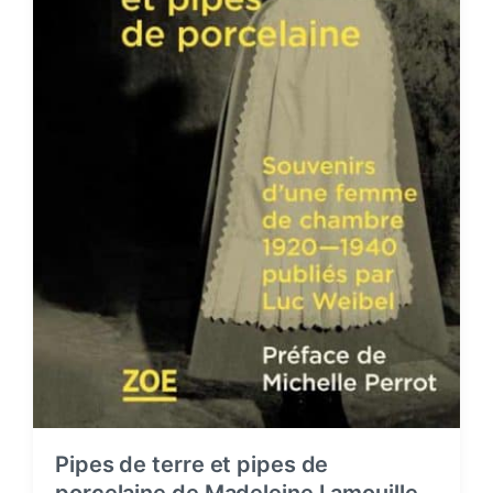
Pipes de terre et pipes de
porcelaine de Madeleine Lamouille