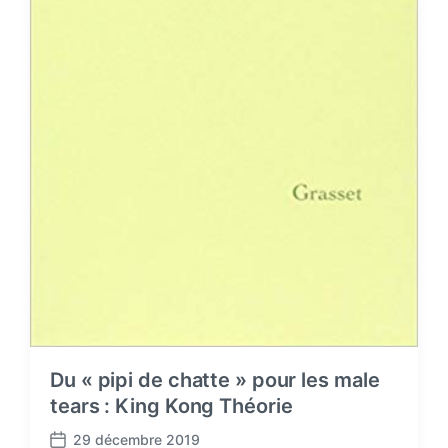
Du « pipi de chatte » pour les male
tears : King Kong Théorie
29 décembre 2019