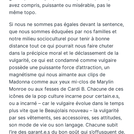
avez compris, puissante ou misérable, pas le
même topo.
Si nous ne sommes pas égales devant la sentence,
que nous sommes éduquées par nos familles et
notre milieu socioculturel pour tenir à bonne
distance tout ce qui pourrait nous faire chuter
dans la précipice moral et le déclassement de la
vulgarité, ce qui est condamné comme vulgaire
possède une puissante force d’attraction, un
magnétisme qui nous aimante aux clips de
Madonna comme aux yeux mi-clos de Marylin
Monroe ou aux fesses de Cardi B. Chacune de ces
icônes de la pop culture incarne pour certain.e.s,
ou a incarné – car le vulgaire évolue dans le temps
plus vite que le Beaujolais nouveau – la vulgarité
par ses vêtements, ses accessoires, ses attitudes,
son mode de vie ou son langage. Chacune subit
l’ire des garant.e.s du bon goût qui s’offusquent de,