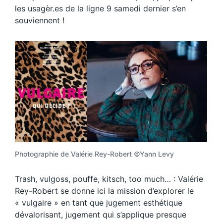
les usagèr.es de la ligne 9 samedi dernier s’en
souviennent !
Photographie de Valérie Rey-Robert ©Yann Levy
Trash, vulgoss, pouffe, kitsch, too much… : Valérie
Rey-Robert se donne ici la mission d’explorer le
« vulgaire » en tant que jugement esthétique
dévalorisant, jugement qui s’applique presque