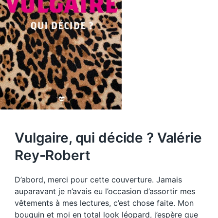
Vulgaire, qui décide ? Valérie
Rey-Robert
D’abord, merci pour cette couverture. Jamais
auparavant je n’avais eu l’occasion d’assortir mes
vêtements à mes lectures, c’est chose faite. Mon
bouquin et moi en total look léopard, j’espère que