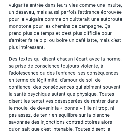
vulgarité entrée dans leurs vies comme une insulte,
un désaveu, mais aussi parfois l’attirance éprouvée
pour le vulgaire comme on quitterait une autoroute
monotone pour les chemins de campagne. Ça
prend plus de temps et c’est plus difficile pour
s’arrêter faire pipi ou boire un café latte, mais c’est
plus intéressant.
Des textes qui disent chacun l’écart avec la norme,
sa prise de conscience toujours violente, à
l’adolescence ou dès l’enfance, ses conséquences
en terme de légitimité, d’amour de soi, de
confiance, des conséquences qui abîment souvent
la santé psychique autant que physique. Toutes
disent les tentatives désespérées de rentrer dans
le moule, de devenir la « bonne » fille ni trop, ni
pas assez, de tenir en équilibre sur la planche
savonnée des injonctions contradictoires alors
qu’on sait que c’est intenable. Toutes disent la