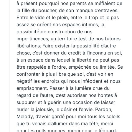
à présent pourquoi nos parents se méfiaient de
la fille du boucher, de son manque d’entraves.
Entre le vide et le plein, entre le trop et le pas
assez se créent nos espaces intimes, la
possibilité de construction de nos
impertinences, un territoire test de nos futures
libérations. Faire exister la possibilité d’autre
chose, c’est donner du crédit à l’inconnu en soi,
à un espace dans lequel la liberté ne peut pas
être rappelée à l’ordre, empêchée ou limitée. Se
confronter à plus libre que soi, c’est voir en
négatif les endroits qui nous inféodent et nous
emprisonnent. Passer à la lumière crue du
regard de l’autre, c’est autoriser nos hontes à
suppurer et à guérir, une occasion de laisser
hurler la jalousie, le désir et l’envie. Pardon,
Melody, d’avoir gardé pour moi tous les soleils
que tu venais d’allumer dans ma tête, merci
pour les pulls moches, merci pour le léopard,