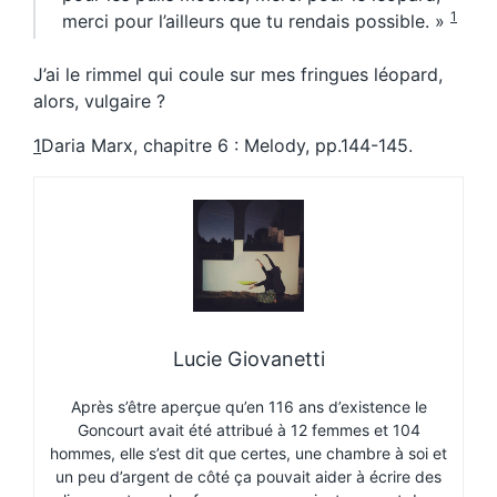
1
merci pour l’ailleurs que tu rendais possible. »
J’ai le rimmel qui coule sur mes fringues léopard,
alors, vulgaire ?
1
Daria Marx, chapitre 6 : Melody, pp.144-145.
Lucie Giovanetti
Après s’être aperçue qu’en 116 ans d’existence le
Goncourt avait été attribué à 12 femmes et 104
hommes, elle s’est dit que certes, une chambre à soi et
un peu d’argent de côté ça pouvait aider à écrire des