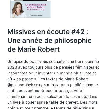
Missives en écoute #42 :
Une année de philosophie
de Marie Robert
Un épisode pour vous souhaiter une bonne année
2023 avec toujours plus de pensées féministes et
inspirantes pour inventer un monde plus juste et
où « ça passe ». Les textes de Marie Robert,
@philosophyissexy sur Instagram publiés chaque
matin peuvent contribuer à tout ça. Voici
maintenant une belle sélection de ces mots dans
un livre à poser sur sa table de chevet. Des mots
précieux pour prendre le temps de réfléchir sur