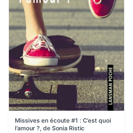
Missives en écoute #1 : C’est quoi
l’amour ?, de Sonia Ristic