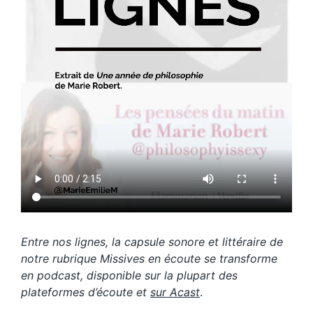
Entre nos lignes, la capsule sonore et littéraire de
notre rubrique Missives en écoute se transforme
en podcast, disponible sur la plupart des
plateformes d’écoute et
sur Acast
.