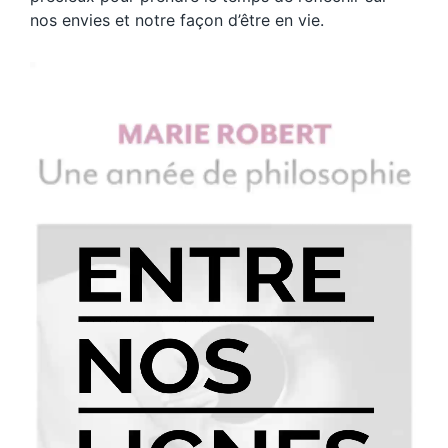
nos envies et notre façon d’être en vie.