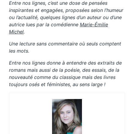
Entre nos lignes, c’est une dose de pensées
inspirantes et engagées, proposées selon l’humeur
ou l’actualité, quelques lignes d’un auteur ou d’une
autrice lues par la comédienne
Marie-Émilie
Michel
.
Une lecture sans commentaire où seuls comptent
les mots.
Entre nos lignes donne à entendre des extraits de
romans mais aussi de la poésie, des essais, de la
nouveauté comme du classique mais des livres
toujours osés et féministes, au sens large !