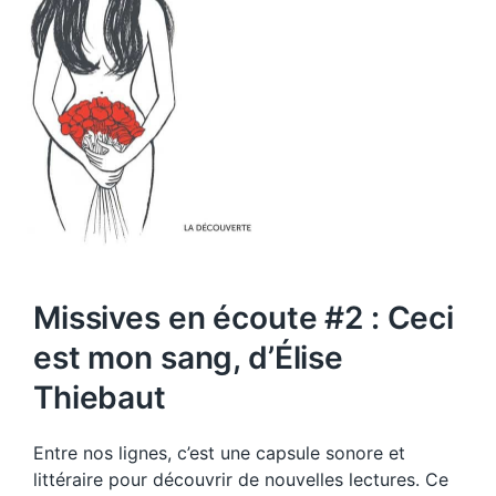
Missives en écoute #2 : Ceci
est mon sang, d’Élise
Thiebaut
Entre nos lignes, c’est une capsule sonore et
littéraire pour découvrir de nouvelles lectures. Ce