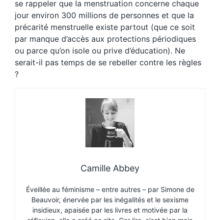
se rappeler que la menstruation concerne chaque
jour environ 300 millions de personnes et que la
précarité menstruelle existe partout (que ce soit
par manque d’accès aux protections périodiques
ou parce qu’on isole ou prive d’éducation). Ne
serait-il pas temps de se rebeller contre les règles
?
Camille Abbey
Éveillée au féminisme – entre autres – par Simone de
Beauvoir, énervée par les inégalités et le sexisme
insidieux, apaisée par les livres et motivée par la