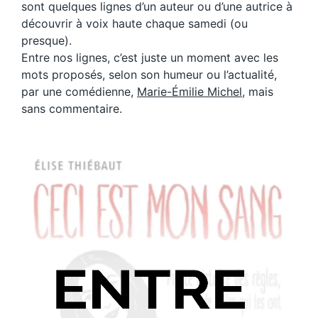
sont quelques lignes d’un auteur ou d’une autrice à
découvrir à voix haute chaque samedi (ou
presque).
Entre nos lignes, c’est juste un moment avec les
mots proposés, selon son humeur ou l’actualité,
par une comédienne,
Marie-Émilie Michel
, mais
sans commentaire.