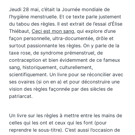
Jeudi 28 mai, c’était la Journée mondiale de
l’hygiène menstruelle. Et ce texte parle justement
du tabou des règles. Il est extrait de l’essai d’Élise
Thiébaut,
Ceci est mon sang
, qui explore d’une
façon personnelle, ultra-documentée, drôle et
surtout passionnante les règles. On y parle de la
taxe rose, de syndrome prémenstruel, de
contraception et bien évidemment de ce fameux
sang, historiquement, culturellement,
scientifiquement. Un livre pour se réconcilier avec
ses ovaires (si on en a) et pour déconstruire une
vision des règles façonnée par des siècles de
patriarcat.
Un livre sur les règles à mettre entre les mains de
celles qui les ont et ceux qui les font (pour
reprendre le sous-titre). C’est aussi l’occasion de