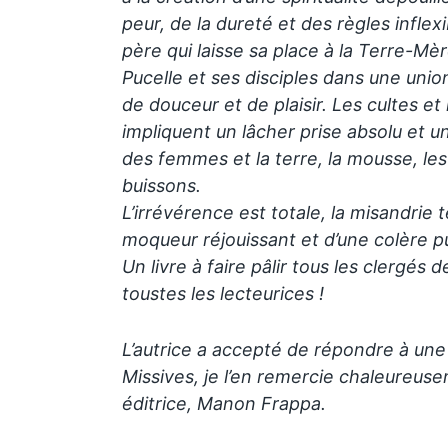
peur, de la dureté et des règles inflexi
père qui laisse sa place à la Terre-Mèr
Pucelle et ses disciples dans une union
de douceur et de plaisir. Les cultes et
impliquent un lâcher prise absolu et un
des femmes et la terre, la mousse, le
buissons.
L’irrévérence est totale, la misandrie
moqueur réjouissant et d’une colère p
Un livre à faire pâlir tous les clergés 
toustes les lecteurices !
L’autrice a accepté de répondre à une
Missives, je l’en remercie chaleureuse
éditrice, Manon Frappa.