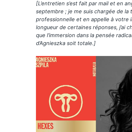
[L’entretien s’est fait par mail et en an
septembre ; je me suis chargée de la 
professionnelle et en appelle à votre 
longueur de certaines réponses, j’ai c
que l’immersion dans la pensée radical
d’Agnieszka soit totale.]