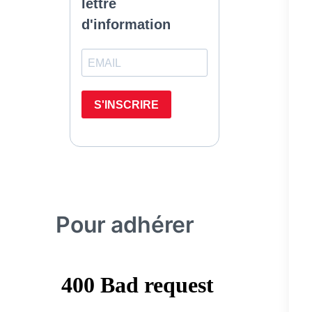
Pour adhérer