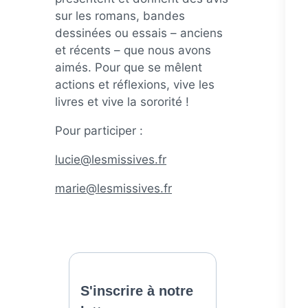
sur les romans, bandes
dessinées ou essais – anciens
et récents – que nous avons
aimés. Pour que se mêlent
actions et réflexions, vive les
livres et vive la sororité !
Pour participer :
lucie@lesmissives.fr
marie@lesmissives.fr