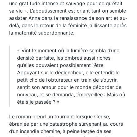
une gratitude intense et sauvage pour ce qu’était
sa vie »
.
L’aboutissement est criant tant on semble
assister Anna dans la renaissance de son art et au-
delà, dans le retour de la féminité jaillissante après
la maternité subordonnante.
« Vint le moment où la lumière sembla d’une
densité parfaite, les ombres aussi riches
qu’elles pouvaient possiblement l’être.
Appuyant sur le déclencheur, elle entendit le
petit clic de l’obturateur en train de s’ouvrir,
sentit son amour pour le monde déborder de
nouveau, et se demanda, émerveillée : Mais où
étais je passée ? »
Le roman prend un tournant lorsque Cerise,
ébranlée par une catastrophe survenant au cours
d’un incendie chemine, à peine lestée de ses