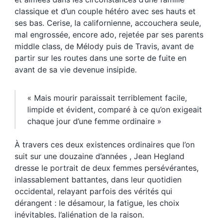
classique et d’un couple hétéro avec ses hauts et
ses bas. Cerise, la californienne, accouchera seule,
mal engrossée, encore ado, rejetée par ses parents
middle class, de Mélody puis de Travis, avant de
partir sur les routes dans une sorte de fuite en
avant de sa vie devenue insipide.
« Mais mourir paraissait terriblement facile,
limpide et évident, comparé à ce qu’on exigeait
chaque jour d’une femme ordinaire »
À travers ces deux existences ordinaires que l’on
suit sur une douzaine d’années , Jean Hegland
dresse le portrait de deux femmes persévérantes,
inlassablement battantes, dans leur quotidien
occidental, relayant parfois des vérités qui
dérangent : le désamour, la fatigue, les choix
inévitables, l’aliénation de la raison.