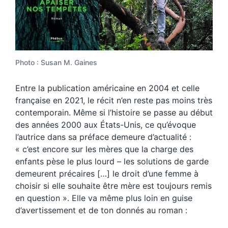
Photo : Susan M. Gaines
Entre la publication américaine en 2004 et celle
française en 2021, le récit n’en reste pas moins très
contemporain. Même si l’histoire se passe au début
des années 2000 aux États-Unis, ce qu’évoque
l’autrice dans sa préface demeure d’actualité :
« c’est encore sur les mères que la charge des
enfants pèse le plus lourd – les solutions de garde
demeurent précaires […] le droit d’une femme à
choisir si elle souhaite être mère est toujours remis
en question ». Elle va même plus loin en guise
d’avertissement et de ton donnés au roman :