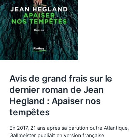
Avis de grand frais sur le
dernier roman de Jean
Hegland : Apaiser nos
tempêtes
En 2017, 21 ans après sa parution outre Atlantique,
Gallmeister publiait en version française