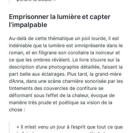
Emprisonner la lumière et capter
l’impalpable
Au-delà de cette thématique un poil lourde, il est
indéniable que la lumière est omniprésente dans le
roman, et en filigrane son corollaire la noirceur et
ce que les ombres révèlent. Le livre s’ouvre sur la
description d’une photographie détaillée, faisant la
part belle aux éclairages. Plus tard, la grand-mère
d’Anna, dans une scène charnière sonorisée par les
tintements des couvercles de confiture se
déformant sous l’effet de la chaleur, évoque de
manière très prude et poétique sa vision de la
chose :
« Il m’est venu un jour à l’esprit que tout ce que