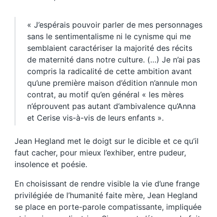
« J’espérais pouvoir parler de mes personnages
sans le sentimentalisme ni le cynisme qui me
semblaient caractériser la majorité des récits
de maternité dans notre culture. (…) Je n’ai pas
compris la radicalité de cette ambition avant
qu’une première maison d’édition n’annule mon
contrat, au motif qu’en général « les mères
n’éprouvent pas autant d’ambivalence qu’Anna
et Cerise vis-à-vis de leurs enfants ».
Jean Hegland met le doigt sur le dicible et ce qu’il
faut cacher, pour mieux l’exhiber, entre pudeur,
insolence et poésie.
En choisissant de rendre visible la vie d’une frange
privilégiée de l’humanité faite mère, Jean Hegland
se place en porte-parole compatissante, impliquée