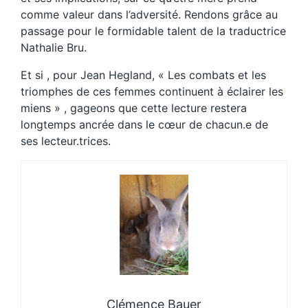
comme valeur dans l’adversité. Rendons grâce au
passage pour le formidable talent de la traductrice
Nathalie Bru.
Et si , pour Jean Hegland, « Les combats et les
triomphes de ces femmes continuent à éclairer les
miens » , gageons que cette lecture restera
longtemps ancrée dans le cœur de chacun.e de
ses lecteur.trices.
Clémence Bauer