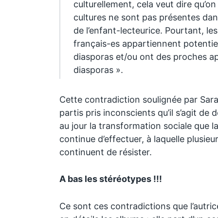
culturellement, cela veut dire qu’on
cultures ne sont pas présentes dan
de l’enfant-lecteurice. Pourtant, le
français-es appartiennent potentie
diasporas et/ou ont des proches a
diasporas ».
Cette contradiction soulignée par Sar
partis pris inconscients qu’il s’agit de
au jour la transformation sociale que l
continue d’effectuer, à laquelle plusie
continuent de résister.
A bas les stéréotypes !!!
Ce sont ces contradictions que l’autric