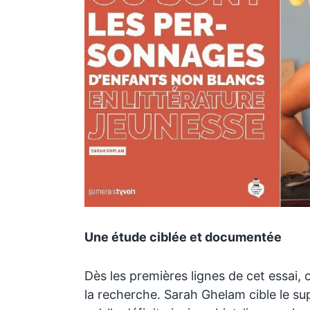
Une étude ciblée et documentée
Dès les premières lignes de cet essai,
la recherche. Sarah Ghelam cible le supp