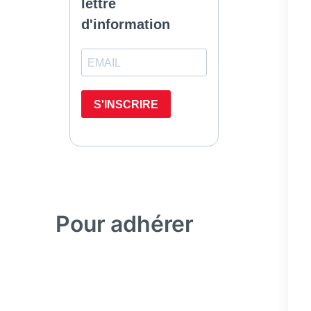
Pour adhérer