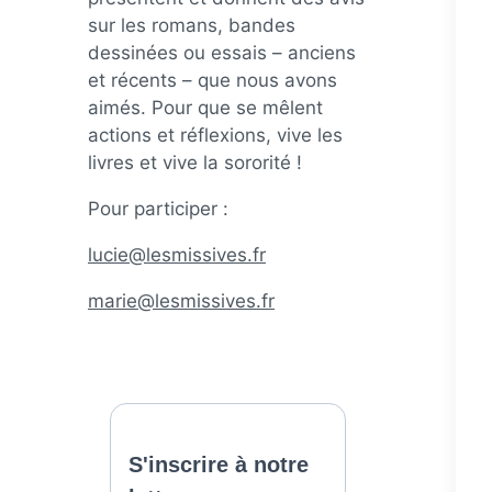
sur les romans, bandes
dessinées ou essais – anciens
et récents – que nous avons
aimés. Pour que se mêlent
actions et réflexions, vive les
livres et vive la sororité !
Pour participer :
lucie@lesmissives.fr
marie@lesmissives.fr