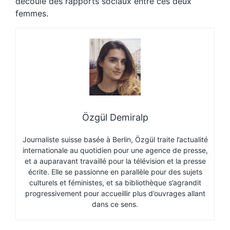
découle des rapports sociaux entre ces deux
femmes.
Özgül Demiralp
Journaliste suisse basée à Berlin, Özgül traite l’actualité
internationale au quotidien pour une agence de presse,
et a auparavant travaillé pour la télévision et la presse
écrite. Elle se passionne en parallèle pour des sujets
culturels et féministes, et sa bibliothèque s’agrandit
progressivement pour accueillir plus d’ouvrages allant
dans ce sens.