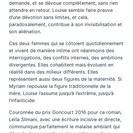
demande, et se dévoue complètement, sans rien
attendre en retour. Louise semble faire preuve
d’une dévotion sans limites, et cela,
paradoxalement, contribue à son invisibilisation et
son aliénation.
Ces deux femmes qui se côtoient quotidiennement
et vivent de manière intime ont néanmoins des
interrogations, des conflits internes, des ambitions
divergentes. Elles cohabitent mais évoluent en
réalité dans des milieux différents. Elles
représentent aussi deux figures de la maternité. Si
Myriam repousse la figure traditionnelle de la
mère, Louise l’assume jusqu’à l’extrême, jusqu’à
l’infanticide.
Couronnée du prix Goncourt 2016 pour ce roman,
Leïla Slimani, avec une écriture incisive et directe,
communique parfaitement le malaise ambiant qui