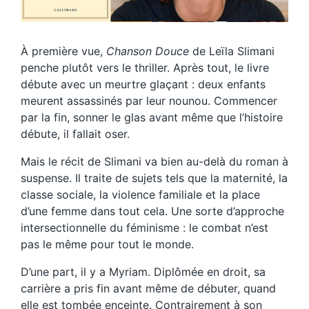
À première vue,
Chanson Douce
de Leïla Slimani
penche plutôt vers le thriller. Après tout, le livre
débute avec un meurtre glaçant : deux enfants
meurent assassinés par leur nounou. Commencer
par la fin, sonner le glas avant même que l’histoire
débute, il fallait oser.
Mais le récit de Slimani va bien au-delà du roman à
suspense. Il traite de sujets tels que la maternité, la
classe sociale, la violence familiale et la place
d’une femme dans tout cela. Une sorte d’approche
intersectionnelle du féminisme : le combat n’est
pas le même pour tout le monde.
D’une part, il y a Myriam. Diplômée en droit, sa
carrière a pris fin avant même de débuter, quand
elle est tombée enceinte. Contrairement à son