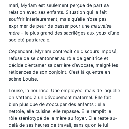
mari, Myriam est seulement perçue de part sa
relation avec ses enfants. Situation qui la fait
souffrir intérieurement, mais qu’elle n’ose pas
exprimer de peur de passer pour une
mauvaise
mère
– le plus grand des sacrilèges aux yeux d’une
société patriarcale.
Cependant, Myriam contredit ce discours imposé,
refuse de se cantonner au rôle de génitrice et
décide d’entamer sa carrière d’avocate, malgré les
réticences de son conjoint. C’est là qu’entre en
scène Louise.
Louise, la nourrice. Une employée, mais de laquelle
on s’attend à un dévouement maternel. Elle fait
bien plus que de s’occuper des enfants : elle
nettoie, elle cuisine, elle repasse. Elle remplit le
rôle stéréotypé de la mère au foyer. Elle reste au-
delà de ses heures de travail, sans qu’on le lui