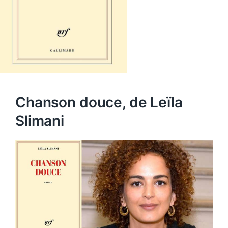
Chanson douce, de Leïla
Slimani