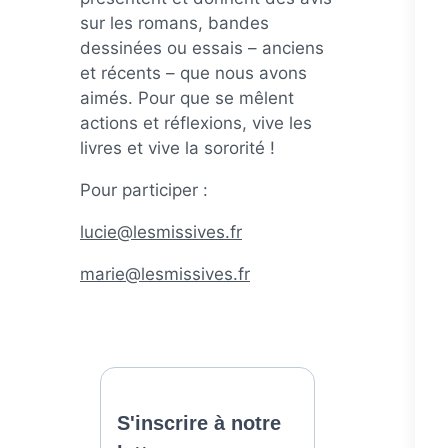
sur les romans, bandes
dessinées ou essais – anciens
et récents – que nous avons
aimés. Pour que se mêlent
actions et réflexions, vive les
livres et vive la sororité !
Pour participer :
lucie@lesmissives.fr
marie@lesmissives.fr