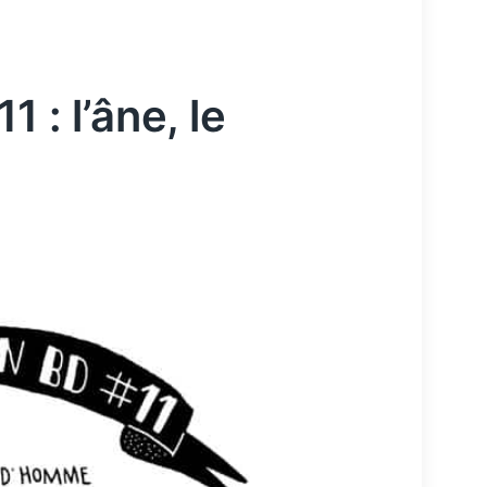
 : l’âne, le