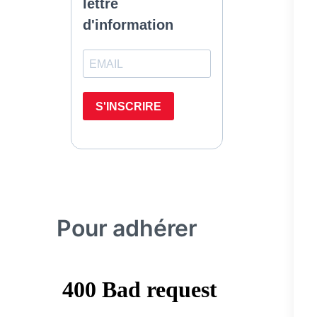
Pour adhérer