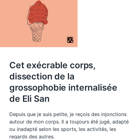
Cet exécrable corps,
dissection de la
grossophobie internalisée
de Eli San
Depuis que je suis petite, je reçois des injonctions
autour de mon corps. Il a toujours été jugé, adapté
ou inadapté selon les sports, les activités, les
regards des autres.