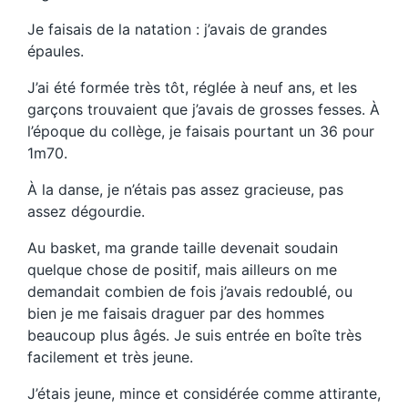
Je faisais de la natation : j’avais de grandes
épaules.
J’ai été formée très tôt, réglée à neuf ans, et les
garçons trouvaient que j’avais de grosses fesses. À
l’époque du collège, je faisais pourtant un 36 pour
1m70.
À la danse, je n’étais pas assez gracieuse, pas
assez dégourdie.
Au basket, ma grande taille devenait soudain
quelque chose de positif, mais ailleurs on me
demandait combien de fois j’avais redoublé, ou
bien je me faisais draguer par des hommes
beaucoup plus âgés. Je suis entrée en boîte très
facilement et très jeune.
J’étais jeune, mince et considérée comme attirante,