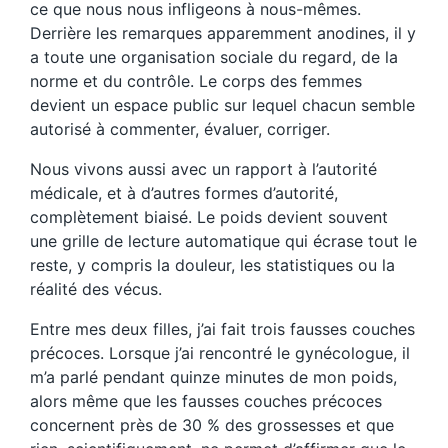
ce que nous nous infligeons à nous-mêmes.
Derrière les remarques apparemment anodines, il y
a toute une organisation sociale du regard, de la
norme et du contrôle. Le corps des femmes
devient un espace public sur lequel chacun semble
autorisé à commenter, évaluer, corriger.
Nous vivons aussi avec un rapport à l’autorité
médicale, et à d’autres formes d’autorité,
complètement biaisé. Le poids devient souvent
une grille de lecture automatique qui écrase tout le
reste, y compris la douleur, les statistiques ou la
réalité des vécus.
Entre mes deux filles, j’ai fait trois fausses couches
précoces. Lorsque j’ai rencontré le gynécologue, il
m’a parlé pendant quinze minutes de mon poids,
alors même que les fausses couches précoces
concernent près de 30 % des grossesses et que