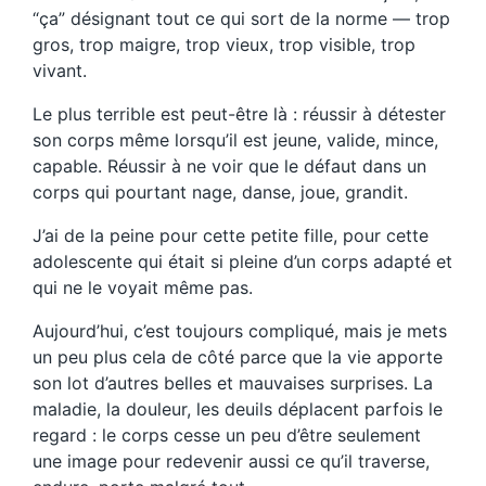
“ça” désignant tout ce qui sort de la norme — trop
gros, trop maigre, trop vieux, trop visible, trop
vivant.
Le plus terrible est peut-être là : réussir à détester
son corps même lorsqu’il est jeune, valide, mince,
capable. Réussir à ne voir que le défaut dans un
corps qui pourtant nage, danse, joue, grandit.
J’ai de la peine pour cette petite fille, pour cette
adolescente qui était si pleine d’un corps adapté et
qui ne le voyait même pas.
Aujourd’hui, c’est toujours compliqué, mais je mets
un peu plus cela de côté parce que la vie apporte
son lot d’autres belles et mauvaises surprises. La
maladie, la douleur, les deuils déplacent parfois le
regard : le corps cesse un peu d’être seulement
une image pour redevenir aussi ce qu’il traverse,