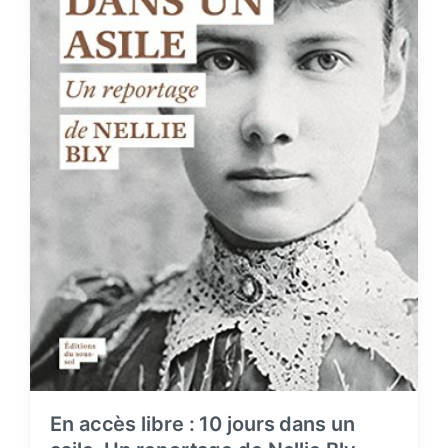
En accès libre : 10 jours dans un