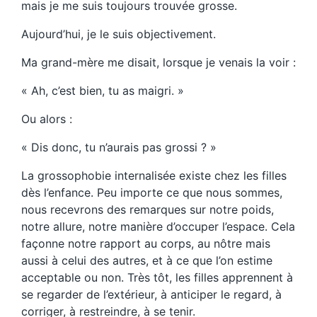
mais je me suis toujours trouvée grosse.
Aujourd’hui, je le suis objectivement.
Ma grand-mère me disait, lorsque je venais la voir :
« Ah, c’est bien, tu as maigri. »
Ou alors :
« Dis donc, tu n’aurais pas grossi ? »
La grossophobie internalisée existe chez les filles
dès l’enfance. Peu importe ce que nous sommes,
nous recevrons des remarques sur notre poids,
notre allure, notre manière d’occuper l’espace. Cela
façonne notre rapport au corps, au nôtre mais
aussi à celui des autres, et à ce que l’on estime
acceptable ou non. Très tôt, les filles apprennent à
se regarder de l’extérieur, à anticiper le regard, à
corriger, à restreindre, à se tenir.