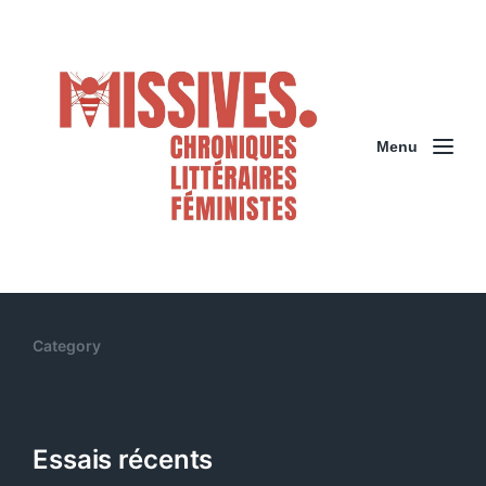
Menu
Category
Essais récents