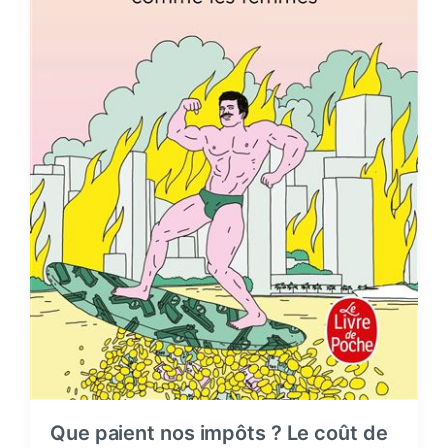
Que paient nos impôts ? Le coût de