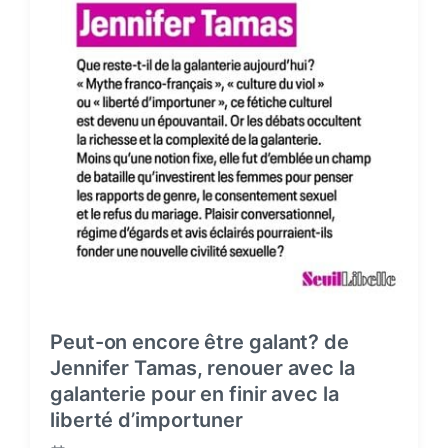
Peut-on encore être galant? de
Jennifer Tamas, renouer avec la
galanterie pour en finir avec la
liberté d’importuner