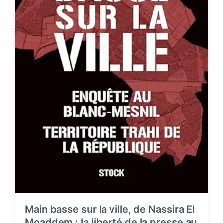
Main basse sur la ville, de Nassira El
Moaddem : la liberté de la presse au