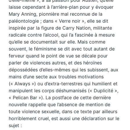
laisse cependant à l’arrière-plan pour y évoquer
Mary Anning, pionnière mal reconnue de la
paléontologie ; dans « Verre noir », elle se dit
inspirée par la figure de Carry Nation, militante
radicale contre l’alcool, qui l’a fascinée à mesure
qu’elle se documentait sur elle. Mais comme
souvent, le féminisme se dit avec tout autant de
ferveur quand le point de vue se décale pour
parler de violences autres, et des héroïnes
dépossédées d’elles-mêmes qui les subissent, aux
mains d’une secte aux troubles motivations
(« Always ») ou d’extra-terrestres qui humilient et
manipulent les corps déshumanisés (« Duplicité »,
« Pelican Bar »). La postface de cette dernière
nouvelle rappelle que l’absence de mention de
toute violence sexuelle, dans ce texte par ailleurs
horriblement cruel, est aussi une déclaration sur le
sujet :