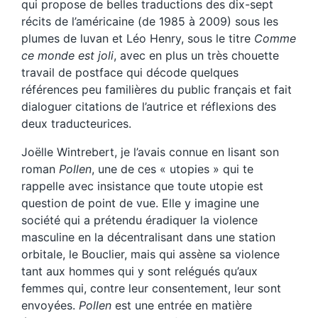
qui propose de belles traductions des dix-sept
récits de l’américaine (de 1985 à 2009) sous les
plumes de luvan et Léo Henry, sous le titre
Comme
ce monde est joli
, avec en plus un très chouette
travail de postface qui décode quelques
références peu familières du public français et fait
dialoguer citations de l’autrice et réflexions des
deux traducteurices.
Joëlle Wintrebert, je l’avais connue en lisant son
roman
Pollen
, une de ces « utopies » qui te
rappelle avec insistance que toute utopie est
question de point de vue. Elle y imagine une
société qui a prétendu éradiquer la violence
masculine en la décentralisant dans une station
orbitale, le Bouclier, mais qui assène sa violence
tant aux hommes qui y sont relégués qu’aux
femmes qui, contre leur consentement, leur sont
envoyées.
Pollen
est une entrée en matière