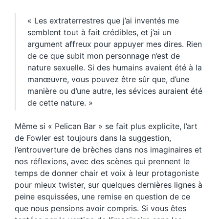
« Les extraterrestres que j’ai inventés me
semblent tout à fait crédibles, et j’ai un
argument affreux pour appuyer mes dires. Rien
de ce que subit mon personnage n’est de
nature sexuelle. Si des humains avaient été à la
manœuvre, vous pouvez être sûr que, d’une
manière ou d’une autre, les sévices auraient été
de cette nature. »
Même si « Pelican Bar » se fait plus explicite, l’art
de Fowler est toujours dans la suggestion,
l’entrouverture de brèches dans nos imaginaires et
nos réflexions, avec des scènes qui prennent le
temps de donner chair et voix à leur protagoniste
pour mieux twister, sur quelques dernières lignes à
peine esquissées, une remise en question de ce
que nous pensions avoir compris. Si vous êtes