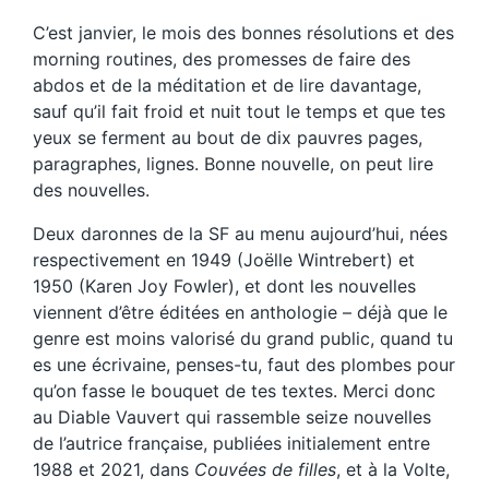
C’est janvier, le mois des bonnes résolutions et des
morning routines, des promesses de faire des
abdos et de la méditation et de lire davantage,
sauf qu’il fait froid et nuit tout le temps et que tes
yeux se ferment au bout de dix pauvres pages,
paragraphes, lignes. Bonne nouvelle, on peut lire
des nouvelles.
Deux daronnes de la SF au menu aujourd’hui, nées
respectivement en 1949 (Joëlle Wintrebert) et
1950 (Karen Joy Fowler), et dont les nouvelles
viennent d’être éditées en anthologie – déjà que le
genre est moins valorisé du grand public, quand tu
es une écrivaine, penses-tu, faut des plombes pour
qu’on fasse le bouquet de tes textes. Merci donc
au Diable Vauvert qui rassemble seize nouvelles
de l’autrice française, publiées initialement entre
1988 et 2021, dans
Couvées de filles
, et à la Volte,