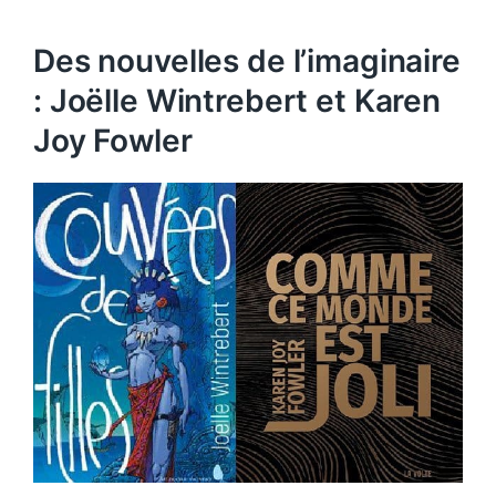
Des nouvelles de l’imaginaire
: Joëlle Wintrebert et Karen
Joy Fowler