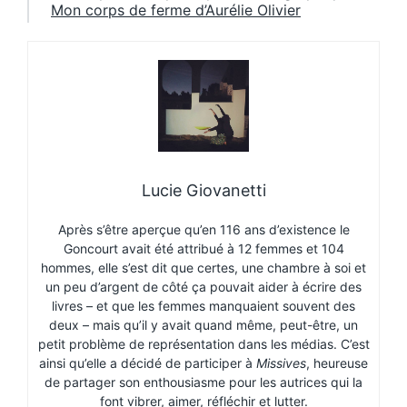
Mon corps de ferme d’Aurélie Olivier
Lucie Giovanetti
Après s’être aperçue qu’en 116 ans d’existence le
Goncourt avait été attribué à 12 femmes et 104
hommes, elle s’est dit que certes, une chambre à soi et
un peu d’argent de côté ça pouvait aider à écrire des
livres – et que les femmes manquaient souvent des
deux – mais qu’il y avait quand même, peut-être, un
petit problème de représentation dans les médias. C’est
ainsi qu’elle a décidé de participer à
Missives
, heureuse
de partager son enthousiasme pour les autrices qui la
font vibrer, aimer, réfléchir et lutter.