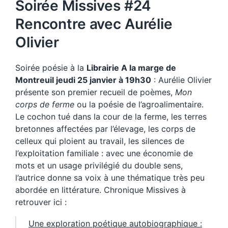
Soirée Missives #24
Rencontre avec Aurélie
Olivier
Soirée poésie à la
Librairie A la marge de
Montreuil jeudi 25 janvier à 19h30
: Aurélie Olivier
présente son premier recueil de poèmes,
Mon
corps de ferme
ou la poésie de l’agroalimentaire.
Le cochon tué dans la cour de la ferme, les terres
bretonnes affectées par l’élevage, les corps de
celleux qui ploient au travail, les silences de
l’exploitation familiale : avec une économie de
mots et un usage privilégié du double sens,
l’autrice donne sa voix à une thématique très peu
abordée en littérature. Chronique Missives à
retrouver ici :
Une exploration poétique autobiographique :