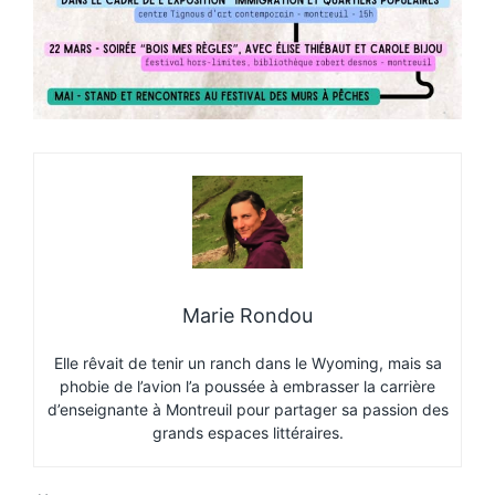
Marie Rondou
Elle rêvait de tenir un ranch dans le Wyoming, mais sa
phobie de l’avion l’a poussée à embrasser la carrière
d’enseignante à Montreuil pour partager sa passion des
grands espaces littéraires.