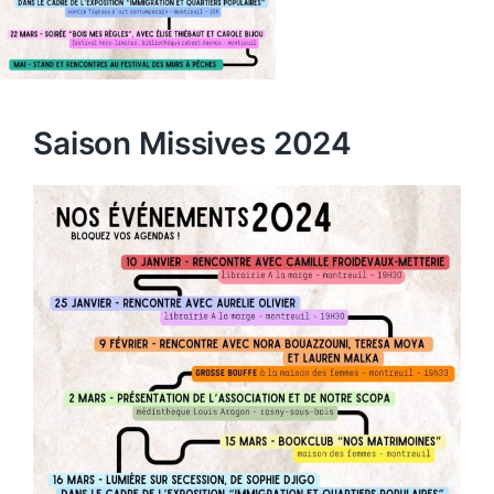
Saison Missives 2024