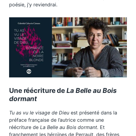
poésie, j’y reviendrai.
Une réécriture de
La Belle au Bois
dormant
Tu as vu le visage de Dieu
est présenté dans la
préface française de l’autrice comme une
réécriture de
La Belle au Bois dormant.
Et
franchement les héroïnes de Perrault, des frères