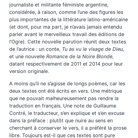
journaliste et militante féministe argentine,
considérée, à raison, comme l’une des figures les
plus importantes de la littérature latino-américaine
(et dont, pour ma part, je n’avais jamais entendu
parler avant le merveilleux travail des éditions de
l’Ogre). Cette nouvelle parution réunit deux textes
de l’autrice : un conte,
Tu as vu le visage de Dieu,
et une nouvelle
Romance de la Noire Blonde,
datant respectivement de 2011 et 2014 pour leur
version originale.
A moins qu’il ne s’agisse de longs poèmes, car les
deux textes ont été écrits en vers. Une métrique
que ne pouvait malheureusement pas rendre la
traduction en français. Une note de Guillaume
Contré, le traducteur, s’en explique et s’en excuse
dans la préface : plutôt que nuire au sens en
cherchant à conserver le vers, il a préféré la prose
libre. Toujours est-il que ces textes sont pure