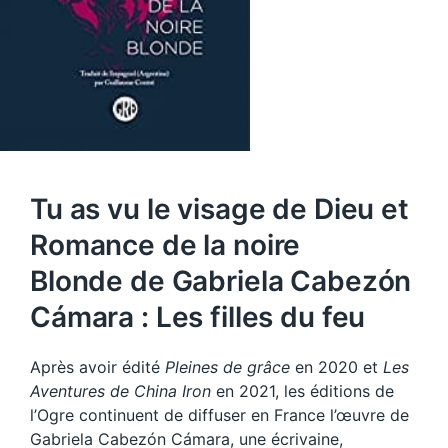
Tu as vu le visage de Dieu et
Romance de la noire
Blonde de Gabriela Cabezón
Cámara : Les filles du feu
Après avoir édité
Pleines de grâce
en 2020 et
Les
Aventures de China Iron
en 2021, les éditions de
l’Ogre continuent de diffuser en France l’œuvre de
Gabriela Cabezón Cámara, une écrivaine,