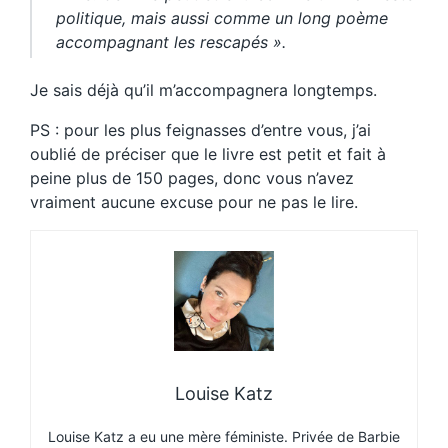
politique, mais aussi comme un long poème
accompagnant les rescapés ».
Je sais déjà qu’il m’accompagnera longtemps.
PS : pour les plus feignasses d’entre vous, j’ai
oublié de préciser que le livre est petit et fait à
peine plus de 150 pages, donc vous n’avez
vraiment aucune excuse pour ne pas le lire.
Louise Katz
Louise
Katz a eu une mère féministe. Privée de Barbie