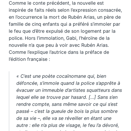
Comme le conte précédent, la nouvelle est
inspirée de faits réels selon l’expression consacrée,
en l’occurrence la mort de Rubén Arias, un père de
famille de cinq enfants qui a préféré s’immoler par
le feu que d’être expulsé de son logement par la
police. Hors l’immolation, Gabi, l’héroïne de la
nouvelle n’a que peu à voir avec Rubén Arias.
Comme l’explique l’autrice dans la préface de
l’édition française :
« C’est une poète cocaïnomane qui, bien
défoncée, s’immole quand la police s’apprête à
évacuer un immeuble d’artistes squatteurs dans
lequel elle se trouve par hasard. […] Sans s’en
rendre compte, sans même savoir ce qui s’est
passé – c’est la gueule de bois la plus sombre
de sa vie –, elle va se réveiller en étant une
autre : elle n’a plus de visage, le feu l’a dévoré,