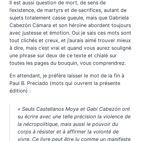
Il est aussi question de mort, de sens de
l’existence, de martyrs et de sacrifices, autant de
sujets totalement casse gueule, mais que Gabriela
Cabezón Cámara et son héroïne abordent toujours
avec justesse et émotion. Oui je sais ces mots sont
tout clichés et creux, et j’aurais aimé trouver mieux
à dire, mais c’est vrai et quand vous aurez souligné
une phrase sur deux de ce texte et chialé sur
toutes les pages du bouquin, vous comprendrez.
En attendant, je préfère laisser le mot de la fin à
Paul B. Preciado (mots qui ouvrent la présente
édition) :
« Seuls Castellanos Moya et Gabi Cabezón ont
su écrire avec une telle précision la violence de
la nécropolitique, mais aussi le pouvoir du
corps à résister et à affirmer la volonté de
vivre. Ce livre peut être lu comme un manifeste