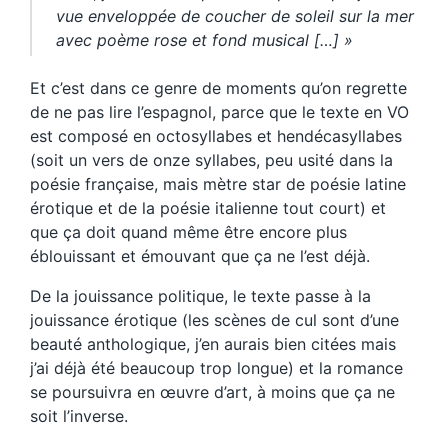
vue enveloppée de coucher de soleil sur la mer
avec poème rose et fond musical […] »
Et c’est dans ce genre de moments qu’on regrette
de ne pas lire l’espagnol, parce que le texte en VO
est composé en octosyllabes et hendécasyllabes
(soit un vers de onze syllabes, peu usité dans la
poésie française, mais mètre star de poésie latine
érotique et de la poésie italienne tout court) et
que ça doit quand même être encore plus
éblouissant et émouvant que ça ne l’est déjà.
De la jouissance politique, le texte passe à la
jouissance érotique (les scènes de cul sont d’une
beauté anthologique, j’en aurais bien citées mais
j’ai déjà été beaucoup trop longue) et la romance
se poursuivra en œuvre d’art, à moins que ça ne
soit l’inverse.