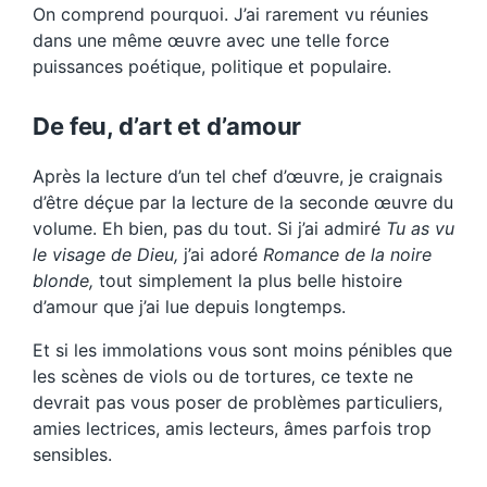
On comprend pourquoi. J’ai rarement vu réunies
dans une même œuvre avec une telle force
puissances poétique, politique et populaire.
De feu, d’art et d’amour
Après la lecture d’un tel chef d’œuvre, je craignais
d’être déçue par la lecture de la seconde œuvre du
volume. Eh bien, pas du tout. Si j’ai admiré
Tu as vu
le visage de Dieu,
j’ai adoré
Romance de la noire
blonde,
tout simplement la plus belle histoire
d’amour que j’ai lue depuis longtemps.
Et si les immolations vous sont moins pénibles que
les scènes de viols ou de tortures, ce texte ne
devrait pas vous poser de problèmes particuliers,
amies lectrices, amis lecteurs, âmes parfois trop
sensibles.