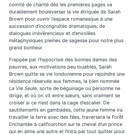
comité de charité dès les premières pages va
durablement bouleverser la vie étriquée de Sarah
Brown pour ouvrir l’espace romanesque à une
succession d’incongruités dramatiques, de
dialogues irrévérencieux et d’envolées
métaphysiques pleines de sagesse pour notre plus
grand bonheur.
Frappée par l’hypocrisie des bonnes dames des
pauvres, aux motivations peu louables, Sarah
Brown quitte sa vie londonienne pour rejoindre une
résidence réservée aux femmes, la bien nommée
La Vie Seule
, sorte de béguinage où personne ne
dirige, et où on vit entre sœurs, sans vraiment se
croiser si ce n’est dans la cage d’escalier. De
sautillements en gambades, cette jeune femme ira
travailler la terre avec des fées, traversera la Forêt
Enchantée à califourchon sur le cheval d’un prince
qui en aime une autre et finira par tout quitter pour