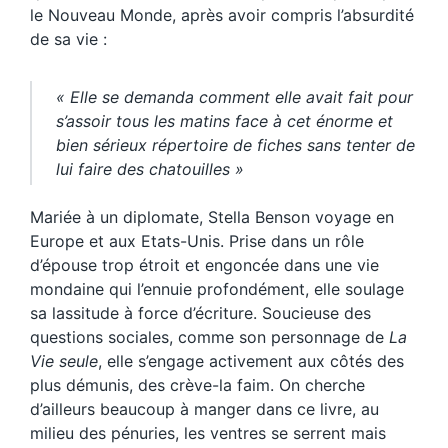
le Nouveau Monde, après avoir compris l’absurdité
de sa vie :
« Elle se demanda comment elle avait fait pour
s’assoir tous les matins face à cet énorme et
bien sérieux répertoire de fiches sans tenter de
lui faire des chatouilles »
Mariée à un diplomate, Stella Benson voyage en
Europe et aux Etats-Unis. Prise dans un rôle
d’épouse trop étroit et engoncée dans une vie
mondaine qui l’ennuie profondément, elle soulage
sa lassitude à force d’écriture. Soucieuse des
questions sociales, comme son personnage de
La
Vie seule
, elle s’engage activement aux côtés des
plus démunis, des crève-la faim. On cherche
d’ailleurs beaucoup à manger dans ce livre, au
milieu des pénuries, les ventres se serrent mais