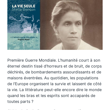
Première Guerre Mondiale. L’humanité court à son
éternel destin tissé d’horreurs et de bruit, de corps
déchirés, de bombardements assourdissants et de
maisons éventrées. Au quotidien, les populations
de l’Europe organisent la survie et laissent de côté
la vie. La littérature peut-elle encore dire le monde
quand les bras et les esprits sont accaparés de
toutes parts ?