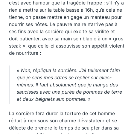
c’est avec humour que la tragédie frappe : s’il n’y a
rien à mettre sur la table basse à 16h, qu’à cela ne
tienne, on passe mettre en gage un manteau pour
nourrir ses hôtes. Le pauvre maire n’arrive pas à
ses fins avec la sorcière qui excite sa virilité et
doit patienter, avec sa main semblable à un « gros
steak », que celle-ci assouvisse son appétit violent
de nourriture :
« Non, répliqua la sorcière. J’ai tellement faim
que je sens mes côtes se replier sur elles-
mêmes. Il faut absolument que je mange des
saucisses avec une purée de pommes de terre
et deux beignets aux pommes. »
La sorcière fera durer la torture de cet homme
réduit à rien sous son charme dévastateur et se
délecte de prendre le temps de sculpter dans sa