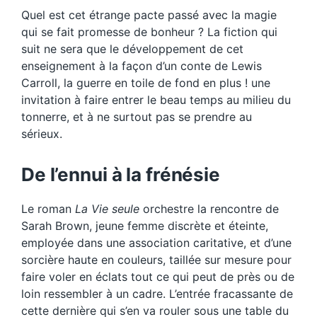
Quel est cet étrange pacte passé avec la magie
qui se fait promesse de bonheur ? La fiction qui
suit ne sera que le développement de cet
enseignement à la façon d’un conte de Lewis
Carroll, la guerre en toile de fond en plus ! une
invitation à faire entrer le beau temps au milieu du
tonnerre, et à ne surtout pas se prendre au
sérieux.
De l’ennui à la frénésie
Le roman
La Vie seule
orchestre la rencontre de
Sarah Brown, jeune femme discrète et éteinte,
employée dans une association caritative, et d’une
sorcière haute en couleurs, taillée sur mesure pour
faire voler en éclats tout ce qui peut de près ou de
loin ressembler à un cadre. L’entrée fracassante de
cette dernière qui s’en va rouler sous une table du