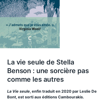
La vie seule de Stella
Benson : une sorcière pas
comme les autres
La Vie seule
, enfin traduit en 2020 par Leslie De
Bont, est sorti aux éditions Cambourakis.