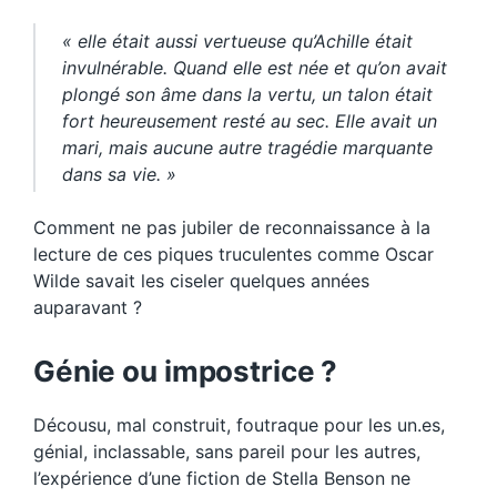
« elle était aussi vertueuse qu’Achille était
invulnérable. Quand elle est née et qu’on avait
plongé son âme dans la vertu, un talon était
fort heureusement resté au sec. Elle avait un
mari, mais aucune autre tragédie marquante
dans sa vie. »
Comment ne pas jubiler de reconnaissance à la
lecture de ces piques truculentes comme Oscar
Wilde savait les ciseler quelques années
auparavant ?
Génie ou impostrice ?
Décousu, mal construit, foutraque pour les un.es,
génial, inclassable, sans pareil pour les autres,
l’expérience d’une fiction de Stella Benson ne