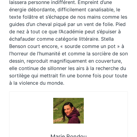
laissera personne indifférent. Empreint d’une
énergie débordante, difficilement canalisable, le
texte folâtre et s’échappe de nos mains comme les
guides d’un cheval piqué par un vent de folie. Pied
de nez à tout ce que l’Académie peut s’épuiser à
échafauder comme catégorie littéraire. Stella
Benson court encore, « sourde comme un pot » à
l’horreur de l’humanité et comme la sorcière de son
dessin, reproduit magnifiquement en couverture,
elle continue de sillonner les airs à la recherche du
sortilège qui mettrait fin une bonne fois pour toute
à la violence du monde.
Marie Rondou