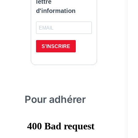
Pour adhérer