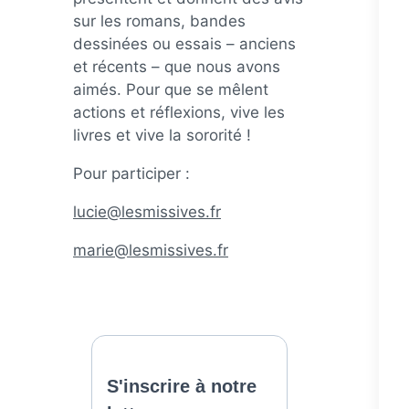
sur les romans, bandes
dessinées ou essais – anciens
et récents – que nous avons
aimés. Pour que se mêlent
actions et réflexions, vive les
livres et vive la sororité !
Pour participer :
lucie@lesmissives.fr
marie@lesmissives.fr