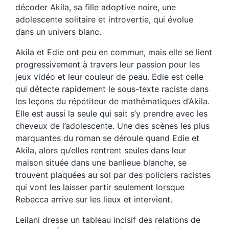
décoder Akila, sa fille adoptive noire, une
adolescente solitaire et introvertie, qui évolue
dans un univers blanc.
Akila et Edie ont peu en commun, mais elle se lient
progressivement à travers leur passion pour les
jeux vidéo et leur couleur de peau. Edie est celle
qui détecte rapidement le sous-texte raciste dans
les leçons du répétiteur de mathématiques d’Akila.
Elle est aussi la seule qui sait s’y prendre avec les
cheveux de l’adolescente. Une des scènes les plus
marquantes du roman se déroule quand Edie et
Akila, alors qu’elles rentrent seules dans leur
maison située dans une banlieue blanche, se
trouvent plaquées au sol par des policiers racistes
qui vont les laisser partir seulement lorsque
Rebecca arrive sur les lieux et intervient.
Leilani dresse un tableau incisif des relations de