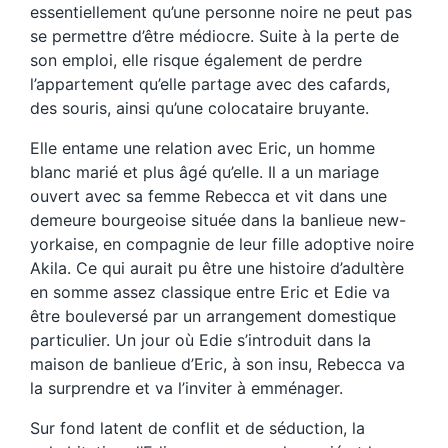
essentiellement qu’une personne noire ne peut pas
se permettre d’être médiocre. Suite à la perte de
son emploi, elle risque également de perdre
l’appartement qu’elle partage avec des cafards,
des souris, ainsi qu’une colocataire bruyante.
Elle entame une relation avec Eric, un homme
blanc marié et plus âgé qu’elle. Il a un mariage
ouvert avec sa femme Rebecca et vit dans une
demeure bourgeoise située dans la banlieue new-
yorkaise, en compagnie de leur fille adoptive noire
Akila. Ce qui aurait pu être une histoire d’adultère
en somme assez classique entre Eric et Edie va
être bouleversé par un arrangement domestique
particulier. Un jour où Edie s’introduit dans la
maison de banlieue d’Eric, à son insu, Rebecca va
la surprendre et va l’inviter à emménager.
Sur fond latent de conflit et de séduction, la