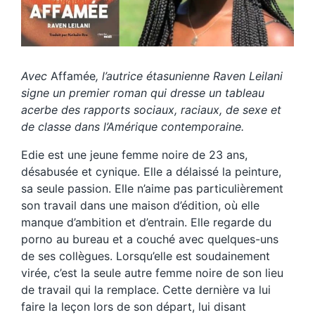
Avec
Affamée
, l’autrice étasunienne Raven Leilani
signe un premier roman qui dresse un tableau
acerbe des rapports sociaux, raciaux, de sexe et
de classe dans l’Amérique contemporaine.
Edie est une jeune femme noire de 23 ans,
désabusée et cynique. Elle a délaissé la peinture,
sa seule passion. Elle n’aime pas particulièrement
son travail dans une maison d’édition, où elle
manque d’ambition et d’entrain. Elle regarde du
porno au bureau et a couché avec quelques-uns
de ses collègues. Lorsqu’elle est soudainement
virée, c’est la seule autre femme noire de son lieu
de travail qui la remplace. Cette dernière va lui
faire la leçon lors de son départ, lui disant