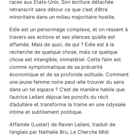
races aux États-Unis. Son écriture détachée
retranscrit sans détour ce que c’est d’être
minoritaire dans un milieu majoritaire hostile.
Edie est un personnage complexe, et on ressent à
travers ses actions et ses silences qu’elle est
affamée. Mais de quoi, de qui ? Edie est à la
recherche de quelque chose, mais ce quelque
chose est intangible, immatériel. Cette faim est
comme symptomatique de sa précarité
économique et de sa profonde solitude. Comment
une jeune femme noire peut-elle trouver du sens
dans un tel espace ? C’est de manière habile que
l’autrice Leilani déjoue les poncifs du récit
d’adultère et transforme la trame en une odyssée
intime et subtilement politique.
Affamée
(Luster) de Raven Leilani, traduit de
l’anglais par Nathalie Bru, Le Cherche Midi