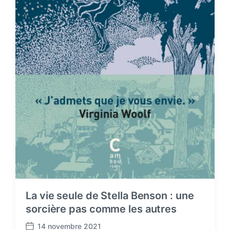
La vie seule de Stella Benson : une
sorcière pas comme les autres
14 novembre 2021