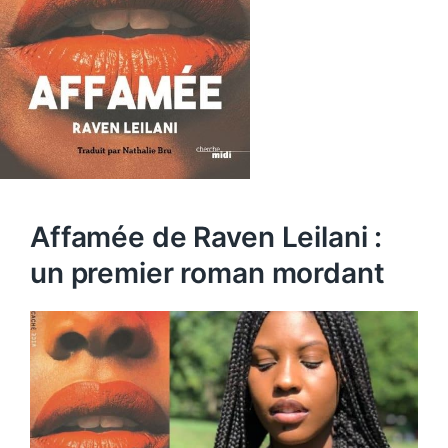
Affamée de Raven Leilani :
un premier roman mordant