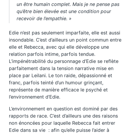
un être humain complet. Mais je ne pense pas
qu’être bien élevée est une condition pour
recevoir de l’empathie. »
Edie n’est pas seulement imparfaite, elle est aussi
insondable. C’est d’ailleurs un point commun entre
elle et Rebecca, avec qui elle développe une
relation parfois intime, parfois tendue.
L’impénétrabilité du personnage d’Edie se reflète
parfaitement dans la tension narrative mise en
place par Leilani. Le ton raide, dépassionné et
franc, parfois teinté d’un humour grinçant,
représente de manière efficace le psyché et
l’environnement d’Edie.
L’environnement en question est dominé par des
rapports de race. C’est d’ailleurs une des raisons
non énoncées pour laquelle Rebecca fait entrer
Edie dans sa vie : afin qu’elle puisse l’aider à