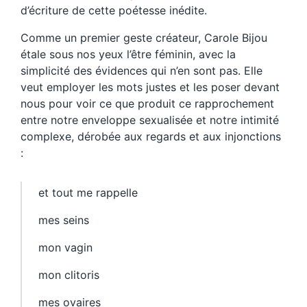
d’écriture de cette poétesse inédite.
Comme un premier geste créateur, Carole Bijou
étale sous nos yeux l’être féminin, avec la
simplicité des évidences qui n’en sont pas. Elle
veut employer les mots justes et les poser devant
nous pour voir ce que produit ce rapprochement
entre notre enveloppe sexualisée et notre intimité
complexe, dérobée aux regards et aux injonctions
:
et tout me rappelle
mes seins
mon vagin
mon clitoris
mes ovaires