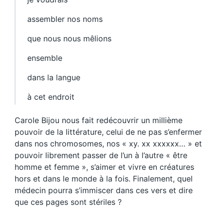
assembler nos noms
que nous nous mêlions
ensemble
dans la langue
à cet endroit
Carole Bijou nous fait redécouvrir un millième
pouvoir de la littérature, celui de ne pas s’enfermer
dans nos chromosomes, nos « xy. xx xxxxxx… » et
pouvoir librement passer de l’un à l’autre « être
homme et femme », s’aimer et vivre en créatures
hors et dans le monde à la fois. Finalement, quel
médecin pourra s’immiscer dans ces vers et dire
que ces pages sont stériles ?