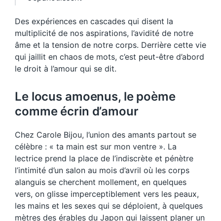
Des expériences en cascades qui disent la
multiplicité de nos aspirations, l’avidité de notre
âme et la tension de notre corps. Derrière cette vie
qui jaillit en chaos de mots, c’est peut-être d’abord
le droit à l’amour qui se dit.
Le locus amoenus, le poème
comme écrin d’amour
Chez Carole Bijou, l’union des amants partout se
célèbre : « ta main est sur mon ventre ». La
lectrice prend la place de l’indiscrète et pénètre
l’intimité d’un salon au mois d’avril où les corps
alanguis se cherchent mollement, en quelques
vers, on glisse imperceptiblement vers les peaux,
les mains et les sexes qui se déploient, à quelques
mètres des érables du Japon qui laissent planer un