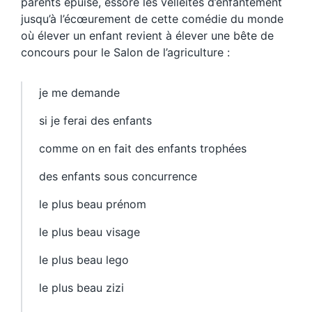
parents épuise, essore les velléités d’enfantement
jusqu’à l’écœurement de cette comédie du monde
où élever un enfant revient à élever une bête de
concours pour le Salon de l’agriculture :
je me demande
si je ferai des enfants
comme on en fait des enfants trophées
des enfants sous concurrence
le plus beau prénom
le plus beau visage
le plus beau lego
le plus beau zizi