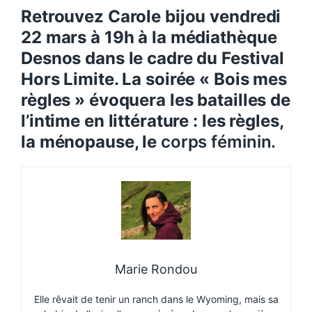
Retrouvez Carole bijou vendredi
22 mars à 19h à la médiathèque
Desnos dans le cadre du Festival
Hors Limite. La soirée « Bois mes
règles » évoquera les batailles de
l’intime en littérature : les règles,
la ménopause, le
corps féminin.
Marie Rondou
Elle rêvait de tenir un ranch dans le Wyoming, mais sa