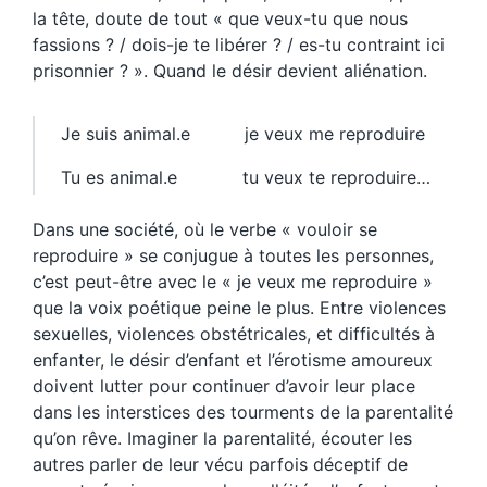
la tête, doute de tout « que veux-tu que nous
fassions ? / dois-je te libérer ? / es-tu contraint ici
prisonnier ? ». Quand le désir devient aliénation.
Je suis animal.e je veux me reproduire
Tu es animal.e tu veux te reproduire…
Dans une société, où le verbe « vouloir se
reproduire » se conjugue à toutes les personnes,
c’est peut-être avec le « je veux me reproduire »
que la voix poétique peine le plus. Entre violences
sexuelles, violences obstétricales, et difficultés à
enfanter, le désir d’enfant et l’érotisme amoureux
doivent lutter pour continuer d’avoir leur place
dans les interstices des tourments de la parentalité
qu’on rêve. Imaginer la parentalité, écouter les
autres parler de leur vécu parfois déceptif de