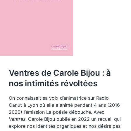
Ventres de Carole Bijou : à
nos intimités révoltées
On connaissait sa voix d’animatrice sur Radio
Canut à Lyon où elle a animé pendant 4 ans (2016-
2020) l’émission
La poésie débouche
. Avec
Ventres
, Carole Bijou publie en 2022 un recueil qui
explore nos identités organiques et nos désirs pas