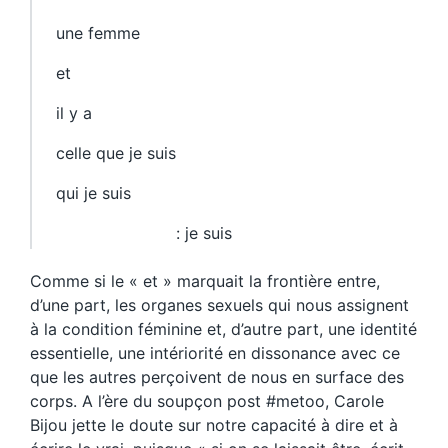
une femme
et
il y a
celle que je suis
qui je suis
: je suis
Comme si le « et » marquait la frontière entre,
d’une part, les organes sexuels qui nous assignent
à la condition féminine et, d’autre part, une identité
essentielle, une intériorité en dissonance avec ce
que les autres perçoivent de nous en surface des
corps. A l’ère du soupçon post #metoo, Carole
Bijou jette le doute sur notre capacité à dire et à