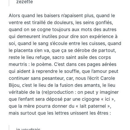
zezette
Alors quand les baisers n’apaisent plus, quand le
ventre est tiraillé de douleurs, les seins gonflés,
quand on se cogne toujours aux mots des autres
qui demeurent inutiles pour dire son expérience à
soi, quand le sang s’écoule entre les cuisses, quand
le placenta s’en va, que ça se dérobe de partout,
reste le lieu refuge, sacro saint asile des corps
meurtris : le poème. C’est dans ces pages aérées
qui aident à reprendre le souffle, que l’amour peut
continuer sans pesanteur, car, nous l’écrit Carole
Bijou, c’est le lieu de la fusion des amants, le lieu
véritable de la (re)production : on peut y imaginer
que l’enfant sera déposé par une cigogne « ici »,
que la mère pourra donner du « lait paternel »,
mais surtout que les lettres unissent les êtres :
je voudrais