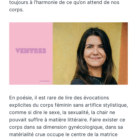
toujours à l’harmonie de ce qu’on attend de nos
corps.
En poésie, il est rare de lire des évocations
explicites du corps féminin sans artifice stylistique,
comme si dire le sexe, la sexualité, la chair ne
pouvait suffire à matière littéraire. Faire exister ce
corps dans sa dimension gynécologique, dans sa
matérialité crue occupe le centre de la matrice