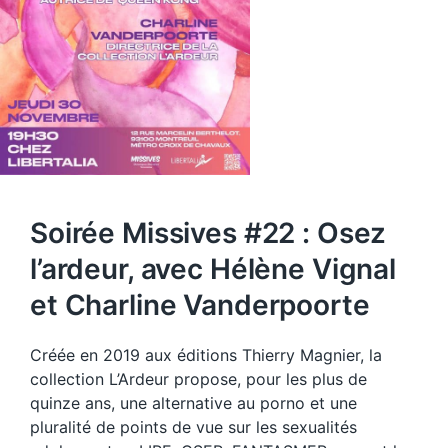
Soirée Missives #22 : Osez
l’ardeur, avec Hélène Vignal
et Charline Vanderpoorte
Créée en 2019 aux éditions Thierry Magnier, la
collection L’Ardeur propose, pour les plus de
quinze ans, une alternative au porno et une
pluralité de points de vue sur les sexualités