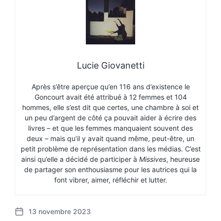
Lucie Giovanetti
Après s’être aperçue qu’en 116 ans d’existence le
Goncourt avait été attribué à 12 femmes et 104
hommes, elle s’est dit que certes, une chambre à soi et
un peu d’argent de côté ça pouvait aider à écrire des
livres – et que les femmes manquaient souvent des
deux – mais qu’il y avait quand même, peut-être, un
petit problème de représentation dans les médias. C’est
ainsi qu’elle a décidé de participer à
Missives
, heureuse
de partager son enthousiasme pour les autrices qui la
font vibrer, aimer, réfléchir et lutter.
13 novembre 2023
P