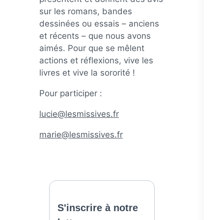
sur les romans, bandes
dessinées ou essais – anciens
et récents – que nous avons
aimés. Pour que se mêlent
actions et réflexions, vive les
livres et vive la sororité !
Pour participer :
lucie@lesmissives.fr
marie@lesmissives.fr