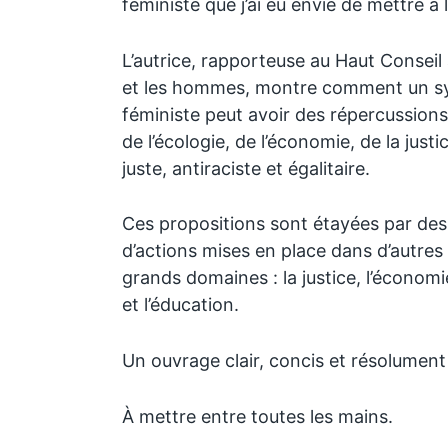
féministe que j’ai eu envie de mettre à 
L’autrice, rapporteuse au Haut Conseil 
et les hommes, montre comment un 
féministe peut avoir des répercussions
de l’écologie, de l’économie, de la justi
juste, antiraciste et égalitaire.
Ces propositions sont étayées par des
d’actions mises en place dans d’autres
grands domaines : la justice, l’économie
et l’éducation.
Un ouvrage clair, concis et résolument 
À mettre entre toutes les mains.