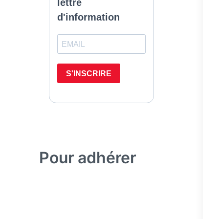
Pour adhérer