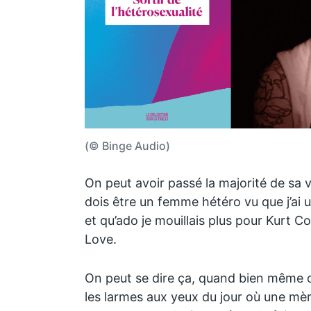
(© Binge Audio)
On peut avoir passé la majorité de sa vie
dois être un femme hétéro vu que j’ai u
et qu’ado je mouillais plus pour Kurt 
Love.
On peut se dire ça, quand bien même 
les larmes aux yeux du jour où une mèr