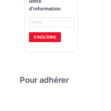
Pour adhérer