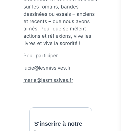
sur les romans, bandes
dessinées ou essais – anciens
et récents – que nous avons
aimés. Pour que se mêlent
actions et réflexions, vive les
livres et vive la sororité !
Pour participer :
lucie@lesmissives.fr
marie@lesmissives.fr