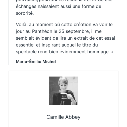
échanges naissaient aussi une forme de
sororité.
Voilà, au moment où cette création va voir le
jour au Panthéon le 25 septembre, il me
semblait évident de lire un extrait de cet essai
essentiel et inspirant auquel le titre du
spectacle rend bien évidemment hommage. »
Marie-Émilie Michel
Camille Abbey