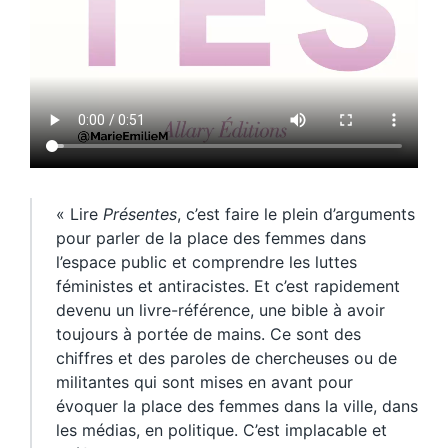
« Lire
Présentes
, c’est faire le plein d’arguments
pour parler de la place des femmes dans
l’espace public et comprendre les luttes
féministes et antiracistes. Et c’est rapidement
devenu un livre-référence, une bible à avoir
toujours à portée de mains. Ce sont des
chiffres et des paroles de chercheuses ou de
militantes qui sont mises en avant pour
évoquer la place des femmes dans la ville, dans
les médias, en politique. C’est implacable et