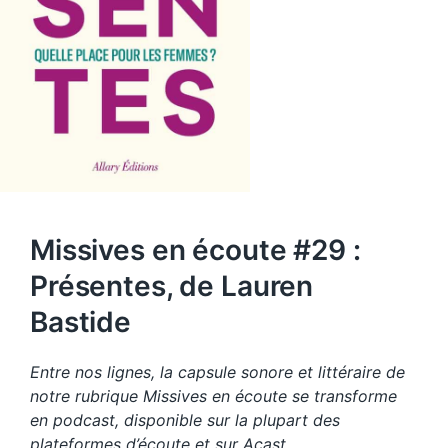
Missives en écoute #29 :
Présentes, de Lauren
Bastide
Entre nos lignes, la capsule sonore et littéraire de
notre rubrique Missives en écoute se transforme
en podcast, disponible sur la plupart des
plateformes d’écoute et sur Acast