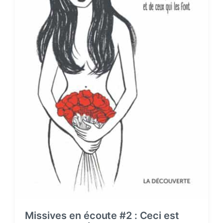
Missives en écoute #2 : Ceci est