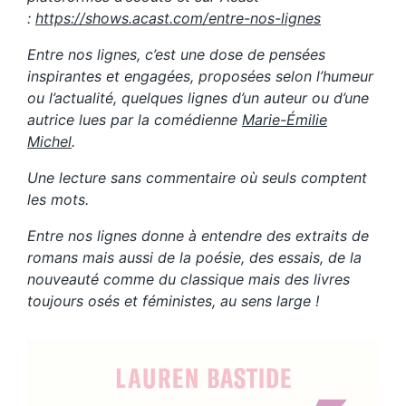
:
https://shows.acast.com/entre-nos-lignes
Entre nos lignes, c’est une dose de pensées
inspirantes et engagées, proposées selon l’humeur
ou l’actualité, quelques lignes d’un auteur ou d’une
autrice lues par la comédienne
Marie-Émilie
Michel
.
Une lecture sans commentaire où seuls comptent
les mots.
Entre nos lignes donne à entendre des extraits de
romans mais aussi de la poésie, des essais, de la
nouveauté comme du classique mais des livres
toujours osés et féministes, au sens large !