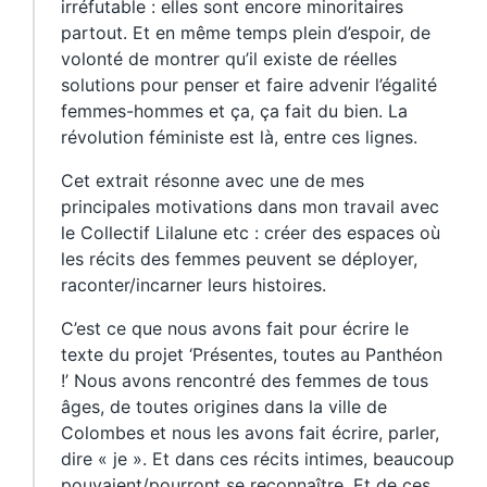
irréfutable : elles sont encore minoritaires
partout. Et en même temps plein d’espoir, de
volonté de montrer qu’il existe de réelles
solutions pour penser et faire advenir l’égalité
femmes-hommes et ça, ça fait du bien. La
révolution féministe est là, entre ces lignes.
Cet extrait résonne avec une de mes
principales motivations dans mon travail avec
le Collectif Lilalune etc : créer des espaces où
les récits des femmes peuvent se déployer,
raconter/incarner leurs histoires.
C’est ce que nous avons fait pour écrire le
texte du projet ‘Présentes, toutes au Panthéon
!’ Nous avons rencontré des femmes de tous
âges, de toutes origines dans la ville de
Colombes et nous les avons fait écrire, parler,
dire « je ». Et dans ces récits intimes, beaucoup
pouvaient/pourront se reconnaître. Et de ces