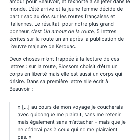
amour pour Beauvoir, et l’exhorte à se jeter dans le
monde. L’été arrive et la jeune femme décide de
partir sac au dos sur les routes françaises et
italiennes. Le résultat, pour notre plus grand
bonheur, c’est
Un amour de la route,
5 lettres
écrites sur la route un an après la publication de
l’œuvre majeure de Kerouac.
Deux choses m’ont frappée à la lecture de ces
lettres : sur la route, Blossom choisit d’être un
corps en liberté mais elle est aussi un corps qui
désire. Dans sa première lettre elle écrit à
Beauvoir :
« […] au cours de mon voyage je coucherais
avec quiconque me plairait, sans me retenir
mais également sans m’attacher – mais que je
ne céderai pas à ceux qui ne me plairaient
pas. »