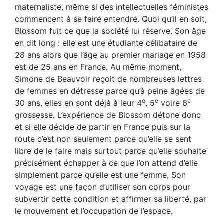
maternaliste, même si des intellectuelles féministes
commencent à se faire entendre. Quoi qu’il en soit,
Blossom fuit ce que la société lui réserve. Son âge
en dit long : elle est une étudiante célibataire de
28 ans alors que l’âge au premier mariage en 1958
est de 25 ans en France. Au même moment,
Simone de Beauvoir reçoit de nombreuses lettres
de femmes en détresse parce qu’à peine âgées de
e
e
e
30 ans, elles en sont déjà à leur 4
, 5
voire 6
grossesse. L’expérience de Blossom détone donc
et si elle décide de partir en France puis sur la
route c’est non seulement parce qu’elle se sent
libre de le faire mais surtout parce qu’elle souhaite
précisément échapper à ce que l’on attend d’elle
simplement parce qu’elle est une femme. Son
voyage est une façon d’utiliser son corps pour
subvertir cette condition et affirmer sa liberté, par
le mouvement et l’occupation de l’espace.