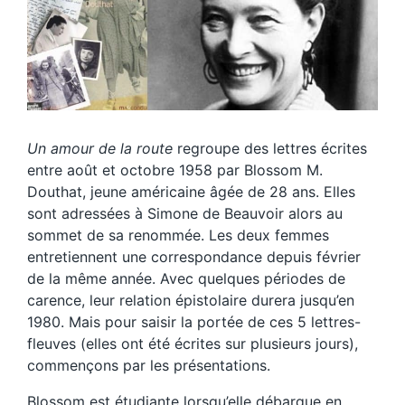
Un amour de la route
regroupe des lettres écrites
entre août et octobre 1958 par Blossom M.
Douthat, jeune américaine âgée de 28 ans. Elles
sont adressées à Simone de Beauvoir alors au
sommet de sa renommée. Les deux femmes
entretiennent une correspondance depuis février
de la même année. Avec quelques périodes de
carence, leur relation épistolaire durera jusqu’en
1980. Mais pour saisir la portée de ces 5 lettres-
fleuves (elles ont été écrites sur plusieurs jours),
commençons par les présentations.
Blossom est étudiante lorsqu’elle débarque en