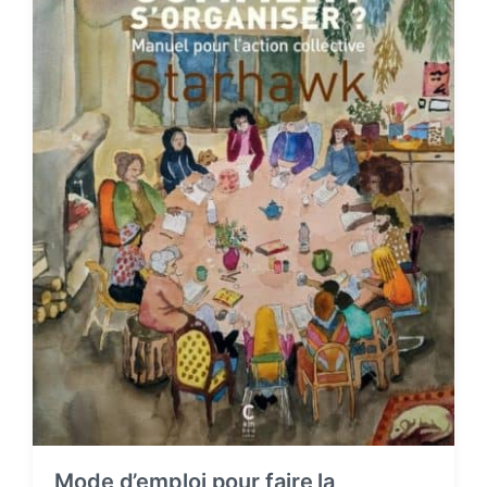
Mode d’emploi pour faire la