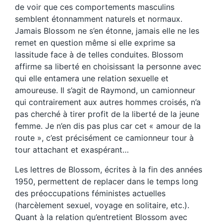
de voir que ces comportements masculins
semblent étonnamment naturels et normaux.
Jamais Blossom ne s’en étonne, jamais elle ne les
remet en question même si elle exprime sa
lassitude face à de telles conduites. Blossom
affirme sa liberté en choisissant la personne avec
qui elle entamera une relation sexuelle et
amoureuse. Il s’agit de Raymond, un camionneur
qui contrairement aux autres hommes croisés, n’a
pas cherché à tirer profit de la liberté de la jeune
femme. Je n’en dis pas plus car cet « amour de la
route », c’est précisément ce camionneur tour à
tour attachant et exaspérant…
Les lettres de Blossom, écrites à la fin des années
1950, permettent de replacer dans le temps long
des préoccupations féministes actuelles
(harcèlement sexuel, voyage en solitaire, etc.).
Quant à la relation qu’entretient Blossom avec