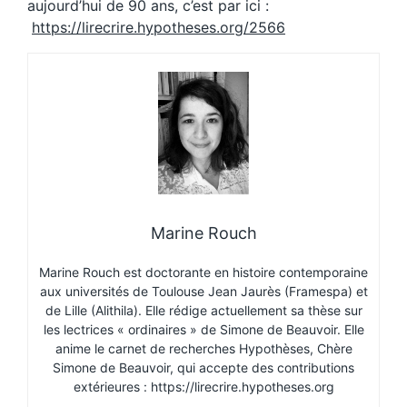
aujourd’hui de 90 ans, c’est par ici :
https://lirecrire.hypotheses.org/2566
Marine Rouch
Marine Rouch est doctorante en histoire contemporaine
aux universités de Toulouse Jean Jaurès (Framespa) et
de Lille (Alithila). Elle rédige actuellement sa thèse sur
les lectrices « ordinaires » de Simone de Beauvoir. Elle
anime le carnet de recherches Hypothèses, Chère
Simone de Beauvoir, qui accepte des contributions
extérieures : https://lirecrire.hypotheses.org