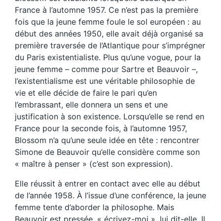
France à l’automne 1957. Ce n’est pas la première
fois que la jeune femme foule le sol européen : au
début des années 1950, elle avait déjà organisé sa
première traversée de l’Atlantique pour s’imprégner
du Paris existentialiste. Plus qu’une vogue, pour la
jeune femme – comme pour Sartre et Beauvoir –,
l’existentialisme est une véritable philosophie de
vie et elle décide de faire le pari qu’en
l’embrassant, elle donnera un sens et une
justification à son existence. Lorsqu’elle se rend en
France pour la seconde fois, à l’automne 1957,
Blossom n’a qu’une seule idée en tête : rencontrer
Simone de Beauvoir qu’elle considère comme son
« maître à penser » (c’est son expression).
Elle réussit à entrer en contact avec elle au début
de l’année 1958. À l’issue d’une conférence, la jeune
femme tente d’aborder la philosophe. Mais
Beauvoir est pressée, « écrivez-moi », lui dit-elle. Il