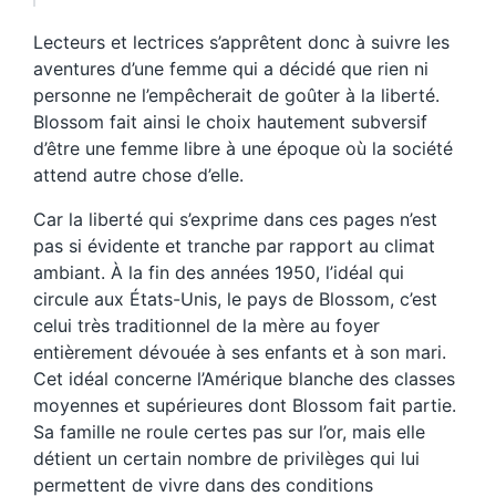
Lecteurs et lectrices s’apprêtent donc à suivre les
aventures d’une femme qui a décidé que rien ni
personne ne l’empêcherait de goûter à la liberté.
Blossom fait ainsi le choix hautement subversif
d’être une femme libre à une époque où la société
attend autre chose d’elle.
Car la liberté qui s’exprime dans ces pages n’est
pas si évidente et tranche par rapport au climat
ambiant. À la fin des années 1950, l’idéal qui
circule aux États-Unis, le pays de Blossom, c’est
celui très traditionnel de la mère au foyer
entièrement dévouée à ses enfants et à son mari.
Cet idéal concerne l’Amérique blanche des classes
moyennes et supérieures dont Blossom fait partie.
Sa famille ne roule certes pas sur l’or, mais elle
détient un certain nombre de privilèges qui lui
permettent de vivre dans des conditions