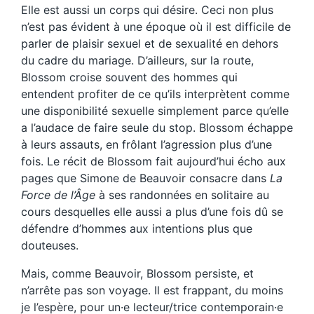
Elle est aussi un corps qui désire. Ceci non plus
n’est pas évident à une époque où il est difficile de
parler de plaisir sexuel et de sexualité en dehors
du cadre du mariage. D’ailleurs, sur la route,
Blossom croise souvent des hommes qui
entendent profiter de ce qu’ils interprètent comme
une disponibilité sexuelle simplement parce qu’elle
a l’audace de faire seule du stop. Blossom échappe
à leurs assauts, en frôlant l’agression plus d’une
fois. Le récit de Blossom fait aujourd’hui écho aux
pages que Simone de Beauvoir consacre dans
La
Force de l’Âge
à ses randonnées en solitaire au
cours desquelles elle aussi a plus d’une fois dû se
défendre d’hommes aux intentions plus que
douteuses.
Mais, comme Beauvoir, Blossom persiste, et
n’arrête pas son voyage. Il est frappant, du moins
je l’espère, pour un·e lecteur/trice contemporain·e