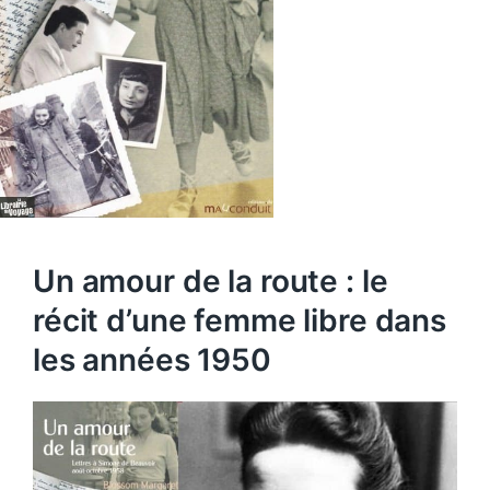
Un amour de la route : le
récit d’une femme libre dans
les années 1950