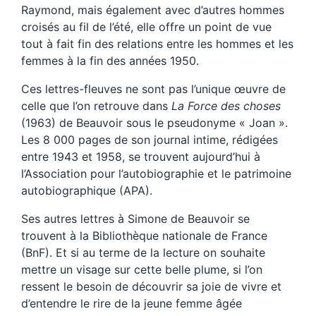
Raymond, mais également avec d’autres hommes
croisés au fil de l’été, elle offre un point de vue
tout à fait fin des relations entre les hommes et les
femmes à la fin des années 1950.
Ces lettres-fleuves ne sont pas l’unique œuvre de
celle que l’on retrouve dans
La Force des choses
(1963) de Beauvoir sous le pseudonyme « Joan ».
Les 8 000 pages de son journal intime, rédigées
entre 1943 et 1958, se trouvent aujourd’hui à
l’Association pour l’autobiographie et le patrimoine
autobiographique (APA).
Ses autres lettres à Simone de Beauvoir se
trouvent à la Bibliothèque nationale de France
(BnF). Et si au terme de la lecture on souhaite
mettre un visage sur cette belle plume, si l’on
ressent le besoin de découvrir sa joie de vivre et
d’entendre le rire de la jeune femme âgée