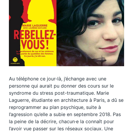
Au téléphone ce jour-là, j’échange avec une
personne qui aurait pu donner des cours sur le
syndrome du stress post-traumatique. Marie
Laguerre, étudiante en architecture à Paris, a dû se
reprogrammer au plan psychique, suite à
l’agression qu’elle a subie en septembre 2018. Pas
la peine de la décrire, chacun·e la connaît pour
l’avoir vue passer sur les réseaux sociaux. Une