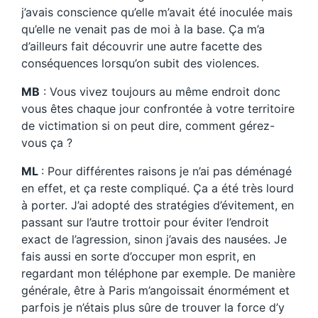
j’avais conscience qu’elle m’avait été inoculée mais
qu’elle ne venait pas de moi à la base. Ça m’a
d’ailleurs fait découvrir une autre facette des
conséquences lorsqu’on subit des violences.
MB
: Vous vivez toujours au même endroit donc
vous êtes chaque jour confrontée à votre territoire
de victimation si on peut dire, comment gérez-
vous ça ?
ML
: Pour différentes raisons je n’ai pas déménagé
en effet, et ça reste compliqué. Ça a été très lourd
à porter. J’ai adopté des stratégies d’évitement, en
passant sur l’autre trottoir pour éviter l’endroit
exact de l’agression, sinon j’avais des nausées. Je
fais aussi en sorte d’occuper mon esprit, en
regardant mon téléphone par exemple. De manière
générale, être à Paris m’angoissait énormément et
parfois je n’étais plus sûre de trouver la force d’y