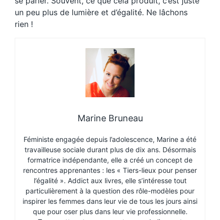
se parler. Souvent, ce que cela produit, c’est juste
un peu plus de lumière et d’égalité. Ne lâchons
rien !
Marine Bruneau
Féministe engagée depuis l’adolescence, Marine a été
travailleuse sociale durant plus de dix ans. Désormais
formatrice indépendante, elle a créé un concept de
rencontres apprenantes : les « Tiers-lieux pour penser
l’égalité ». Addict aux livres, elle s’intéresse tout
particulièrement à la question des rôle-modèles pour
inspirer les femmes dans leur vie de tous les jours ainsi
que pour oser plus dans leur vie professionnelle.