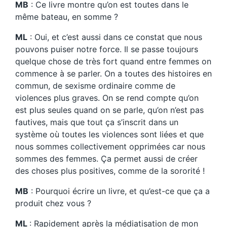
MB
: Ce livre montre qu’on est toutes dans le
même bateau, en somme ?
ML
: Oui, et c’est aussi dans ce constat que nous
pouvons puiser notre force. Il se passe toujours
quelque chose de très fort quand entre femmes on
commence à se parler. On a toutes des histoires en
commun, de sexisme ordinaire comme de
violences plus graves. On se rend compte qu’on
est plus seules quand on se parle, qu’on n’est pas
fautives, mais que tout ça s’inscrit dans un
système où toutes les violences sont liées et que
nous sommes collectivement opprimées car nous
sommes des femmes. Ça permet aussi de créer
des choses plus positives, comme de la sororité !
MB
: Pourquoi écrire un livre, et qu’est-ce que ça a
produit chez vous ?
ML
: Rapidement après la médiatisation de mon