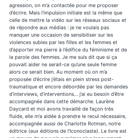
agression, on m’a contactée pour me proposer
d’écrire. Mais l’impulsion initiale est la même que
celle de mettre la vidéo sur les réseaux sociaux et
de répondre aux médias : je ne voulais pas
manquer une occasion de sensibiliser sur les
violences subies par les filles et les femmes et
d’apporter ma pierre à l’édifice du féminisme et de
la parole des femmes. Je me suis dit que si ça
pouvait aider ne serait-ce qu’une seule femme
alors ce serait bien. Au moment où on m’a
proposée d’écrire j’étais en plein stress post-
traumatique et encore débordée par les demandes
d’interviews, d’interventions… j’ai eu besoin d’être
accompagnée dans cette démarche. Laurène
Daycard et moi avons travaillé de façon très
fluide, elle m’a aidée à prendre le recul nécessaire,
accompagnée aussi de Charlotte Rotman, notre
éditrice (aux éditions de l’Iconoclaste). Le livre est