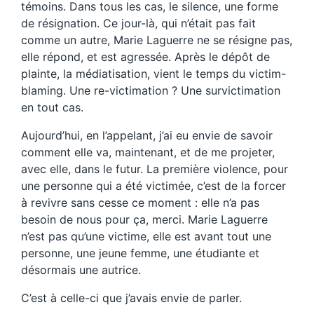
témoins. Dans tous les cas, le silence, une forme
de résignation. Ce jour-là, qui n’était pas fait
comme un autre, Marie Laguerre ne se résigne pas,
elle répond, et est agressée. Après le dépôt de
plainte, la médiatisation, vient le temps du victim-
blaming. Une re-victimation ? Une survictimation
en tout cas.
Aujourd’hui, en l’appelant, j’ai eu envie de savoir
comment elle va, maintenant, et de me projeter,
avec elle, dans le futur. La première violence, pour
une personne qui a été victimée, c’est de la forcer
à revivre sans cesse ce moment : elle n’a pas
besoin de nous pour ça, merci. Marie Laguerre
n’est pas qu’une victime, elle est avant tout une
personne, une jeune femme, une étudiante et
désormais une autrice.
C’est à celle-ci que j’avais envie de parler.