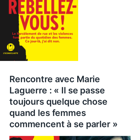
Rencontre avec Marie
Laguerre : « Il se passe
toujours quelque chose
quand les femmes
commencent à se parler »