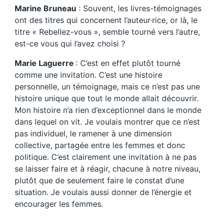
Marine Bruneau
: Souvent, les livres-témoignages
ont des titres qui concernent l’auteur·rice, or là, le
titre « Rebellez-vous », semble tourné vers l’autre,
est-ce vous qui l’avez choisi ?
Marie Laguerre
: C’est en effet plutôt tourné
comme une invitation. C’est une histoire
personnelle, un témoignage, mais ce n’est pas une
histoire unique que tout le monde allait découvrir.
Mon histoire n’a rien d’exceptionnel dans le monde
dans lequel on vit. Je voulais montrer que ce n’est
pas individuel, le ramener à une dimension
collective, partagée entre les femmes et donc
politique. C’est clairement une invitation à ne pas
se laisser faire et à réagir, chacune à notre niveau,
plutôt que de seulement faire le constat d’une
situation. Je voulais aussi donner de l’énergie et
encourager les femmes.