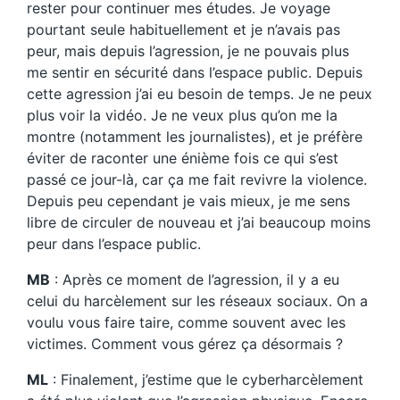
rester pour continuer mes études. Je voyage
pourtant seule habituellement et je n’avais pas
peur, mais depuis l’agression, je ne pouvais plus
me sentir en sécurité dans l’espace public. Depuis
cette agression j’ai eu besoin de temps. Je ne peux
plus voir la vidéo. Je ne veux plus qu’on me la
montre (notamment les journalistes), et je préfère
éviter de raconter une énième fois ce qui s’est
passé ce jour-là, car ça me fait revivre la violence.
Depuis peu cependant je vais mieux, je me sens
libre de circuler de nouveau et j’ai beaucoup moins
peur dans l’espace public.
MB
: Après ce moment de l’agression, il y a eu
celui du harcèlement sur les réseaux sociaux. On a
voulu vous faire taire, comme souvent avec les
victimes. Comment vous gérez ça désormais ?
ML
: Finalement, j’estime que le cyberharcèlement