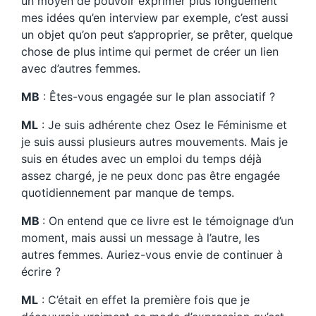
un moyen de pouvoir exprimer plus longuement
mes idées qu’en interview par exemple, c’est aussi
un objet qu’on peut s’approprier, se prêter, quelque
chose de plus intime qui permet de créer un lien
avec d’autres femmes.
MB
: Êtes-vous engagée sur le plan associatif ?
ML
: Je suis adhérente chez Osez le Féminisme et
je suis aussi plusieurs autres mouvements. Mais je
suis en études avec un emploi du temps déjà
assez chargé, je ne peux donc pas être engagée
quotidiennement par manque de temps.
MB
: On entend que ce livre est le témoignage d’un
moment, mais aussi un message à l’autre, les
autres femmes. Auriez-vous envie de continuer à
écrire ?
ML
: C’était en effet la première fois que je