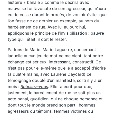
histoire « banale » comme le décrira avec
mauvaise foi l’avocate de son agresseur, qui n’aura
eu de cesse durant le procès, de vouloir éviter que
l’on fasse de ce dernier un exemple, au nom du
harcèlement de rue. Avec lui aujourd’hui,
appliquons le principe de l’invisibilisation : pauvre
type qu’il était, il doit le rester.
Parlons de Marie. Marie Laguerre, concernant
laquelle aucun jeu de mot ne me vient, tant notre
échange est sérieux, intéressant, constructif. Ce
n’est pas pour elle-même qu’elle a accepté d’écrire
(à quatre mains, avec Laurène Daycard) ce
témoignage doublé d’un manifeste, sorti il y a un
mois :
Rebellez-vous
. Elle l’a écrit pour que,
justement, le harcèlement de rue ne soit plus un
acte banal, quotidien, qui ne choque personne et
dont tout le monde prend son parti, hommes
agresseurs ou témoins, femmes victimes ou