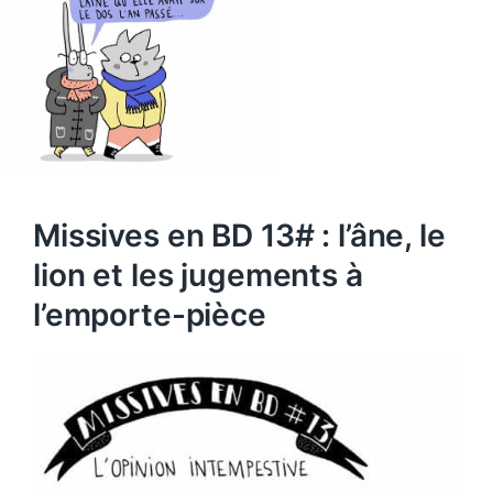
Missives en BD 13# : l’âne, le
lion et les jugements à
l’emporte-pièce