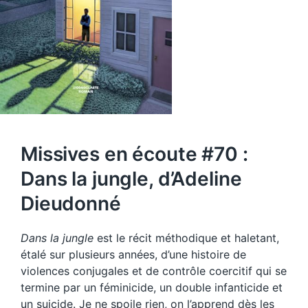
Missives en écoute #70 :
Dans la jungle, d’Adeline
Dieudonné
Dans la jungle
est le récit méthodique et haletant,
étalé sur plusieurs années, d’une histoire de
violences conjugales et de contrôle coercitif qui se
termine par un féminicide, un double infanticide et
un suicide. Je ne spoile rien, on l’apprend dès les