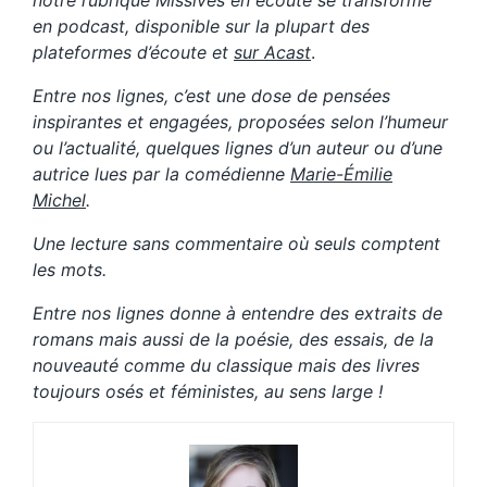
notre rubrique Missives en écoute se transforme
en podcast, disponible sur la plupart des
plateformes d’écoute et
sur Acast
.
Entre nos lignes, c’est une dose de pensées
inspirantes et engagées, proposées selon l’humeur
ou l’actualité, quelques lignes d’un auteur ou d’une
autrice lues par la comédienne
Marie-Émilie
Michel
.
Une lecture sans commentaire où seuls comptent
les mots.
Entre nos lignes donne à entendre des extraits de
romans mais aussi de la poésie, des essais, de la
nouveauté comme du classique mais des livres
toujours osés et féministes, au sens large !