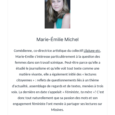
Marie-Émilie Michel
Comédienne, co-directrice artistique du collectif
Lilalune etc
,
Marie-Emilie s’intéresse particulièrement à la question des
femmes dans son travail scénique.
Peut-être parce qu’elle a
étudié le journalisme et qu’elle voit tout texte comme une
matière vivante, elle a également initié des « lectures
citoyennes » : reflets de questionnements liés à un thème
d’actualité, assemblage de regards et de textes, menées à trois
voix. La dernière en date s’appelait
« Féministe, ta mère »!
C’est
donc tout naturellement que sa passion des mots et son
engagement féministe l’ont menée à partager ses lectures sur
Missives.