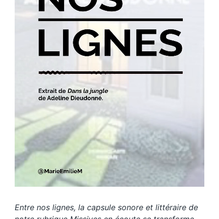
Entre nos lignes, la capsule sonore et littéraire de