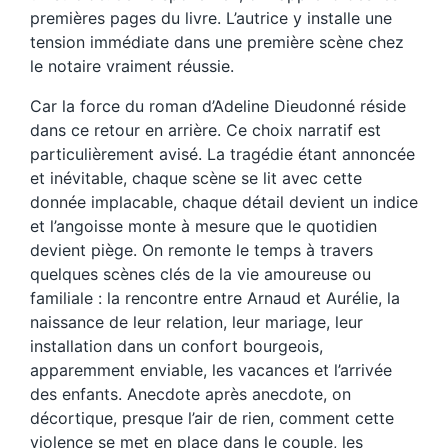
premières pages du livre. L’autrice y installe une
tension immédiate dans une première scène chez
le notaire vraiment réussie.
Car la force du roman d’Adeline Dieudonné réside
dans ce retour en arrière. Ce choix narratif est
particulièrement avisé. La tragédie étant annoncée
et inévitable, chaque scène se lit avec cette
donnée implacable, chaque détail devient un indice
et l’angoisse monte à mesure que le quotidien
devient piège. On remonte le temps à travers
quelques scènes clés de la vie amoureuse ou
familiale : la rencontre entre Arnaud et Aurélie, la
naissance de leur relation, leur mariage, leur
installation dans un confort bourgeois,
apparemment enviable, les vacances et l’arrivée
des enfants. Anecdote après anecdote, on
décortique, presque l’air de rien, comment cette
violence se met en place dans le couple, les