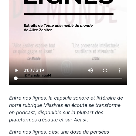
Entre nos lignes, la capsule sonore et littéraire de
notre rubrique Missives en écoute se transforme
en podcast, disponible sur la plupart des
plateformes d’écoute et
sur Acast
.
Entre nos lignes, c’est une dose de pensées