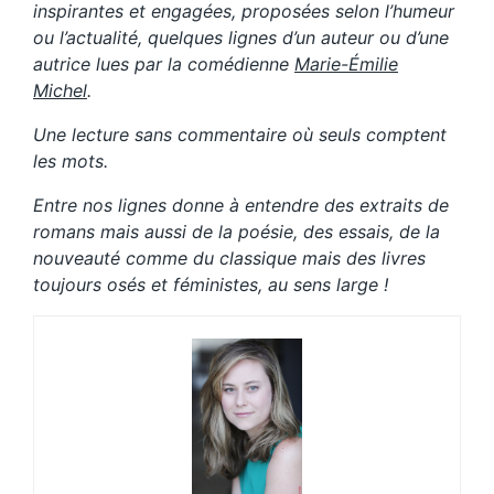
inspirantes et engagées, proposées selon l’humeur
ou l’actualité, quelques lignes d’un auteur ou d’une
autrice lues par la comédienne
Marie-Émilie
Michel
.
Une lecture sans commentaire où seuls comptent
les mots.
Entre nos lignes donne à entendre des extraits de
romans mais aussi de la poésie, des essais, de la
nouveauté comme du classique mais des livres
toujours osés et féministes, au sens large !