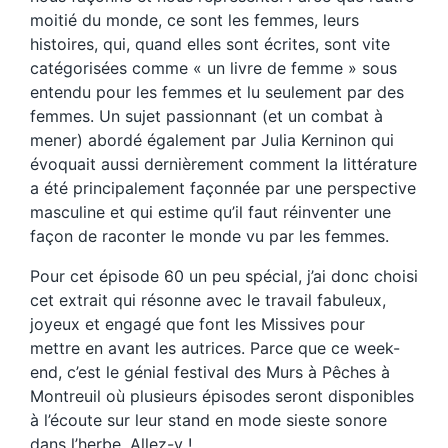
moitié du monde, ce sont les femmes, leurs
histoires, qui, quand elles sont écrites, sont vite
catégorisées comme « un livre de femme » sous
entendu pour les femmes et lu seulement par des
femmes. Un sujet passionnant (et un combat à
mener) abordé également par Julia Kerninon qui
évoquait aussi dernièrement comment la littérature
a été principalement façonnée par une perspective
masculine et qui estime qu’il faut réinventer une
façon de raconter le monde vu par les femmes.
Pour cet épisode 60 un peu spécial, j’ai donc choisi
cet extrait qui résonne avec le travail fabuleux,
joyeux et engagé que font les Missives pour
mettre en avant les autrices. Parce que ce week-
end, c’est le génial festival des Murs à Pêches à
Montreuil où plusieurs épisodes seront disponibles
à l’écoute sur leur stand en mode sieste sonore
dans l’herbe. Allez-y !