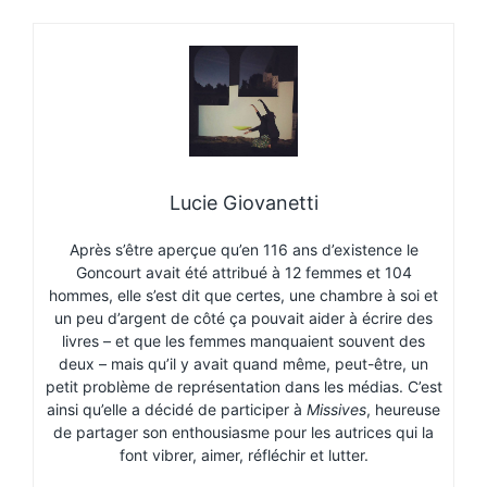
Lucie Giovanetti
Après s’être aperçue qu’en 116 ans d’existence le
Goncourt avait été attribué à 12 femmes et 104
hommes, elle s’est dit que certes, une chambre à soi et
un peu d’argent de côté ça pouvait aider à écrire des
livres – et que les femmes manquaient souvent des
deux – mais qu’il y avait quand même, peut-être, un
petit problème de représentation dans les médias. C’est
ainsi qu’elle a décidé de participer à
Missives
, heureuse
de partager son enthousiasme pour les autrices qui la
font vibrer, aimer, réfléchir et lutter.