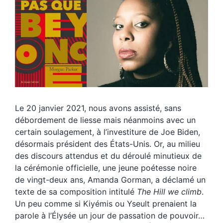
Le 20 janvier 2021, nous avons assisté, sans
débordement de liesse mais néanmoins avec un
certain soulagement, à l’investiture de Joe Biden,
désormais président des États-Unis. Or, au milieu
des discours attendus et du déroulé minutieux de
la cérémonie officielle, une jeune poétesse noire
de vingt-deux ans, Amanda Gorman, a déclamé un
texte de sa composition intitulé
The Hill we climb
.
Un peu comme si Kiyémis ou Yseult prenaient la
parole à l’Élysée un jour de passation de pouvoir…