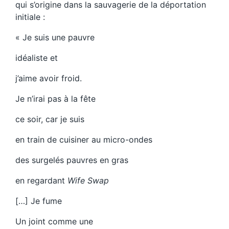
qui s’origine dans la sauvagerie de la déportation
initiale :
« Je suis une pauvre
idéaliste et
j’aime avoir froid.
Je n’irai pas à la fête
ce soir, car je suis
en train de cuisiner au micro-ondes
des surgelés pauvres en gras
en regardant
Wife Swap
[…] Je fume
Un joint comme une