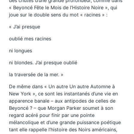
des chutes d’une grande profondeur, comme dans
« Beyoncé Fête le Mois de l’Histoire Noire », qui
joue sur le double sens du mot « racines » :
« J’ai presque
oublié mes racines
ni longues
ni blondes. J’ai presque oublié
la traversée de la mer. »
De même dans « Un autre Un autre Automne à
New York », ce sont les instantanés d’une vie en
apparence banale – aux antipodes de celles de
Beyoncé ? – que Morgan Parker soumet à son
regard acéré pour finir par une pointe
mélancolique et d’une grande puissance poétique
tant elle rappelle l’histoire des Noirs américains,