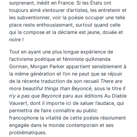
surprenant, inédit en France. Si les États ont
toujours aimé s’entourer d’artistes, les entretenir et
les subventionner, voir la poésie occuper une telle
place reste enthousiasmant, surtout quand celle
qui la compose et la déclame est jeune, douée et
noire !
Tout en ayant une plus longue expérience de
l’activisme poétique et féministe qu’Amanda
Gorman, Morgan Parker appartient sensiblement à
la même génération et l’on ne peut que se réjouir
de la récente traduction de son recueil
There are
more beautiful things than Beyoncé
, sous le titre
Il
n’y a pas que Beyoncé
paru aux éditions Au Diable
Vauvert, dont il importe ici de saluer l’audace, qui
permettra de faire connaître au public
francophone la vitalité de cette poésie résolument
engagée dans le monde contemporain et ses
problématiques.