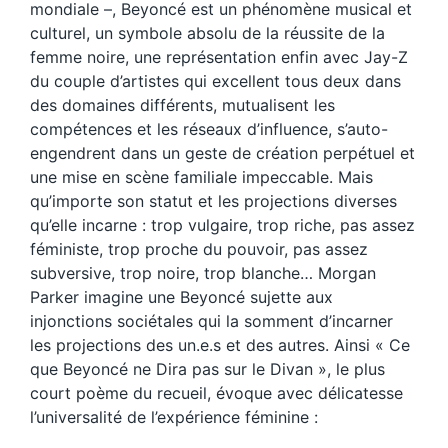
mondiale –, Beyoncé est un phénomène musical et
culturel, un symbole absolu de la réussite de la
femme noire, une représentation enfin avec Jay-Z
du couple d’artistes qui excellent tous deux dans
des domaines différents, mutualisent les
compétences et les réseaux d’influence, s’auto-
engendrent dans un geste de création perpétuel et
une mise en scène familiale impeccable. Mais
qu’importe son statut et les projections diverses
qu’elle incarne : trop vulgaire, trop riche, pas assez
féministe, trop proche du pouvoir, pas assez
subversive, trop noire, trop blanche… Morgan
Parker imagine une Beyoncé sujette aux
injonctions sociétales qui la somment d’incarner
les projections des un.e.s et des autres. Ainsi « Ce
que Beyoncé ne Dira pas sur le Divan », le plus
court poème du recueil, évoque avec délicatesse
l’universalité de l’expérience féminine :