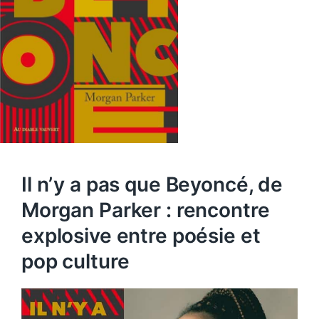
Il n’y a pas que Beyoncé, de
Morgan Parker : rencontre
explosive entre poésie et
pop culture