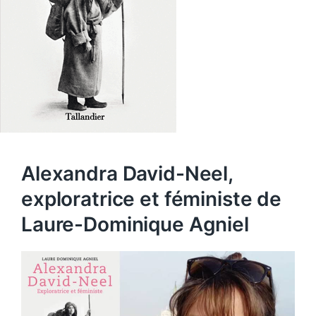
Alexandra David-Neel,
exploratrice et féministe de
Laure-Dominique Agniel