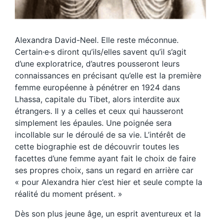
Alexandra David-Neel. Elle reste méconnue.
Certain·e·s diront qu’ils/elles savent qu’il s’agit
d’une exploratrice, d’autres pousseront leurs
connaissances en précisant qu’elle est la première
femme européenne à pénétrer en 1924 dans
Lhassa, capitale du Tibet, alors interdite aux
étrangers. Il y a celles et ceux qui hausseront
simplement les épaules. Une poignée sera
incollable sur le déroulé de sa vie. L’intérêt de
cette biographie est de découvrir toutes les
facettes d’une femme ayant fait le choix de faire
ses propres choix, sans un regard en arrière car
« pour Alexandra hier c’est hier et seule compte la
réalité du moment présent. »
Dès son plus jeune âge, un esprit aventureux et la