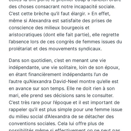
des choses consacrant notre incapacité sociale.
C’est cette brèche qu’il faut élargir. » En effet,
même si Alexandra est satisfaite des prises de
conscience des milieux bourgeois et
aristocratiques (dont elle fait partie), elle regrette
l’absence lors de ces congrès de femmes issues du
prolétariat et des mouvements syndicaux.
Dans son quotidien, c’est en menant une vie
indépendante, une vie solitaire, loin de son époux,
en étant financièrement indépendants l’un de
l’autre qu’Alexandra David-Neel montre qu’elle est
en avance sur son temps. Elle ne doit rien à son
mari, elle prend ses décisions sans le consulter.
C’est très rare pour l’époque et il est important de
rappeler qu’il est plus simple pour une femme issue
du milieu social d’Alexandra de se détacher des
conventions sociales. Cela lui offre plus de
possibilités même si effectivement on ne peut pas