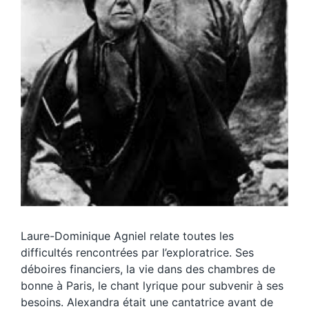
Laure-Dominique Agniel relate toutes les
difficultés rencontrées par l’exploratrice. Ses
déboires financiers, la vie dans des chambres de
bonne à Paris, le chant lyrique pour subvenir à ses
besoins. Alexandra était une cantatrice avant de