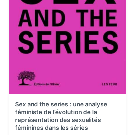
Sex and the series : une analyse
féministe de l’évolution de la
représentation des sexualités
féminines dans les séries