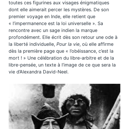
toutes ces figurines aux visages énigmatiques
dont elle aimerait percer les mystères. De son
premier voyage en Inde, elle retient que
« l’impermanence est la loi universelle ». Sa
rencontre avec un sage indien la marque
profondément. Elle écrit dès son retour une ode à
la liberté individuelle,
Pour la vie
, où elle affirme
dès la première page que « l’obéissance, c’est la
mort ! » Une célébration du libre-arbitre et de la
libre-pensée, un texte à l’image de ce que sera la
vie d’Alexandra David-Neel.