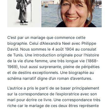
C’est par un mariage que commence cette
biographie. Celui d’Alexandra Neel avec Philippe
David. Nous sommes le 4 août 1904 au consulat
de Tunis. Une introduction originale pour l’histoire
de la vie d’une femme, une très longue vie (1868-
1969), tout aussi surprenante, pleine de péripéties
et de destins exceptionnels. Une biographie au
schéma narratif digne d’un roman d’aventures.
L’autrice a pris le parti de se baser principalement
sur la correspondance de l’exploratrice avec son
mari pour écrire ce livre. Une correspondance très
riche car le mariage de ces deux êtres représente