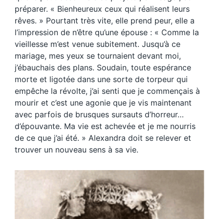
préparer. « Bienheureux ceux qui réalisent leurs
rêves. » Pourtant très vite, elle prend peur, elle a
l’impression de n’être qu’une épouse : « Comme la
vieillesse m’est venue subitement. Jusqu’à ce
mariage, mes yeux se tournaient devant moi,
j’ébauchais des plans. Soudain, toute espérance
morte et ligotée dans une sorte de torpeur qui
empêche la révolte, j’ai senti que je commençais à
mourir et c’est une agonie que je vis maintenant
avec parfois de brusques sursauts d’horreur…
d’épouvante. Ma vie est achevée et je me nourris
de ce que j’ai été. » Alexandra doit se relever et
trouver un nouveau sens à sa vie.