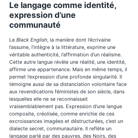
Le langage comme identité,
expression d’une
communauté
Le
Black English
, la manière dont l’écrivaine
l’assume, l’intègre à la littérature, exprime une
véritable authenticité, l’affirmation d’un réalisme.
Cette autre langue révèle une réalité, une identité,
affirme une appartenance. Mais en même temps, il
permet l’expression d’une profonde singularité. Il
témoigne aussi de sa distanciation volontaire face
aux revendications féministes de son siècle, dans
lesquelles elle ne se reconnaissait
vraisemblablement pas. Expression d’une langue
composite, créolisée, comme enrichie de ces
excroissances imagées et déstructurées, c’est un
dialecte secret, communautaire. Il reflète un
langage parlé par des pauvres, des Noirs, des