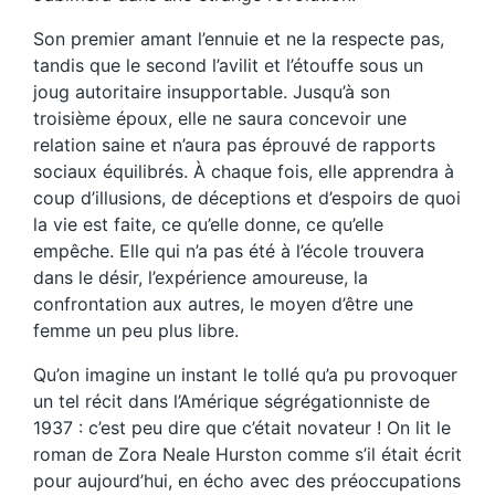
Son premier amant l’ennuie et ne la respecte pas,
tandis que le second l’avilit et l’étouffe sous un
joug autoritaire insupportable. Jusqu’à son
troisième époux, elle ne saura concevoir une
relation saine et n’aura pas éprouvé de rapports
sociaux équilibrés. À chaque fois, elle apprendra à
coup d’illusions, de déceptions et d’espoirs de quoi
la vie est faite, ce qu’elle donne, ce qu’elle
empêche. Elle qui n’a pas été à l’école trouvera
dans le désir, l’expérience amoureuse, la
confrontation aux autres, le moyen d’être une
femme un peu plus libre.
Qu’on imagine un instant le tollé qu’a pu provoquer
un tel récit dans l’Amérique ségrégationniste de
1937 : c’est peu dire que c’était novateur ! On lit le
roman de Zora Neale Hurston comme s’il était écrit
pour aujourd’hui, en écho avec des préoccupations