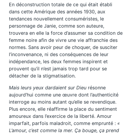
En déconstruction totale de ce qui était établi
dans cette Amérique des années 1930, aux
tendances nouvellement consuméristes, le
personnage de Janie, comme son auteure,
trouvera en elle la force d’assumer sa condition de
femme noire afin de vivre une vie affranchie des
normes. Sans avoir peur de choquer, de susciter
l’inconvenance, ni des conséquences de leur
indépendance, les deux femmes inspirent et
prouvent qu’il n’est jamais trop tard pour se
détacher de la stigmatisation.
Mais leurs yeux dardaient sur Dieu
résonne
aujourd’hui comme une œuvre dont l’authenticité
interroge au moins autant qu’elle se revendique.
Plus encore, elle réaffirme la place du sentiment
amoureux dans l’exercice de la liberté. Amour
imparfait, parfois maladroit, comme emprunté :
«
L’amour, c’est comme la mer. Ça bouge, ça prend