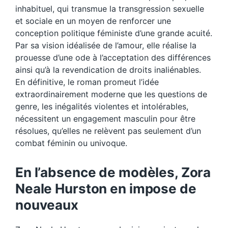
inhabituel, qui transmue la transgression sexuelle
et sociale en un moyen de renforcer une
conception politique féministe d’une grande acuité.
Par sa vision idéalisée de l’amour, elle réalise la
prouesse d’une ode à l’acceptation des différences
ainsi qu’à la revendication de droits inaliénables.
En définitive, le roman promeut l’idée
extraordinairement moderne que les questions de
genre, les inégalités violentes et intolérables,
nécessitent un engagement masculin pour être
résolues, qu’elles ne relèvent pas seulement d’un
combat féminin ou univoque.
En l’absence de modèles, Zora
Neale Hurston en impose de
nouveaux