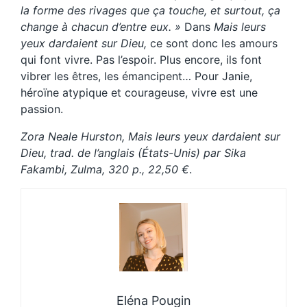
la forme des rivages que ça touche, et surtout, ça
change à chacun d’entre eux. »
Dans
Mais leurs
yeux dardaient sur Dieu,
ce sont donc les amours
qui font vivre. Pas l’espoir. Plus encore, ils font
vibrer les êtres, les émancipent… Pour Janie,
héroïne atypique et courageuse, vivre est une
passion.
Zora Neale Hurston, Mais leurs yeux dardaient sur
Dieu, trad. de l’anglais (États-Unis) par Sika
Fakambi, Zulma, 320 p., 22,50 €
.
Eléna Pougin