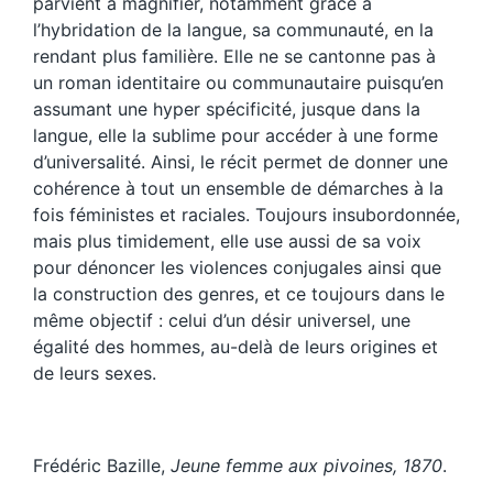
parvient à magnifier, notamment grâce à
l’hybridation de la langue, sa communauté, en la
rendant plus familière. Elle ne se cantonne pas à
un roman identitaire ou communautaire puisqu’en
assumant une hyper spécificité, jusque dans la
langue, elle la sublime pour accéder à une forme
d’universalité. Ainsi, le récit permet de donner une
cohérence à tout un ensemble de démarches à la
fois féministes et raciales. Toujours insubordonnée,
mais plus timidement, elle use aussi de sa voix
pour dénoncer les violences conjugales ainsi que
la construction des genres, et ce toujours dans le
même objectif : celui d’un désir universel, une
égalité des hommes, au-delà de leurs origines et
de leurs sexes.
Frédéric Bazille,
Jeune femme aux pivoines, 1870
.