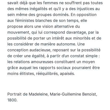
savait déjà que les femmes ne souffrent pas toutes
des mêmes inégalités et qu’il y a des injustices au
sein même des groupes dominés. En opposition
aux féministes blanches de son temps, elle
propose alors une vision alternative du
mouvement, qui lui correspond davantage, par la
possibilité de porter un intérêt aux minorités et de
les considérer de manière autonome. Une
conception audacieuse, reposant sur la possibilité
de créer une égalité, à partir d’un constat simple :
les relations amoureuses constituent un moyen
grâce auquel les rapports sociaux pourraient être
moins élitistes, rééquilibrés, apaisés.
Portrait de Madeleine, Marie-Guillemine Benoist,
1800.