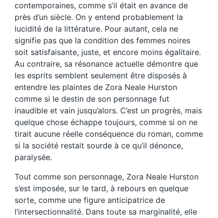
contemporaines, comme s’il était en avance de
près d’un siècle. On y entend probablement la
lucidité de la littérature. Pour autant, cela ne
signifie pas que la condition des femmes noires
soit satisfaisante, juste, et encore moins égalitaire.
Au contraire, sa résonance actuelle démontre que
les esprits semblent seulement être disposés à
entendre les plaintes de Zora Neale Hurston
comme si le destin de son personnage fut
inaudible et vain jusqu’alors. C’est un progrès, mais
quelque chose échappe toujours, comme si on ne
tirait aucune réelle conséquence du roman, comme
si la société restait sourde à ce qu’il dénonce,
paralysée.
Tout comme son personnage, Zora Neale Hurston
s’est imposée, sur le tard, à rebours en quelque
sorte, comme une figure anticipatrice de
l’intersectionnalité. Dans toute sa marginalité, elle