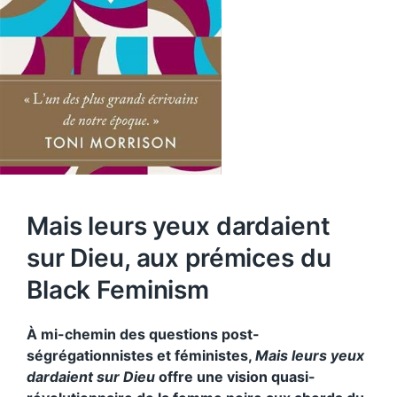
Mais leurs yeux dardaient
sur Dieu, aux prémices du
Black Feminism
À mi-chemin des questions post-
ségrégationnistes et féministes,
Mais leurs yeux
dardaient sur Dieu
offre une vision quasi-