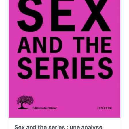
Sex and the series : une analyse