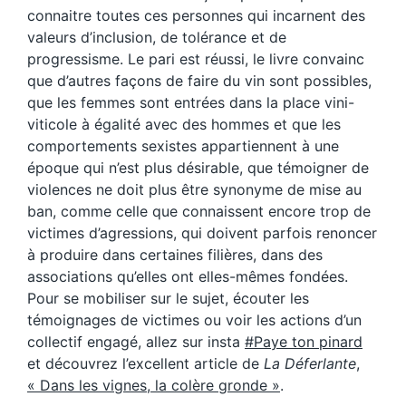
connaitre toutes ces personnes qui incarnent des
valeurs d’inclusion, de tolérance et de
progressisme. Le pari est réussi, le livre convainc
que d’autres façons de faire du vin sont possibles,
que les femmes sont entrées dans la place vini-
viticole à égalité avec des hommes et que les
comportements sexistes appartiennent à une
époque qui n’est plus désirable, que témoigner de
violences ne doit plus être synonyme de mise au
ban, comme celle que connaissent encore trop de
victimes d’agressions, qui doivent parfois renoncer
à produire dans certaines filières, dans des
associations qu’elles ont elles-mêmes fondées.
Pour se mobiliser sur le sujet, écouter les
témoignages de victimes ou voir les actions d’un
collectif engagé, allez sur insta
#Paye ton pinard
et découvrez l’excellent article de
La Déferlante
,
« Dans les vignes, la colère gronde »
.