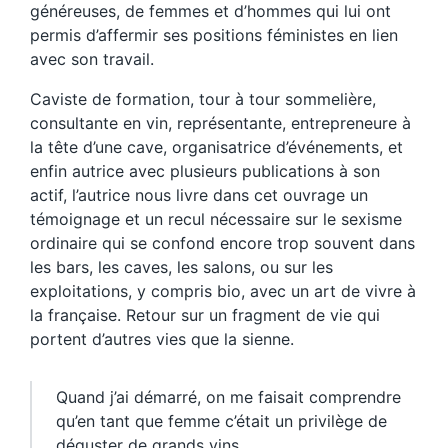
généreuses, de femmes et d’hommes qui lui ont
permis d’affermir ses positions féministes en lien
avec son travail.
Caviste de formation, tour à tour sommelière,
consultante en vin, représentante, entrepreneure à
la tête d’une cave, organisatrice d’événements, et
enfin autrice avec plusieurs publications à son
actif, l’autrice nous livre dans cet ouvrage un
témoignage et un recul nécessaire sur le sexisme
ordinaire qui se confond encore trop souvent dans
les bars, les caves, les salons, ou sur les
exploitations, y compris bio, avec un art de vivre à
la française. Retour sur un fragment de vie qui
portent d’autres vies que la sienne.
Quand j’ai démarré, on me faisait comprendre
qu’en tant que femme c’était un privilège de
déguster de grands vins.