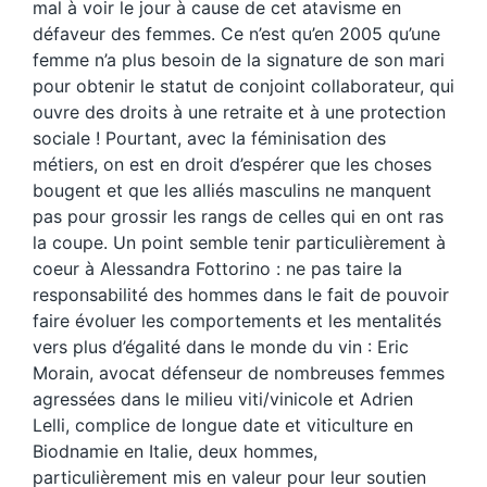
mal à voir le jour à cause de cet atavisme en
défaveur des femmes. Ce n’est qu’en 2005 qu’une
femme n’a plus besoin de la signature de son mari
pour obtenir le statut de conjoint collaborateur, qui
ouvre des droits à une retraite et à une protection
sociale ! Pourtant, avec la féminisation des
métiers, on est en droit d’espérer que les choses
bougent et que les alliés masculins ne manquent
pas pour grossir les rangs de celles qui en ont ras
la coupe. Un point semble tenir particulièrement à
coeur à Alessandra Fottorino : ne pas taire la
responsabilité des hommes dans le fait de pouvoir
faire évoluer les comportements et les mentalités
vers plus d’égalité dans le monde du vin : Eric
Morain, avocat défenseur de nombreuses femmes
agressées dans le milieu viti/vinicole et Adrien
Lelli, complice de longue date et viticulture en
Biodnamie en Italie, deux hommes,
particulièrement mis en valeur pour leur soutien