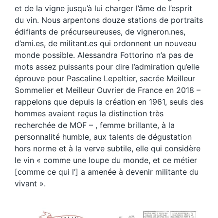
et de la vigne jusqu’à lui charger l’âme de l’esprit
du vin. Nous arpentons douze stations de portraits
édifiants de précurseureuses, de vigneron.nes,
d’ami.es, de militant.es qui ordonnent un nouveau
monde possible. Alessandra Fottorino n’a pas de
mots assez puissants pour dire l’admiration qu’elle
éprouve pour Pascaline Lepeltier, sacrée Meilleur
Sommelier et Meilleur Ouvrier de France en 2018 –
rappelons que depuis la création en 1961, seuls des
hommes avaient reçus la distinction très
recherchée de MOF – , femme brillante, à la
personnalité humble, aux talents de dégustation
hors norme et à la verve subtile, elle qui considère
le vin « comme une loupe du monde, et ce métier
[comme ce qui l’] a amenée à devenir militante du
vivant ».