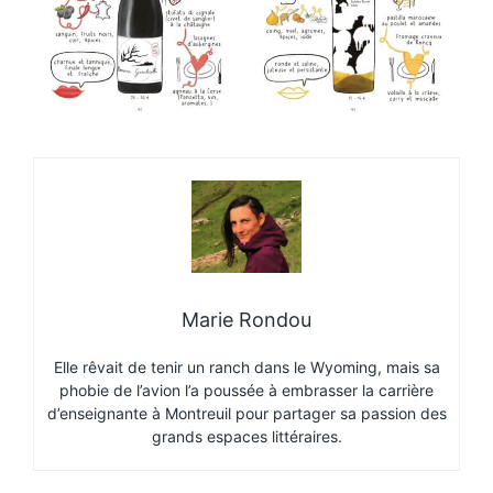
Marie Rondou
Elle rêvait de tenir un ranch dans le Wyoming, mais sa
phobie de l’avion l’a poussée à embrasser la carrière
d’enseignante à Montreuil pour partager sa passion des
grands espaces littéraires.