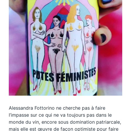
Alessandra Fottorino ne cherche pas à faire
l’impasse sur ce qui ne va toujours pas dans le
monde du vin, encore sous domination patriarcale,
mais elle est œuvre de façon optimiste pour faire