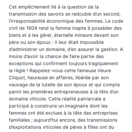
Cet empêchement lié à la question de la
transmission des savoirs se redouble d’un second,
l’irresponsabilité économique des femmes. Le code
civil de 1804 rend la femme inapte à posséder des
biens et à les gérer, éternelle mineure devant son
père ou son époux : il leur était impossible
d’administrer un domaine, d’en assurer la gestion. A
moins d’avoir la chance de faire partie des
exceptions qui confirment toujours tragiquement
la règle ! Rappelez-vous cette fameuse Veuve
Cliquot, heureuse en affaires, libérée par son
veuvage de la tutelle de son époux et qui compte
parmi les premières entrepreneuses à la tête d’un
domaine viticole. Cette réalité patriarcale a
participé à construire un imaginaire dont les
femmes ont été exclues à la tête des entreprises
familiales ; aujourd’hui encore, des transmissions
d’exploitations viticoles de pères à filles ont du