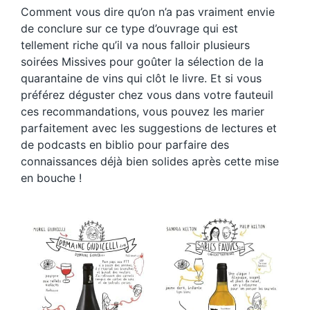
Comment vous dire qu’on n’a pas vraiment envie
de conclure sur ce type d’ouvrage qui est
tellement riche qu’il va nous falloir plusieurs
soirées Missives pour goûter la sélection de la
quarantaine de vins qui clôt le livre. Et si vous
préférez déguster chez vous dans votre fauteuil
ces recommandations, vous pouvez les marier
parfaitement avec les suggestions de lectures et
de podcasts en biblio pour parfaire des
connaissances déjà bien solides après cette mise
en bouche !