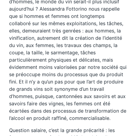
d’hommes, le monde du vin serait-il plus inclusif
aujourd’hui ? Alessandra Fottorino nous rappelle
que si hommes et femmes ont longtemps
collaboré sur les mêmes exploitations, les tâches,
elles, demeuraient très genrées : aux hommes, la
vinification, autrement dit la création de l’identité
du vin, aux femmes, les travaux des champs, la
coupe, la taille, le sarmentage, tâches
particulièrement physiques et délicates, mais
évidemment moins valorisées par notre société qui
se préoccupe moins du processus que du produit
fini. Et il n’y a qu’un pas pour que l’art de produire
de grands vins soit synonyme d’un travail
d’hommes, puisque, cantonnées aux savoirs et aux
savoirs faire des vignes, les femmes ont été
écartées dans des processus de transformation de
l’alcool en produit raffiné, commercialisable.
Question salaire, c’est la grande précarité : les