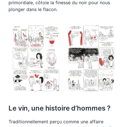
primordiale, côtoie la finesse du noir pour nous
plonger dans le flacon.
Le vin, une histoire d’hommes ?
Traditionnellement perçu comme une affaire