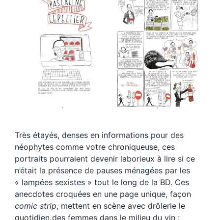
Très étayés, denses en informations pour des
néophytes comme votre chroniqueuse, ces
portraits pourraient devenir laborieux à lire si ce
n’était la présence de pauses ménagées par les
« lampées sexistes » tout le long de la BD. Ces
anecdotes croquées en une page unique, façon
comic strip
, mettent en scène avec drôlerie le
quotidien des femmes dans le milieu du vin :