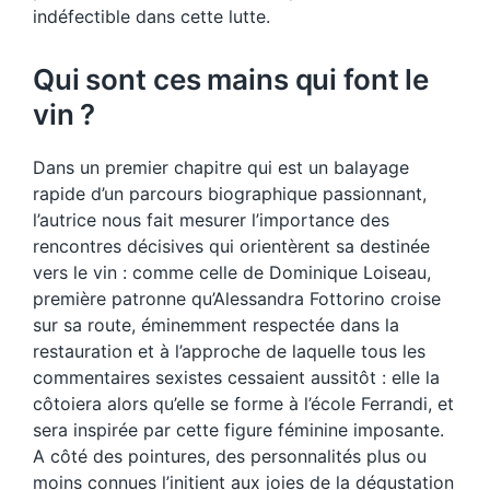
indéfectible dans cette lutte.
Qui sont ces mains qui font le
vin ?
Dans un premier chapitre qui est un balayage
rapide d’un parcours biographique passionnant,
l’autrice nous fait mesurer l’importance des
rencontres décisives qui orientèrent sa destinée
vers le vin : comme celle de Dominique Loiseau,
première patronne qu’Alessandra Fottorino croise
sur sa route, éminemment respectée dans la
restauration et à l’approche de laquelle tous les
commentaires sexistes cessaient aussitôt : elle la
côtoiera alors qu’elle se forme à l’école Ferrandi, et
sera inspirée par cette figure féminine imposante.
A côté des pointures, des personnalités plus ou
moins connues l’initient aux joies de la dégustation