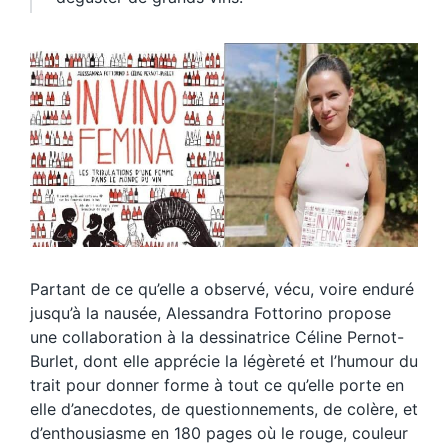
Partant de ce qu’elle a observé, vécu, voire enduré
jusqu’à la nausée, Alessandra Fottorino propose
une collaboration à la dessinatrice Céline Pernot-
Burlet, dont elle apprécie la légèreté et l’humour du
trait pour donner forme à tout ce qu’elle porte en
elle d’anecdotes, de questionnements, de colère, et
d’enthousiasme en 180 pages où le rouge, couleur