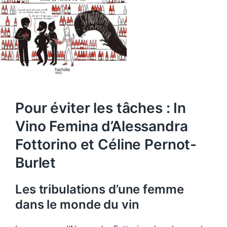
Pour éviter les tâches : In
Vino Femina d’Alessandra
Fottorino et Céline Pernot-
Burlet
Les tribulations d’une femme
dans le monde du vin