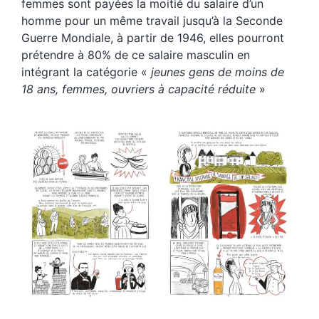
femmes sont payées la moitié du salaire d’un
homme pour un même travail jusqu’à la Seconde
Guerre Mondiale, à partir de 1946, elles pourront
prétendre à 80% de ce salaire masculin en
intégrant la catégorie «
jeunes gens de moins de
18 ans, femmes, ouvriers à capacité réduite
»