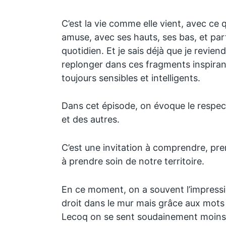
C’est la vie comme elle vient, avec ce 
amuse, avec ses hauts, ses bas, et par
quotidien. Et je sais déjà que je revie
replonger dans ces fragments inspiran
toujours sensibles et intelligents.
Dans cet épisode, on évoque le respe
et des autres.
C’est une invitation à comprendre, pre
à prendre soin de notre territoire.
En ce moment, on a souvent l’impress
droit dans le mur mais grâce aux mots 
Lecoq on se sent soudainement moins 