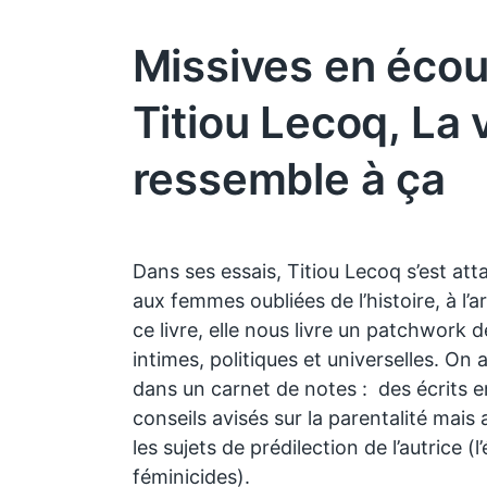
Missives en écou
Titiou Lecoq, La 
ressemble à ça
Dans ses essais, Titiou Lecoq s’est at
aux femmes oubliées de l’histoire, à l’
ce livre, elle nous livre un patchwork de
intimes, politiques et universelles. On 
dans un carnet de notes : des écrits en
conseils avisés sur la parentalité mais
les sujets de prédilection de l’autrice 
féminicides).