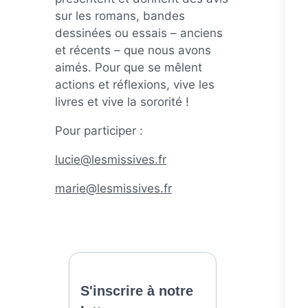
sur les romans, bandes
dessinées ou essais – anciens
et récents – que nous avons
aimés. Pour que se mêlent
actions et réflexions, vive les
livres et vive la sororité !
Pour participer :
lucie@lesmissives.fr
marie@lesmissives.fr