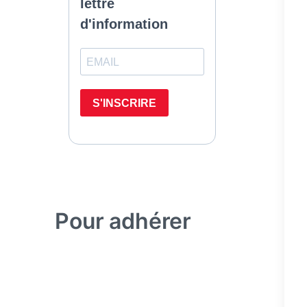
Pour adhérer