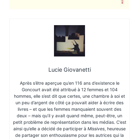
Lucie Giovanetti
Après s’être aperçue qu’en 116 ans d’existence le
Goncourt avait été attribué à 12 femmes et 104
hommes, elle s’est dit que certes, une chambre à soi et
un peu d’argent de côté ça pouvait aider à écrire des
livres – et que les femmes manquaient souvent des
deux – mais qu’il y avait quand même, peut-être, un
petit problème de représentation dans les médias. C’est
ainsi qu’elle a décidé de participer à
Missives
, heureuse
de partager son enthousiasme pour les autrices qui la