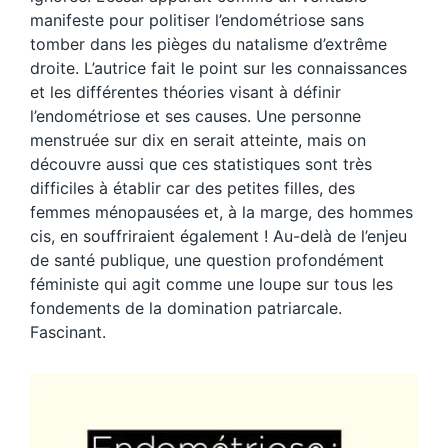
manifeste pour politiser l’endométriose sans
tomber dans les pièges du natalisme d’extrême
droite. L’autrice fait le point sur les connaissances
et les différentes théories visant à définir
l’endométriose et ses causes. Une personne
menstruée sur dix en serait atteinte, mais on
découvre aussi que ces statistiques sont très
difficiles à établir car des petites filles, des
femmes ménopausées et, à la marge, des hommes
cis, en souffriraient également ! Au-delà de l’enjeu
de santé publique, une question profondément
féministe qui agit comme une loupe sur tous les
fondements de la domination patriarcale.
Fascinant.