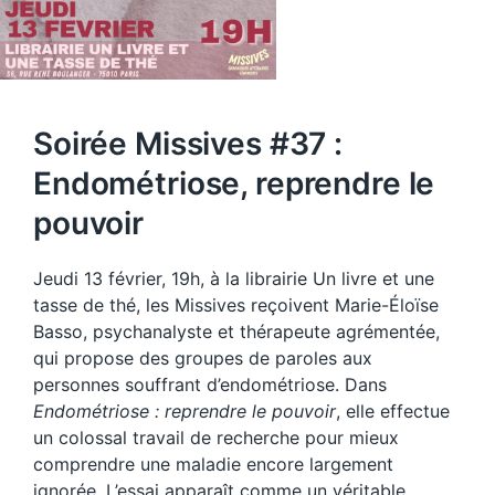
Soirée Missives #37 :
Endométriose, reprendre le
pouvoir
Jeudi 13 février, 19h, à la librairie Un livre et une
tasse de thé, les Missives reçoivent Marie-Éloïse
Basso, psychanalyste et thérapeute agrémentée,
qui propose des groupes de paroles aux
personnes souffrant d’endométriose. Dans
Endométriose : reprendre le pouvoir
, elle effectue
un colossal travail de recherche pour mieux
comprendre une maladie encore largement
ignorée. L’essai apparaît comme un véritable