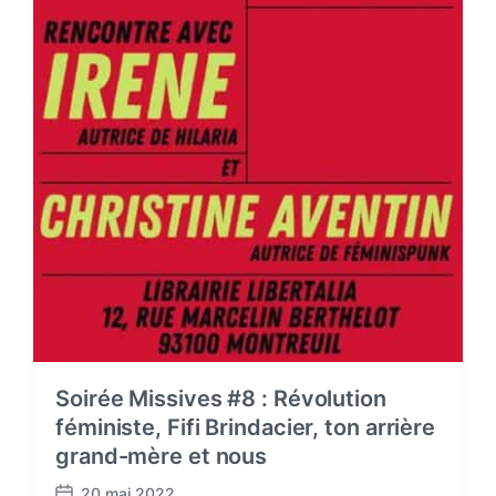
Soirée Missives #8 : Révolution
féministe, Fifi Brindacier, ton arrière
grand-mère et nous
20 mai 2022