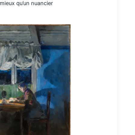
 mieux qu’un nuancier