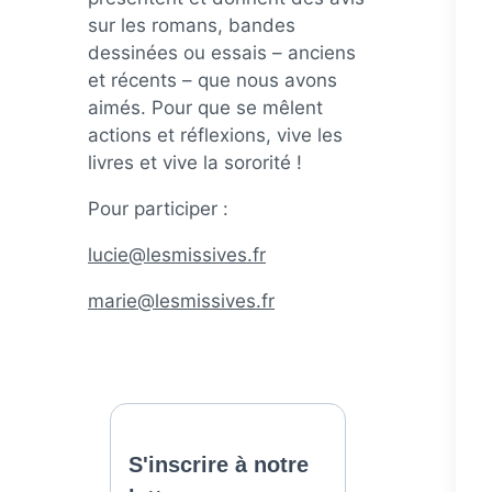
sur les romans, bandes
dessinées ou essais – anciens
et récents – que nous avons
aimés. Pour que se mêlent
actions et réflexions, vive les
livres et vive la sororité !
Pour participer :
lucie@lesmissives.fr
marie@lesmissives.fr