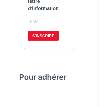
Pour adhérer