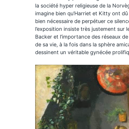
la société hyper religieuse de la Norvè
imagine bien qu’Harriet et Kitty ont dû 
bien nécessaire de perpétuer ce silenc
l’exposition insiste très justement sur 
Backer et l’importance des réseaux de
de sa vie, à la fois dans la sphère amic
dessinent un véritable gynécée prolifiq