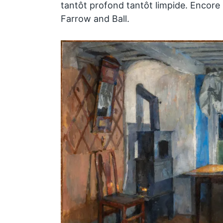
tantôt profond tantôt limpide. Encore
Farrow and Ball.