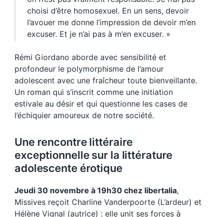
choisi d’être homosexuel. En un sens, devoir
l’avouer me donne l’impression de devoir m’en
excuser. Et je n’ai pas à m’en excuser. »
Rémi Giordano aborde avec sensibilité et
profondeur le polymorphisme de l’amour
adolescent avec une fraîcheur toute bienveillante.
Un roman qui s’inscrit comme une initiation
estivale au désir et qui questionne les cases de
l’échiquier amoureux de notre société.
Une rencontre littéraire
exceptionnelle sur la littérature
adolescente érotique
Jeudi 30 novembre à 19h30 chez libertalia
,
Missives reçoit Charline Vanderpoorte (L’ardeur) et
Hélène Vignal (autrice) : elle unit ses forces à