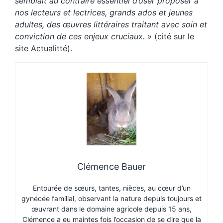
semblait au contraire essentiel d’oser proposer à
nos lecteurs et lectrices, grands ados et jeunes
adultes, des œuvres littéraires traitant avec soin et
conviction de ces enjeux cruciaux. »
(cité sur le
site
Actualitté
).
Clémence Bauer
Entourée de sœurs, tantes, nièces, au cœur d’un
gynécée familial, observant la nature depuis toujours et
œuvrant dans le domaine agricole depuis 15 ans,
Clémence a eu maintes fois l’occasion de se dire que la