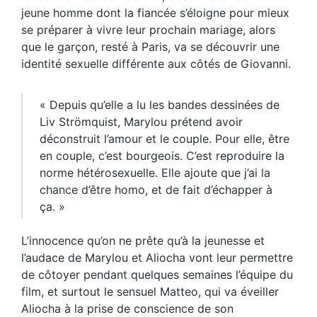
jeune homme dont la fiancée s’éloigne pour mieux
se préparer à vivre leur prochain mariage, alors
que le garçon, resté à Paris, va se découvrir une
identité sexuelle différente aux côtés de Giovanni.
« Depuis qu’elle a lu les bandes dessinées de
Liv Strömquist, Marylou prétend avoir
déconstruit l’amour et le couple. Pour elle, être
en couple, c’est bourgeois. C’est reproduire la
norme hétérosexuelle. Elle ajoute que j’ai la
chance d’être homo, et de fait d’échapper à
ça. »
L’innocence qu’on ne prête qu’à la jeunesse et
l’audace de Marylou et Aliocha vont leur permettre
de côtoyer pendant quelques semaines l’équipe du
film, et surtout le sensuel Matteo, qui va éveiller
Aliocha à la prise de conscience de son