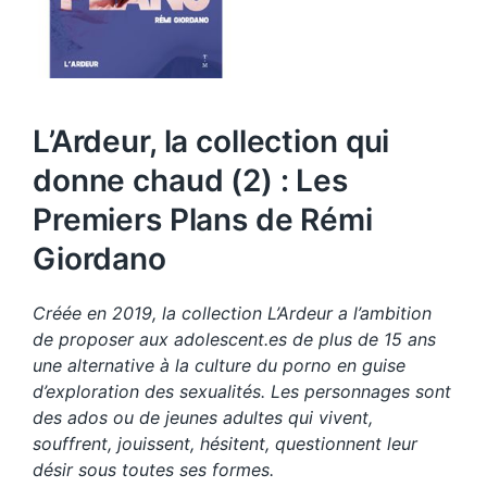
L’Ardeur, la collection qui
donne chaud (2) : Les
Premiers Plans de Rémi
Giordano
Créée en 2019, la collection L’Ardeur a l’ambition
de proposer aux adolescent.es de plus de 15 ans
une alternative à la culture du porno en guise
d’exploration des sexualités. Les personnages sont
des ados ou de jeunes adultes qui vivent,
souffrent, jouissent, hésitent, questionnent leur
désir sous toutes ses formes.