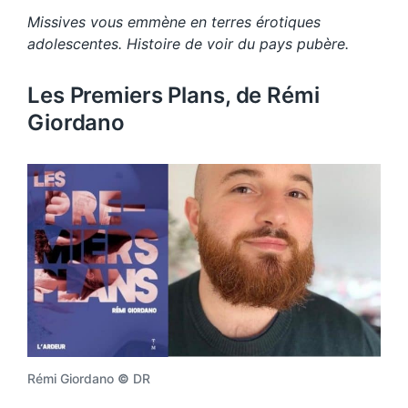
Missives vous emmène en terres érotiques
adolescentes. Histoire de voir du pays pubère.
Les Premiers Plans, de Rémi
Giordano
Rémi Giordano
©
DR