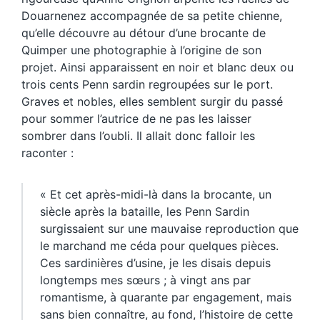
Douarnenez accompagnée de sa petite chienne,
qu’elle découvre au détour d’une brocante de
Quimper une photographie à l’origine de son
projet. Ainsi apparaissent en noir et blanc deux ou
trois cents Penn sardin regroupées sur le port.
Graves et nobles, elles semblent surgir du passé
pour sommer l’autrice de ne pas les laisser
sombrer dans l’oubli. Il allait donc falloir les
raconter :
« Et cet après-midi-là dans la brocante, un
siècle après la bataille, les Penn Sardin
surgissaient sur une mauvaise reproduction que
le marchand me céda pour quelques pièces.
Ces sardinières d’usine, je les disais depuis
longtemps mes sœurs ; à vingt ans par
romantisme, à quarante par engagement, mais
sans bien connaître, au fond, l’histoire de cette