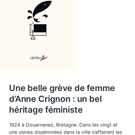
Une belle grève de femme
d’Anne Crignon : un bel
héritage féministe
1924 à Douarnenez, Bretagne. Dans les vingt et
une usines disséminées dans la ville s’affairent les