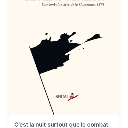
C’est la nuit surtout que le combat