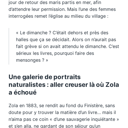
jour de retour des maris partis en mer, afin
d’attendre leur permission. Mais l’une des femmes
interrogées remet l’église au milieu du village :
« Le dimanche ? C’était dehors et près des
halles que ça se décidait. Alors on n’aurait pas
fait grève si on avait attendu le dimanche. C’est
sérieux les livres, pourquoi faire des
mensonges ? »
Une galerie de portraits
naturalistes : aller creuser là où Zola
a échoué
Zola en 1883, se rendit au fond du Finistère, sans
doute pour y trouver la matière d’un livre… mais il
n’aima pas ce coin « d’une sauvagerie inquiétante »
et s’en alla, ne gardant de son séjour qu’un