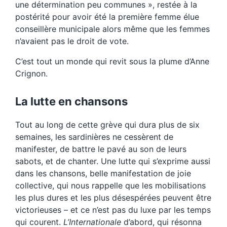
une détermination peu communes », restée à la
postérité pour avoir été la première femme élue
conseillère municipale alors même que les femmes
n’avaient pas le droit de vote.
C’est tout un monde qui revit sous la plume d’Anne
Crignon.
La lutte en chansons
Tout au long de cette grève qui dura plus de six
semaines, les sardinières ne cessèrent de
manifester, de battre le pavé au son de leurs
sabots, et de chanter. Une lutte qui s’exprime aussi
dans les chansons, belle manifestation de joie
collective, qui nous rappelle que les mobilisations
les plus dures et les plus désespérées peuvent être
victorieuses – et ce n’est pas du luxe par les temps
qui courent.
L’Internationale
d’abord, qui résonna