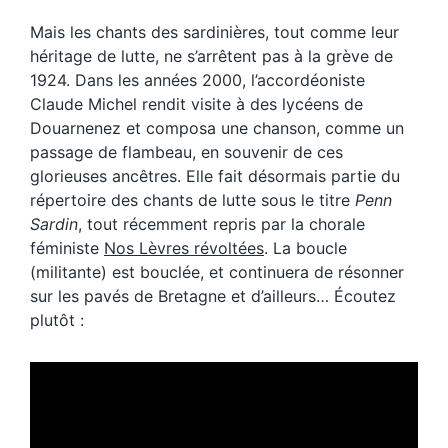
Mais les chants des sardinières, tout comme leur
héritage de lutte, ne s’arrêtent pas à la grève de
1924. Dans les années 2000, l’accordéoniste
Claude Michel rendit visite à des lycéens de
Douarnenez et composa une chanson, comme un
passage de flambeau, en souvenir de ces
glorieuses ancêtres. Elle fait désormais partie du
répertoire des chants de lutte sous le titre
Penn
Sardin
, tout récemment repris par la chorale
féministe
Nos Lèvres révoltées
. La boucle
(militante) est bouclée, et continuera de résonner
sur les pavés de Bretagne et d’ailleurs… Écoutez
plutôt :