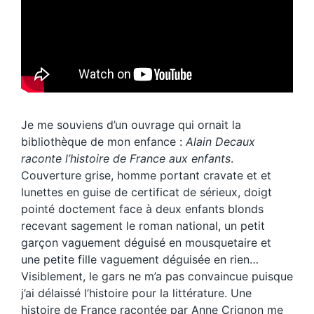
Je me souviens d’un ouvrage qui ornait la
bibliothèque de mon enfance :
Alain Decaux
raconte l’histoire de France aux enfants
.
Couverture grise, homme portant cravate et et
lunettes en guise de certificat de sérieux, doigt
pointé doctement face à deux enfants blonds
recevant sagement le roman national, un petit
garçon vaguement déguisé en mousquetaire et
une petite fille vaguement déguisée en rien…
Visiblement, le gars ne m’a pas convaincue puisque
j’ai délaissé l’histoire pour la littérature. Une
histoire de France racontée par Anne Crignon me