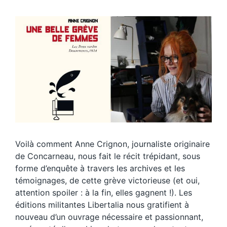
Voilà comment Anne Crignon, journaliste originaire
de Concarneau, nous fait le récit trépidant, sous
forme d’enquête à travers les archives et les
témoignages, de cette grève victorieuse (et oui,
attention spoiler : à la fin, elles gagnent !). Les
éditions militantes Libertalia nous gratifient à
nouveau d’un ouvrage nécessaire et passionnant,