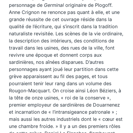
personnage de
Germinal
originaire de Plogoff.
Anne Crignon ne renonce pas quant à elle, et une
grande réussite de cet ouvrage réside dans la
qualité de l’écriture, qui s’inscrit dans la tradition
naturaliste revisitée. Les scènes de la vie ordinaire,
la description des intérieurs, des conditions de
travail dans les usines, des rues de la ville, font
revivre une époque et donnent corps aux
sardinières, nos aînées disparues. D’autres
personnages ayant joué leur partition dans cette
grève apparaissent au fil des pages, et tous
pourraient tenir leur rang dans un volume des
Rougon-Macquart. On croise ainsi Léon Béziers, à
la tête de onze usines, « roi de la conserve »,
premier employeur de sardinières de Douarnenez
et incarnation de « l’intransigeance patronale » ;
mais aussi les autres industriels dont le « cœur est
une chambre froide. » Il y a un des premiers rôles