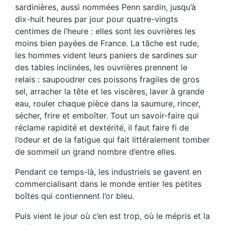
sardinières, aussi nommées Penn sardin, jusqu’à
dix-huit heures par jour pour quatre-vingts
centimes de l’heure : elles sont les ouvrières les
moins bien payées de France. La tâche est rude,
les hommes vident leurs paniers de sardines sur
des tables inclinées, les ouvrières prennent le
relais : saupoudrer ces poissons fragiles de gros
sel, arracher la tête et les viscères, laver à grande
eau, rouler chaque pièce dans la saumure, rincer,
sécher, frire et emboîter. Tout un savoir-faire qui
réclame rapidité et dextérité, il faut faire fi de
l’odeur et de la fatigue qui fait littéralement tomber
de sommeil un grand nombre d’entre elles.
Pendant ce temps-là, les industriels se gavent en
commercialisant dans le monde entier les petites
boîtes qui contiennent l’or bleu.
Puis vient le jour où c’en est trop, où le mépris et la