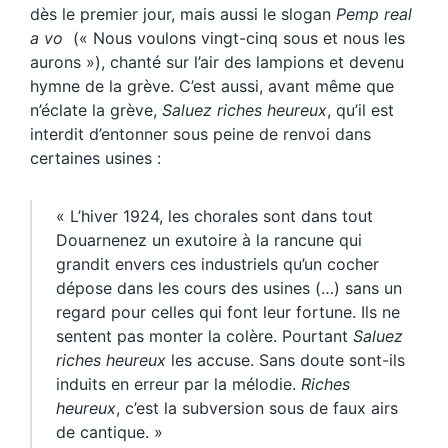
dès le premier jour, mais aussi le slogan
Pemp real
a vo
(« Nous voulons vingt-cinq sous et nous les
aurons »), chanté sur l’air des lampions et devenu
hymne de la grève. C’est aussi, avant même que
n’éclate la grève,
Saluez riches heureux
, qu’il est
interdit d’entonner sous peine de renvoi dans
certaines usines :
« L’hiver 1924, les chorales sont dans tout
Douarnenez un exutoire à la rancune qui
grandit envers ces industriels qu’un cocher
dépose dans les cours des usines (…) sans un
regard pour celles qui font leur fortune. Ils ne
sentent pas monter la colère. Pourtant
Saluez
riches heureux
les accuse. Sans doute sont-ils
induits en erreur par la mélodie.
Riches
heureux
, c’est la subversion sous de faux airs
de cantique. »