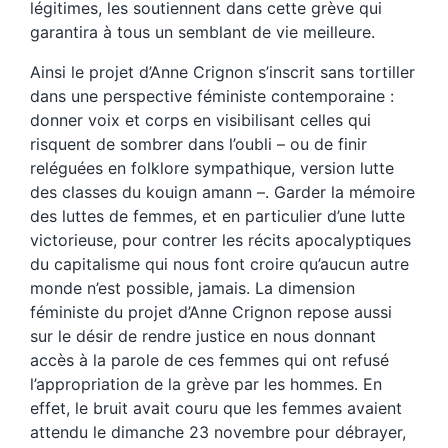
légitimes, les soutiennent dans cette grève qui
garantira à tous un semblant de vie meilleure.
Ainsi le projet d’Anne Crignon s’inscrit sans tortiller
dans une perspective féministe contemporaine :
donner voix et corps en visibilisant celles qui
risquent de sombrer dans l’oubli – ou de finir
reléguées en folklore sympathique, version lutte
des classes du kouign amann –. Garder la mémoire
des luttes de femmes, et en particulier d’une lutte
victorieuse, pour contrer les récits apocalyptiques
du capitalisme qui nous font croire qu’aucun autre
monde n’est possible, jamais. La dimension
féministe du projet d’Anne Crignon repose aussi
sur le désir de rendre justice en nous donnant
accès à la parole de ces femmes qui ont refusé
l’appropriation de la grève par les hommes. En
effet, le bruit avait couru que les femmes avaient
attendu le dimanche 23 novembre pour débrayer,