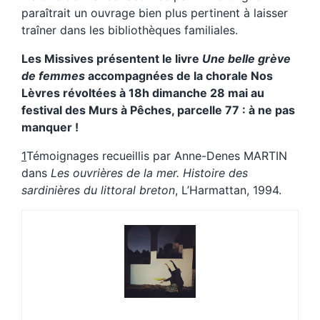
paraîtrait un ouvrage bien plus pertinent à laisser
traîner dans les bibliothèques familiales.
Les Missives présentent le livre
Une belle grève
de femmes
accompagnées de la chorale Nos
Lèvres révoltées à 18h dimanche 28 mai au
festival des Murs à Pêches, parcelle 77 : à ne pas
manquer !
1
Témoignages recueillis par Anne-Denes MARTIN
dans
Les ouvrières de la mer. Histoire des
sardinières du littoral breton
, L’Harmattan, 1994.