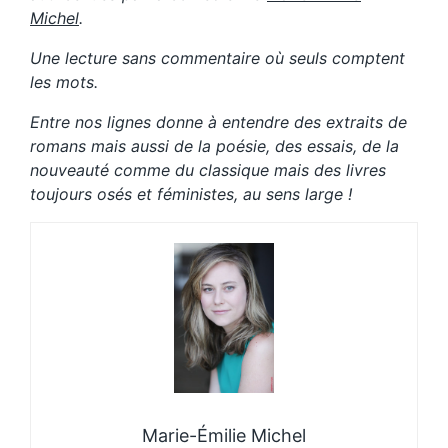
Michel
.
Une lecture sans commentaire où seuls comptent
les mots.
Entre nos lignes donne à entendre des extraits de
romans mais aussi de la poésie, des essais, de la
nouveauté comme du classique mais des livres
toujours osés et féministes, au sens large !
Marie-Émilie Michel