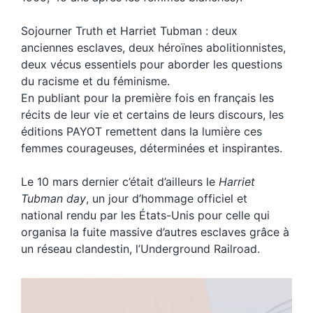
Sojourner Truth et Harriet Tubman : deux
anciennes esclaves, deux héroïnes abolitionnistes,
deux vécus essentiels pour aborder les questions
du racisme et du féminisme.
En publiant pour la première fois en français les
récits de leur vie et certains de leurs discours, les
éditions PAYOT remettent dans la lumière ces
femmes courageuses, déterminées et inspirantes.
Le 10 mars dernier c’était d’ailleurs le
Harriet
Tubman day
, un jour d’hommage officiel et
national rendu par les États-Unis pour celle qui
organisa la fuite massive d’autres esclaves grâce à
un réseau clandestin, l’Underground Railroad.