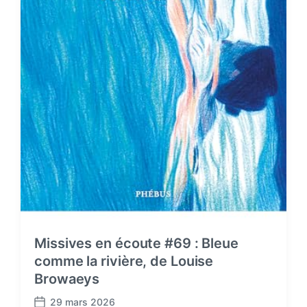
Missives en écoute #69 : Bleue
comme la rivière, de Louise
Browaeys
29 mars 2026