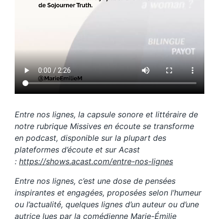
Entre nos lignes, la capsule sonore et littéraire de
notre rubrique Missives en écoute se transforme
en podcast, disponible sur la plupart des
plateformes d’écoute et sur Acast
:
https://shows.acast.com/entre-nos-lignes
Entre nos lignes, c’est une dose de pensées
inspirantes et engagées, proposées selon l’humeur
ou l’actualité, quelques lignes d’un auteur ou d’une
autrice lues par la comédienne
Marie-Émilie