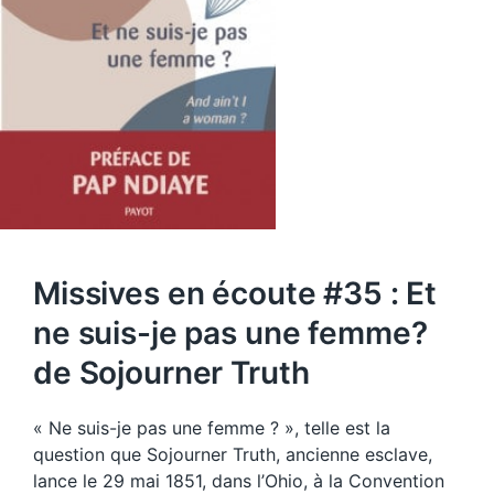
Missives en écoute #35 : Et
ne suis-je pas une femme?
de Sojourner Truth
« Ne suis-je pas une femme ? », telle est la
question que Sojourner Truth, ancienne esclave,
lance le 29 mai 1851, dans l’Ohio, à la Convention