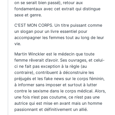
on se serait bien passé), retour aux
fondamentaux avec cet extrait qui distingue
sexe et genre.
C’EST MON CORPS. Un titre puissant comme
un slogan pour un livre essentiel pour
accompagner les femmes tout au long de leur
vie.
Martin Winckler est le médecin que toute
femme rêverait d’avoir. Ses ouvrages, et celui-
ci ne fait pas exception à la règle (au
contraire), contribuent à déconstruire les
préjugés et les fake news sur le corps féminin,
à informer sans imposer et surtout à lutter
contre le sexisme dans le corps médical. Alors,
une fois n’est pas coutume, ce n’est pas une
autrice qui est mise en avant mais un homme
passionnant et définitivement un allié.