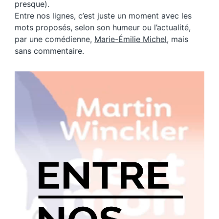
presque).
Entre nos lignes, c’est juste un moment avec les
mots proposés, selon son humeur ou l’actualité,
par une comédienne,
Marie-Émilie Michel
, mais
sans commentaire.