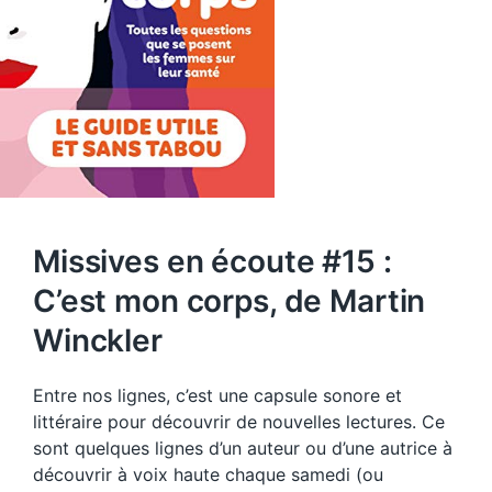
Missives en écoute #15 :
C’est mon corps, de Martin
Winckler
Entre nos lignes, c’est une capsule sonore et
littéraire pour découvrir de nouvelles lectures. Ce
sont quelques lignes d’un auteur ou d’une autrice à
découvrir à voix haute chaque samedi (ou