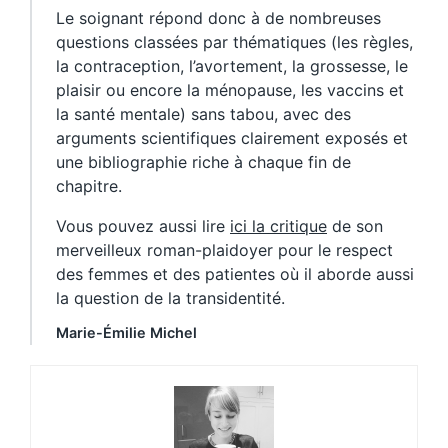
Le soignant répond donc à de nombreuses
questions classées par thématiques (les règles,
la contraception, l’avortement, la grossesse, le
plaisir ou encore la ménopause, les vaccins et
la santé mentale) sans tabou, avec des
arguments scientifiques clairement exposés et
une bibliographie riche à chaque fin de
chapitre.
Vous pouvez aussi lire
ici la critique
de son
merveilleux roman-plaidoyer pour le respect
des femmes et des patientes où il aborde aussi
la question de la transidentité.
Marie-Émilie Michel