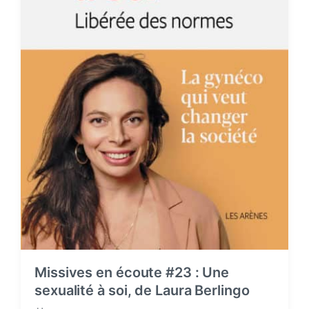
Missives en écoute #23 : Une
sexualité à soi, de Laura Berlingo