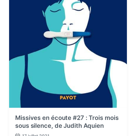
Missives en écoute #27 : Trois mois
sous silence, de Judith Aquien
17 juillet 2021