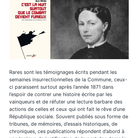
Rares sont les témoignages écrits pendant les
semaines insurrectionnelles de la Commune, ceux-
ci paraissent surtout après l’année 1871 dans
l’espoir de contrer une histoire écrite par les
vainqueurs et de réfuter une lecture barbare des
actions de celles et ceux qui ont fait le rêve d’une
République sociale. Souvent publiés sous forme de
tribunes, de mémoires, d’essais historiques, de
chroniques, ces publications répondent d’abord à