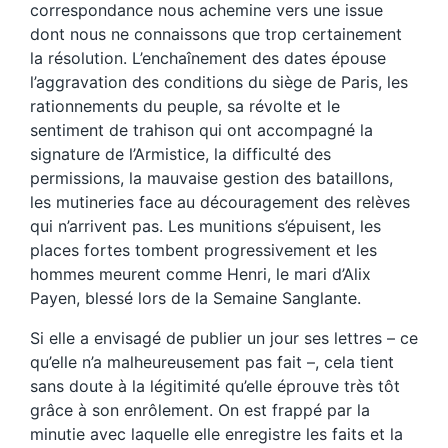
correspondance nous achemine vers une issue
dont nous ne connaissons que trop certainement
la résolution. L’enchaînement des dates épouse
l’aggravation des conditions du siège de Paris, les
rationnements du peuple, sa révolte et le
sentiment de trahison qui ont accompagné la
signature de l’Armistice, la difficulté des
permissions, la mauvaise gestion des bataillons,
les mutineries face au découragement des relèves
qui n’arrivent pas. Les munitions s’épuisent, les
places fortes tombent progressivement et les
hommes meurent comme Henri, le mari d’Alix
Payen, blessé lors de la Semaine Sanglante.
Si elle a envisagé de publier un jour ses lettres – ce
qu’elle n’a malheureusement pas fait –, cela tient
sans doute à la légitimité qu’elle éprouve très tôt
grâce à son enrôlement. On est frappé par la
minutie avec laquelle elle enregistre les faits et la