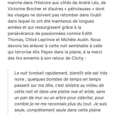
marche dans l’Histoire aux côtés de André Léo, de
Victorine Brocher et d’autres « pétroleuses » dont
les visages ne doivent pas retomber dans l’oubli
dans lequel ils ont été maintenus de longues
années et qui ressurgissent grâce à la
persévérance de passionnées comme Edith
Thomas, Chloé Leprince et Michèle Audin. Nous
devons les enlever à cette nuit semblable à celle
qui terrorise Alix Payen dans la plaine, à la merci
des tirs ennemis à son retour de Clichy :
La nuit tombait rapidement, bientôt elle est très
noire ; quelques bombes de temps en temps
passent sur ma tête, c’est sinistre au milieu de
cette nuit et dans une plaine nue et aride, sans
un pan de mur ou un arbre pour s’abriter, pour
comble je ne me reconnais plus du tout. Je suis
seule, complètement seule dans cette plaine