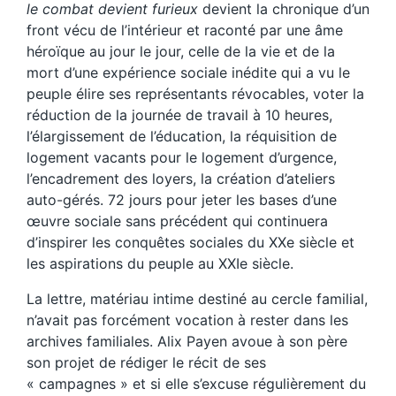
le combat devient furieux
devient la chronique d’un
front vécu de l’intérieur et raconté par une âme
héroïque au jour le jour, celle de la vie et de la
mort d’une expérience sociale inédite qui a vu le
peuple élire ses représentants révocables, voter la
réduction de la journée de travail à 10 heures,
l’élargissement de l’éducation, la réquisition de
logement vacants pour le logement d’urgence,
l’encadrement des loyers, la création d’ateliers
auto-gérés. 72 jours pour jeter les bases d’une
œuvre sociale sans précédent qui continuera
d’inspirer les conquêtes sociales du XXe siècle et
les aspirations du peuple au XXIe siècle.
La lettre, matériau intime destiné au cercle familial,
n’avait pas forcément vocation à rester dans les
archives familiales. Alix Payen avoue à son père
son projet de rédiger le récit de ses
« campagnes » et si elle s’excuse régulièrement du