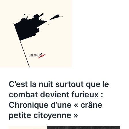
C’est la nuit surtout que le
combat devient furieux :
Chronique d’une « crâne
petite citoyenne »