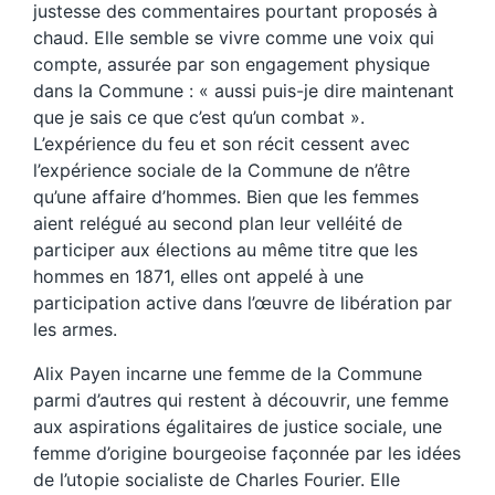
justesse des commentaires pourtant proposés à
chaud. Elle semble se vivre comme une voix qui
compte, assurée par son engagement physique
dans la Commune : « aussi puis-je dire maintenant
que je sais ce que c’est qu’un combat ».
L’expérience du feu et son récit cessent avec
l’expérience sociale de la Commune de n’être
qu’une affaire d’hommes. Bien que les femmes
aient relégué au second plan leur velléité de
participer aux élections au même titre que les
hommes en 1871, elles ont appelé à une
participation active dans l’œuvre de libération par
les armes.
Alix Payen incarne une femme de la Commune
parmi d’autres qui restent à découvrir, une femme
aux aspirations égalitaires de justice sociale, une
femme d’origine bourgeoise façonnée par les idées
de l’utopie socialiste de Charles Fourier. Elle