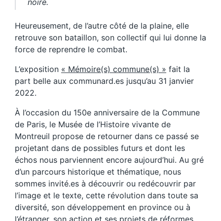
noire.
Heureusement, de l’autre côté de la plaine, elle
retrouve son bataillon, son collectif qui lui donne la
force de reprendre le combat.
L’exposition
« Mémoire(s) commune(s) »
fait la
part belle aux communard.es jusqu’au 31 janvier
2022.
À l’occasion du 150e anniversaire de la Commune
de Paris, le Musée de l’Histoire vivante de
Montreuil propose de retourner dans ce passé se
projetant dans de possibles futurs et dont les
échos nous parviennent encore aujourd’hui. Au gré
d’un parcours historique et thématique, nous
sommes invité.es à découvrir ou redécouvrir par
l’image et le texte, cette révolution dans toute sa
diversité, son développement en province ou à
l’étranger, son action et ses projets de réformes,