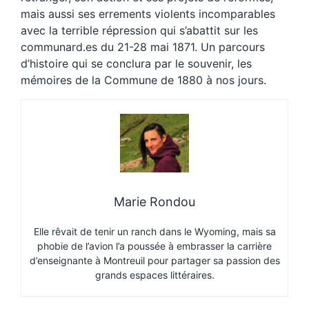
mais aussi ses errements violents incomparables
avec la terrible répression qui s’abattit sur les
communard.es du 21-28 mai 1871. Un parcours
d’histoire qui se conclura par le souvenir, les
mémoires de la Commune de 1880 à nos jours.
Marie Rondou
Elle rêvait de tenir un ranch dans le Wyoming, mais sa
phobie de l’avion l’a poussée à embrasser la carrière
d’enseignante à Montreuil pour partager sa passion des
grands espaces littéraires.