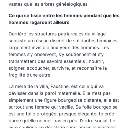
vastes que les arbres généalogiques.
Ce qui se tisse entre les femmes pendant que les
hommes regardent ailleurs
Derrière les structures patriarcales du village
subsiste un réseau discret de solidarités féminines,
largement invisible aux yeux des hommes. Les
femmes s’y observent, s’y soutiennent et s’y
transmettent des savoirs essentiels : nourrir,
soigner, accoucher, survivre, et reconnaître la
fragilité d’une autre.
La mère de la ville, Faustine, est celle qui va
dévisser dans la paroi maternelle. Elle n’est pas
simplement une figure bourgeoise distante, elle est
surtout une femme qui vacille. Sa folie bourgeoise
est une folie protégée, presque élégante, tolérée
parce qu’elle ne met pas en péril l’ordre social. Le
livre souligne ce décalage sans jamais le marteler,