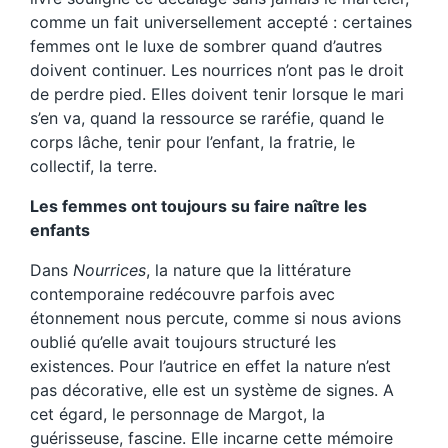
comme un fait universellement accepté : certaines
femmes ont le luxe de sombrer quand d’autres
doivent continuer. Les nourrices n’ont pas le droit
de perdre pied. Elles doivent tenir lorsque le mari
s’en va, quand la ressource se raréfie, quand le
corps lâche, tenir pour l’enfant, la fratrie, le
collectif, la terre.
Les femmes ont toujours su faire naître les
enfants
Dans
Nourrices
, la nature que la littérature
contemporaine redécouvre parfois avec
étonnement nous percute, comme si nous avions
oublié qu’elle avait toujours structuré les
existences. Pour l’autrice en effet la nature n’est
pas décorative, elle est un système de signes. A
cet égard, le personnage de Margot, la
guérisseuse, fascine. Elle incarne cette mémoire