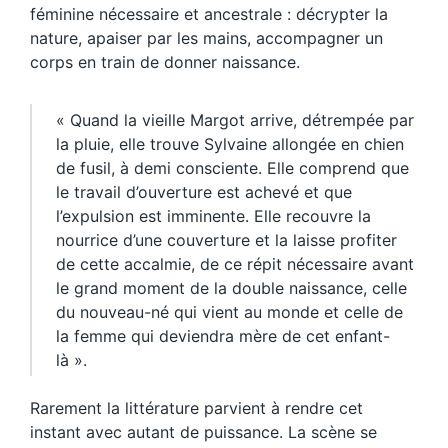
féminine nécessaire et ancestrale : décrypter la
nature, apaiser par les mains, accompagner un
corps en train de donner naissance.
« Quand la vieille Margot arrive, détrempée par
la pluie, elle trouve Sylvaine allongée en chien
de fusil, à demi consciente. Elle comprend que
le travail d’ouverture est achevé et que
l’expulsion est imminente. Elle recouvre la
nourrice d’une couverture et la laisse profiter
de cette accalmie, de ce répit nécessaire avant
le grand moment de la double naissance, celle
du nouveau-né qui vient au monde et celle de
la femme qui deviendra mère de cet enfant-
là ».
Rarement la littérature parvient à rendre cet
instant avec autant de puissance. La scène se