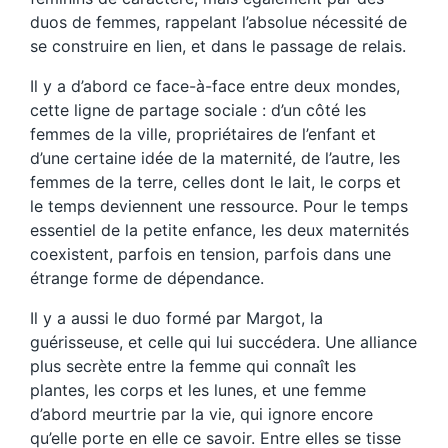
duos de femmes, rappelant l’absolue nécessité de
se construire en lien, et dans le passage de relais.
Il y a d’abord ce face-à-face entre deux mondes,
cette ligne de partage sociale : d’un côté les
femmes de la ville, propriétaires de l’enfant et
d’une certaine idée de la maternité, de l’autre, les
femmes de la terre, celles dont le lait, le corps et
le temps deviennent une ressource. Pour le temps
essentiel de la petite enfance, les deux maternités
coexistent, parfois en tension, parfois dans une
étrange forme de dépendance.
Il y a aussi le duo formé par Margot, la
guérisseuse, et celle qui lui succédera. Une alliance
plus secrète entre la femme qui connaît les
plantes, les corps et les lunes, et une femme
d’abord meurtrie par la vie, qui ignore encore
qu’elle porte en elle ce savoir. Entre elles se tisse