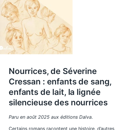
Nourrices, de Séverine
Cressan : enfants de sang,
enfants de lait, la lignée
silencieuse des nourrices
Paru en août 2025 aux éditions Dalva.
Certains romans racontent une histoire, d’autres