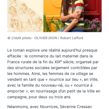
© Crédit photo : OLIVIER DION / Robert Laffont
Le roman explore une réalité aujourd’hui presque
effacée : le commerce du lait maternel dans la
France rurale de la fin du XIXᵉ siècle, organisé par
des structures sociales largement contrôlées par
les hommes. Ainsi, les femmes de ce village se
vendent en tant que «
nourrice sur lieu
», en Ville,
avec la famille du nouveau-né, ou «
nourrice à
emporter
», en nourrissage d’un petit de la Ville en
campagne, pour deux ou trois ans.
Néanmoins, avec
Nourrices
, Séverine Cressan