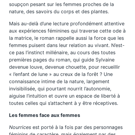
soupçon pesant sur les femmes proches de la
nature, des savoirs du corps et des plantes.
Mais au-delà d’une lecture profondément attentive
aux expériences féminines qui traverse cette ode à
la matrice, le roman rappelle aussi la force que les
femmes puisent dans leur relation au vivant. N’est-
ce pas l’instinct millénaire, au cours des toutes
premières pages du roman, qui guide Sylvaine
devenue louve, devenue chouette, pour recueillir
« l’enfant de lune » au creux de la forêt ? Une
connaissance intime de la nature, largement
invisibilisée, qui pourtant nourrit l’autonomie,
aiguise l’intuition et ouvre un espace de liberté à
toutes celles qui s’attachent à y être réceptives.
Les femmes face aux femmes
Nourrices
est porté à la fois par des personnages
féminins de caractère, mais également par des