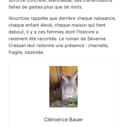
faites de gestes plus que de mots.
Nourrices
rappelle que derrière chaque naissance,
chaque enfant élevé, chaque maison qui tient
debout, il y a ces femmes dont l’histoire a
rarement été racontée. Le roman de Séverine
Cressan leur redonne une présence : charnelle,
fragile, obstinée.
Clémence Bauer