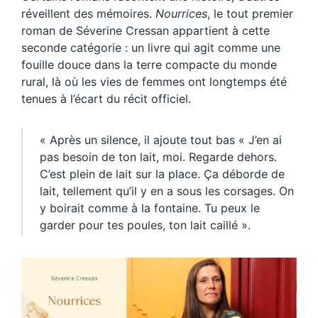
réveillent des mémoires.
Nourrices
, le tout premier
roman de Séverine Cressan appartient à cette
seconde catégorie : un livre qui agit comme une
fouille douce dans la terre compacte du monde
rural, là où les vies de femmes ont longtemps été
tenues à l’écart du récit officiel.
« Après un silence, il ajoute tout bas « J’en ai
pas besoin de ton lait, moi. Regarde dehors.
C’est plein de lait sur la place. Ça déborde de
lait, tellement qu’il y en a sous les corsages. On
y boirait comme à la fontaine. Tu peux le
garder pour tes poules, ton lait caillé ».