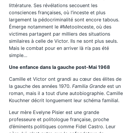
littérature. Ses révélations secouent les
consciences françaises, où l’inceste et plus
largement la pédocriminalité sont encore tabous.
Émerge notamment le #MetooInceste, où des
victimes partagent par milliers des situations
similaires à celle de Victor. Ils ne sont plus seuls.
Mais le combat pour en arriver là n’a pas été
simple…
Une enfance dans la gauche post-Mai 1968
Camille et Victor ont grandi au cœur des élites de
la gauche des années 1970.
Familia Grande
est un
roman, mais il a tout d’une autobiographie. Camille
Kouchner décrit longuement leur schéma familial.
Leur mère Evelyne Pisier est une grande
professeure et politologue française, proche
d’éminents politiques comme Fidel Castro. Leur