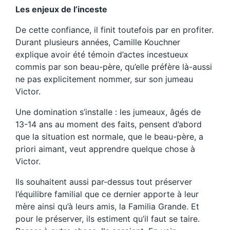
Les enjeux de l’inceste
De cette confiance, il finit toutefois par en profiter.
Durant plusieurs années, Camille Kouchner
explique avoir été témoin d’actes incestueux
commis par son beau-père, qu’elle préfère là-aussi
ne pas explicitement nommer, sur son jumeau
Victor.
Une domination s’installe : les jumeaux, âgés de
13-14 ans au moment des faits, pensent d’abord
que la situation est normale, que le beau-père, a
priori aimant, veut apprendre quelque chose à
Victor.
Ils souhaitent aussi par-dessus tout préserver
l’équilibre familial que ce dernier apporte à leur
mère ainsi qu’à leurs amis, la Familia Grande. Et
pour le préserver, ils estiment qu’il faut se taire.