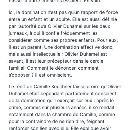
Passer à autre chose. Ils essaient. En vain.
Ici, la domination n’est pas qu’un rapport de force
entre un enfant et un adulte. Elle est aussi définie
par l’autorité qu’a Olivier Duhamel sur les deux
jumeaux, à qui il confie fréquemment les
considérer comme ses propres enfants. Pour eux,
il est un parent. Une domination affective donc,
mais aussi intellectuelle : Olivier Duhamel est
savant, il est leur précepteur dans le cercle
familial. Comment le dénoncer, comment
s’opposer ? Il est omniscient.
Le récit de Camille Kouchner laisse croire qu’Olivier
Duhamel était cependant parfaitement conscient
de la domination qu’il exerçait sur eux : après le
crime, commis sur plusieurs années, il se rendait
notamment dans la chambre de Camille, comme
pour la contraindre de ne rien dire, feignant
renforcer son lien avec elle. Elle explique avoir