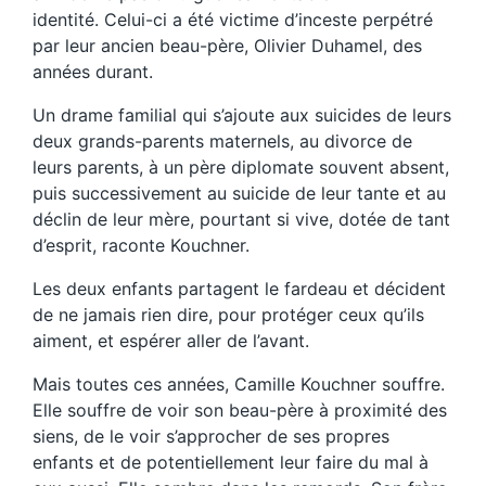
identité. Celui-ci a été victime d’inceste perpétré
par leur ancien beau-père, Olivier Duhamel, des
années durant.
Un drame familial qui s’ajoute aux suicides de leurs
deux grands-parents maternels, au divorce de
leurs parents, à un père diplomate souvent absent,
puis successivement au suicide de leur tante et au
déclin de leur mère, pourtant si vive, dotée de tant
d’esprit, raconte Kouchner.
Les deux enfants partagent le fardeau et décident
de ne jamais rien dire, pour protéger ceux qu’ils
aiment, et espérer aller de l’avant.
Mais toutes ces années, Camille Kouchner souffre.
Elle souffre de voir son beau-père à proximité des
siens, de le voir s’approcher de ses propres
enfants et de potentiellement leur faire du mal à