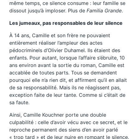
même temps, ce silence consume : leur famille se
dissout jusqu’à imploser. Plus de
Familia Grande
.
Les jumeaux, pas responsables de leur silence
À 14 ans, Camille et son frère ne pouvaient
entièrement réaliser l’ampleur des actes
pédocriminels d’Olivier Duhamel. Ils étaient des
enfants. Pour autant, lorsque l’affaire s’ébruite, 10
ans environ avant la sortie du roman, Camille est
accablée de toutes parts. Tous se demandent
pourquoi elle n’a rien dit, et affirment qu’il en allait
de sa responsabilité. Mais ils ne réagissent pas,
exception faite de leur tante. Comme si c’était de
sa faute.
Ainsi, Camille Kouchner porte une double
culpabilité : celle d’avoir vécu avec ce secret, et le
reproche permanent des siens d’en avoir parlé
« trop tard » et de leur nuire en rompant le silence.