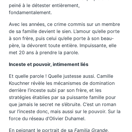
peiné à le détester entièrement,
fondamentalement.
Avec les années, ce crime commis sur un membre
de sa famille devient le sien. L’amour qu’elle porte
à son frère, puis celui qu’elle porte à son beau-
père, la dévorent toute entière. Impuissante, elle
met 20 ans à prendre la parole.
Inceste et pouvoir, intimement liés
Et quelle parole ! Quelle justesse aussi. Camille
Kouchner révèle les mécanismes de domination
derrière l’inceste subi par son frère, et les
stratégies établies par sa puissante famille pour
que jamais le secret ne s’ébruite. C’est un roman
sur l’inceste donc, mais aussi sur le pouvoir. Sur la
force du réseau d’Olivier Duhamel.
En peignant le portrait de sa
Familia Grande
,