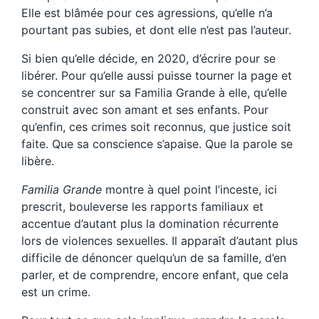
Elle est blâmée pour ces agressions, qu’elle n’a
pourtant pas subies, et dont elle n’est pas l’auteur.
Si bien qu’elle décide, en 2020, d’écrire pour se
libérer. Pour qu’elle aussi puisse tourner la page et
se concentrer sur sa Familia Grande à elle, qu’elle
construit avec son amant et ses enfants. Pour
qu’enfin, ces crimes soit reconnus, que justice soit
faite. Que sa conscience s’apaise. Que la parole se
libère.
Familia Grande
montre à quel point l’inceste, ici
prescrit, bouleverse les rapports familiaux et
accentue d’autant plus la domination récurrente
lors de violences sexuelles. Il apparaît d’autant plus
difficile de dénoncer quelqu’un de sa famille, d’en
parler, et de comprendre, encore enfant, que cela
est un crime.