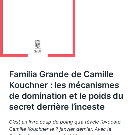
Familia Grande de Camille
Kouchner : les mécanismes
de domination et le poids du
secret derrière l’inceste
C’est un livre coup de poing qu’a révélé l’avocate
Camille Kouchner le 7 janvier dernier. Avec la