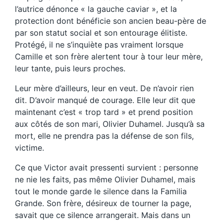
l’autrice dénonce « la gauche caviar », et la
protection dont bénéficie son ancien beau-père de
par son statut social et son entourage élitiste.
Protégé, il ne s’inquiète pas vraiment lorsque
Camille et son frère alertent tour à tour leur mère,
leur tante, puis leurs proches.
Leur mère d’ailleurs, leur en veut. De n’avoir rien
dit. D’avoir manqué de courage. Elle leur dit que
maintenant c’est « trop tard » et prend position
aux côtés de son mari, Olivier Duhamel. Jusqu’à sa
mort, elle ne prendra pas la défense de son fils,
victime.
Ce que Victor avait pressenti survient : personne
ne nie les faits, pas même Olivier Duhamel, mais
tout le monde garde le silence dans la Familia
Grande. Son frère, désireux de tourner la page,
savait que ce silence arrangerait. Mais dans un