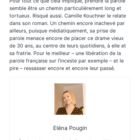
Pour tout ce que cela implique, prendre la parole
semble être un chemin particulièrement long et
tortueux. Risqué aussi. Camille Kouchner le relate
dans son roman. Un chemin encore inachevé par
ailleurs, puisque médiatiquement, sa prise de
parole menace encore de placer ce drame vieux
de 30 ans, au centre de leurs quotidiens, à elle et
sa fratrie. Pour le meilleur – une libération de la
parole française sur l’inceste par exemple – et le
pire – ressasser encore et encore leur passé.
Eléna Pougin