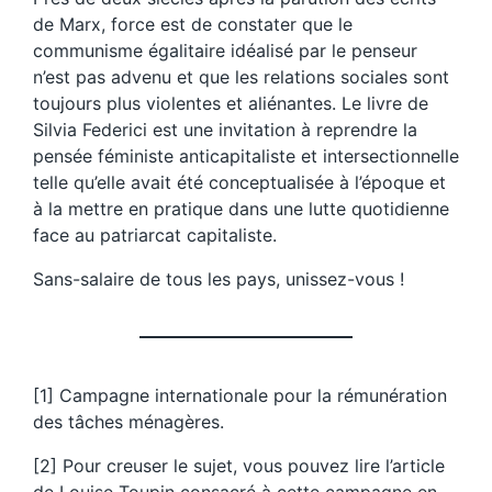
de Marx, force est de constater que le
communisme égalitaire idéalisé par le penseur
n’est pas advenu et que les relations sociales sont
toujours plus violentes et aliénantes. Le livre de
Silvia Federici est une invitation à reprendre la
pensée féministe anticapitaliste et intersectionnelle
telle qu’elle avait été conceptualisée à l’époque et
à la mettre en pratique dans une lutte quotidienne
face au patriarcat capitaliste.
Sans-salaire de tous les pays, unissez-vous !
[1] Campagne internationale pour la rémunération
des tâches ménagères.
[2] Pour creuser le sujet, vous pouvez lire l’article