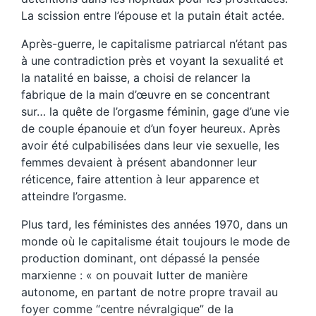
La scission entre l’épouse et la putain était actée.
Après-guerre, le capitalisme patriarcal n’étant pas
à une contradiction près et voyant la sexualité et
la natalité en baisse, a choisi de relancer la
fabrique de la main d’œuvre en se concentrant
sur… la quête de l’orgasme féminin, gage d’une vie
de couple épanouie et d’un foyer heureux. Après
avoir été culpabilisées dans leur vie sexuelle, les
femmes devaient à présent abandonner leur
réticence, faire attention à leur apparence et
atteindre l’orgasme.
Plus tard, les féministes des années 1970, dans un
monde où le capitalisme était toujours le mode de
production dominant, ont dépassé la pensée
marxienne : « on pouvait lutter de manière
autonome, en partant de notre propre travail au
foyer comme “centre névralgique” de la