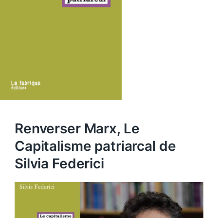
Renverser Marx, Le
Capitalisme patriarcal de
Silvia Federici