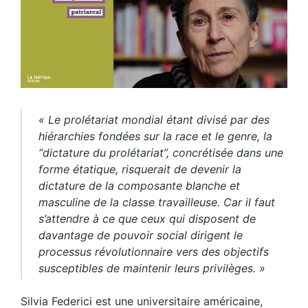
« Le prolétariat mondial étant divisé par des
hiérarchies fondées sur la race et le genre, la
“dictature du prolétariat”, concrétisée dans une
forme étatique, risquerait de devenir la
dictature de la composante blanche et
masculine de la classe travailleuse. Car il faut
s’attendre à ce que ceux qui disposent de
davantage de pouvoir social dirigent le
processus révolutionnaire vers des objectifs
susceptibles de maintenir leurs privilèges. »
Silvia Federici est une universitaire américaine,