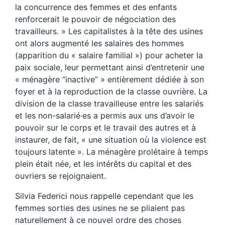
la concurrence des femmes et des enfants
renforcerait le pouvoir de négociation des
travailleurs. » Les capitalistes à la tête des usines
ont alors augmenté les salaires des hommes
(apparition du « salaire familial ») pour acheter la
paix sociale, leur permettant ainsi d’entretenir une
« ménagère “inactive” » entièrement dédiée à son
foyer et à la reproduction de la classe ouvrière. La
division de la classe travailleuse entre les salariés
et les non-salarié·es a permis aux uns d’avoir le
pouvoir sur le corps et le travail des autres et à
instaurer, de fait, « une situation où la violence est
toujours latente ». La ménagère prolétaire à temps
plein était née, et les intérêts du capital et des
ouvriers se rejoignaient.
Silvia Federici nous rappelle cependant que les
femmes sorties des usines ne se pliaient pas
naturellement à ce nouvel ordre des choses