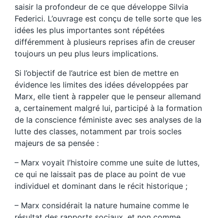
saisir la profondeur de ce que développe Silvia
Federici. L’ouvrage est conçu de telle sorte que les
idées les plus importantes sont répétées
différemment à plusieurs reprises afin de creuser
toujours un peu plus leurs implications.
Si l’objectif de l’autrice est bien de mettre en
évidence les limites des idées développées par
Marx, elle tient à rappeler que le penseur allemand
a, certainement malgré lui, participé à la formation
de la conscience féministe avec ses analyses de la
lutte des classes, notamment par trois socles
majeurs de sa pensée :
– Marx voyait l’histoire comme une suite de luttes,
ce qui ne laissait pas de place au point de vue
individuel et dominant dans le récit historique ;
– Marx considérait la nature humaine comme le
résultat des rapports sociaux, et non comme