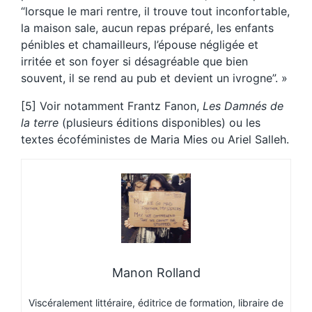
“lorsque le mari rentre, il trouve tout inconfortable,
la maison sale, aucun repas préparé, les enfants
pénibles et chamailleurs, l’épouse négligée et
irritée et son foyer si désagréable que bien
souvent, il se rend au pub et devient un ivrogne”. »
[5] Voir notamment Frantz Fanon,
Les Damnés de
la terre
(plusieurs éditions disponibles) ou les
textes écoféministes de Maria Mies ou Ariel Salleh.
Manon Rolland
Viscéralement littéraire, éditrice de formation, libraire de