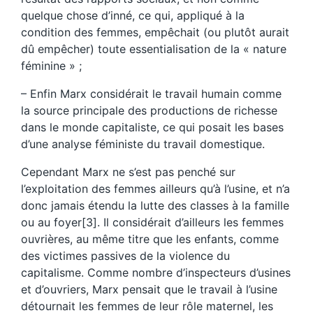
quelque chose d’inné, ce qui, appliqué à la
condition des femmes, empêchait (ou plutôt aurait
dû empêcher) toute essentialisation de la « nature
féminine » ;
– Enfin Marx considérait le travail humain comme
la source principale des productions de richesse
dans le monde capitaliste, ce qui posait les bases
d’une analyse féministe du travail domestique.
Cependant Marx ne s’est pas penché sur
l’exploitation des femmes ailleurs qu’à l’usine, et n’a
donc jamais étendu la lutte des classes à la famille
ou au foyer[3]. Il considérait d’ailleurs les femmes
ouvrières, au même titre que les enfants, comme
des victimes passives de la violence du
capitalisme. Comme nombre d’inspecteurs d’usines
et d’ouvriers, Marx pensait que le travail à l’usine
détournait les femmes de leur rôle maternel, les