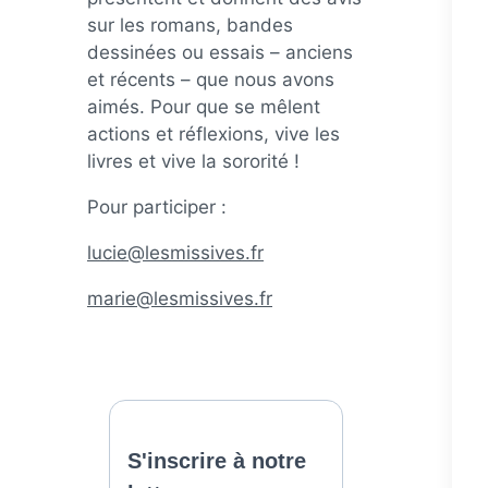
sur les romans, bandes
dessinées ou essais – anciens
et récents – que nous avons
aimés. Pour que se mêlent
actions et réflexions, vive les
livres et vive la sororité !
Pour participer :
lucie@lesmissives.fr
marie@lesmissives.fr