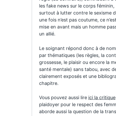
les fake news sur le corps féminin,
surtout à lutter contre le sexisme d
une fois n’est pas coutume, ce n’est
mise en avant mais un homme pass
un allié.
Le soignant répond donc à de nom
par thématiques (les règles, la cont
grossesse, le plaisir ou encore la m
santé mentale) sans tabou, avec d
clairement exposés et une bibliogra
chapitre.
Vous pouvez aussi lire
ici la critique
plaidoyer pour le respect des femme
aborde aussi la question de la tran