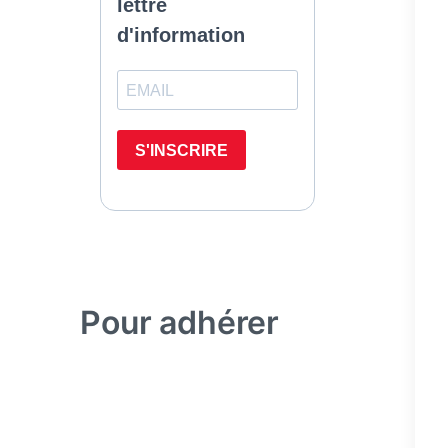
Pour adhérer