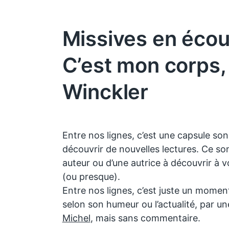
Missives en écou
C’est mon corps,
Winckler
Entre nos lignes, c’est une capsule sono
découvrir de nouvelles lectures. Ce so
auteur ou d’une autrice à découvrir à 
(ou presque).
Entre nos lignes, c’est juste un momen
selon son humeur ou l’actualité, par 
Michel
, mais sans commentaire.