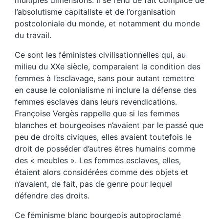
multiples dimensions. Il se rend de fait complice de
l’absolutisme capitaliste et de l’organisation
postcoloniale du monde, et notamment du monde
du travail.
Ce sont les féministes civilisationnelles qui, au
milieu du XXe siècle, comparaient la condition des
femmes à l’esclavage, sans pour autant remettre
en cause le colonialisme ni inclure la défense des
femmes esclaves dans leurs revendications.
Françoise Vergès rappelle que si les femmes
blanches et bourgeoises n’avaient par le passé que
peu de droits civiques, elles avaient toutefois le
droit de posséder d’autres êtres humains comme
des « meubles ». Les femmes esclaves, elles,
étaient alors considérées comme des objets et
n’avaient, de fait, pas de genre pour lequel
défendre des droits.
Ce féminisme blanc bourgeois autoproclamé