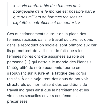
« La vie confortable des femmes de la
bourgeoisie dans le monde est possible parce
que des milliers de femmes racisées et
exploitées entretiennent ce confort. »
Ces questionnements autour de la place des
femmes racisées dans le travail du
care
, et donc
dans la reproduction sociale, sont primordiaux car
ils permettent de visibiliser le fait que « les
femmes noires ont été assignées au rôle de
personne […] qui nettoie le monde des Blancs ».
L’intégralité de notre économie tourne en
s’appuyant sur l’usure et la fatigue des corps
racisés. À cela s’ajoutent des abus de pouvoir
structurels qui normalisent des conditions de
travail indignes ainsi que le harcèlement et les
violences sexuelles envers ces femmes
précarisées.