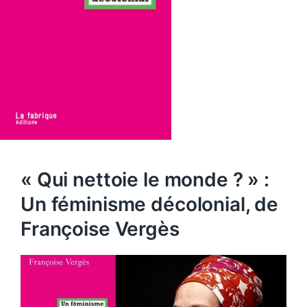
« Qui nettoie le monde ? » :
Un féminisme décolonial, de
Françoise Vergès