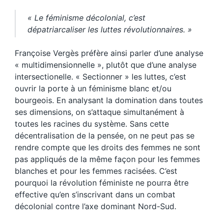
« Le féminisme décolonial, c’est
dépatriarcaliser les luttes révolutionnaires. »
Françoise Vergès préfère ainsi parler d’une analyse
« multidimensionnelle », plutôt que d’une analyse
intersectionelle. « Sectionner » les luttes, c’est
ouvrir la porte à un féminisme blanc et/ou
bourgeois. En analysant la domination dans toutes
ses dimensions, on s’attaque simultanément à
toutes les racines du système. Sans cette
décentralisation de la pensée, on ne peut pas se
rendre compte que les droits des femmes ne sont
pas appliqués de la même façon pour les femmes
blanches et pour les femmes racisées. C’est
pourquoi la révolution féministe ne pourra être
effective qu’en s’inscrivant dans un combat
décolonial contre l’axe dominant Nord-Sud.