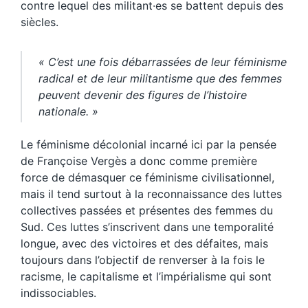
contre lequel des militant·es se battent depuis des
siècles.
« C’est une fois débarrassées de leur féminisme
radical et de leur militantisme que des femmes
peuvent devenir des figures de l’histoire
nationale. »
Le féminisme décolonial incarné ici par la pensée
de Françoise Vergès a donc comme première
force de démasquer ce féminisme civilisationnel,
mais il tend surtout à la reconnaissance des luttes
collectives passées et présentes des femmes du
Sud. Ces luttes s’inscrivent dans une temporalité
longue, avec des victoires et des défaites, mais
toujours dans l’objectif de renverser à la fois le
racisme, le capitalisme et l’impérialisme qui sont
indissociables.