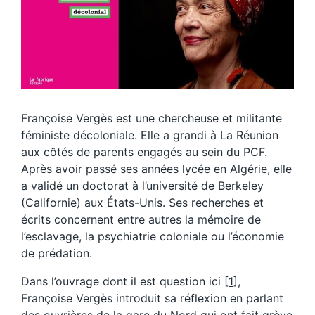
Françoise Vergès est une chercheuse et militante
féministe décoloniale. Elle a grandi à La Réunion
aux côtés de parents engagés au sein du PCF.
Après avoir passé ses années lycée en Algérie, elle
a validé un doctorat à l’université de Berkeley
(Californie) aux États-Unis. Ses recherches et
écrits concernent entre autres la mémoire de
l’esclavage, la psychiatrie coloniale ou l’économie
de prédation.
Dans l’ouvrage dont il est question ici
[1]
,
Françoise Vergès introduit sa réflexion en parlant