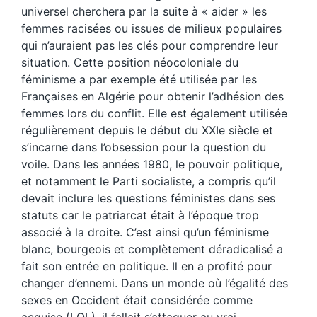
universel cherchera par la suite à « aider » les
femmes racisées ou issues de milieux populaires
qui n’auraient pas les clés pour comprendre leur
situation. Cette position néocoloniale du
féminisme a par exemple été utilisée par les
Françaises en Algérie pour obtenir l’adhésion des
femmes lors du conflit. Elle est également utilisée
régulièrement depuis le début du XXIe siècle et
s’incarne dans l’obsession pour la question du
voile. Dans les années 1980, le pouvoir politique,
et notamment le Parti socialiste, a compris qu’il
devait inclure les questions féministes dans ses
statuts car le patriarcat était à l’époque trop
associé à la droite. C’est ainsi qu’un féminisme
blanc, bourgeois et complètement déradicalisé a
fait son entrée en politique. Il en a profité pour
changer d’ennemi. Dans un monde où l’égalité des
sexes en Occident était considérée comme