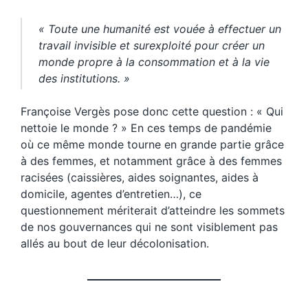
« Toute une humanité est vouée à effectuer un
travail invisible et surexploité pour créer un
monde propre à la consommation et à la vie
des institutions. »
Françoise Vergès pose donc cette question : « Qui
nettoie le monde ? » En ces temps de pandémie
où ce même monde tourne en grande partie grâce
à des femmes, et notamment grâce à des femmes
racisées (caissières, aides soignantes, aides à
domicile, agentes d’entretien…), ce
questionnement mériterait d’atteindre les sommets
de nos gouvernances qui ne sont visiblement pas
allés au bout de leur décolonisation.