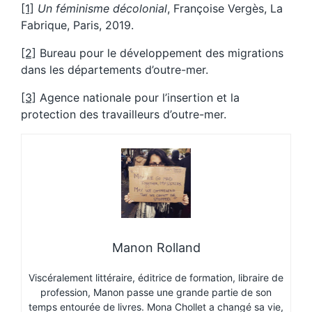
[1]
Un féminisme décolonial
, Françoise Vergès, La
Fabrique, Paris, 2019.
[2]
Bureau pour le développement des migrations
dans les départements d’outre-mer.
[3]
Agence nationale pour l’insertion et la
protection des travailleurs d’outre-mer.
Manon Rolland
Viscéralement littéraire, éditrice de formation, libraire de
profession, Manon passe une grande partie de son
temps entourée de livres. Mona Chollet a changé sa vie,