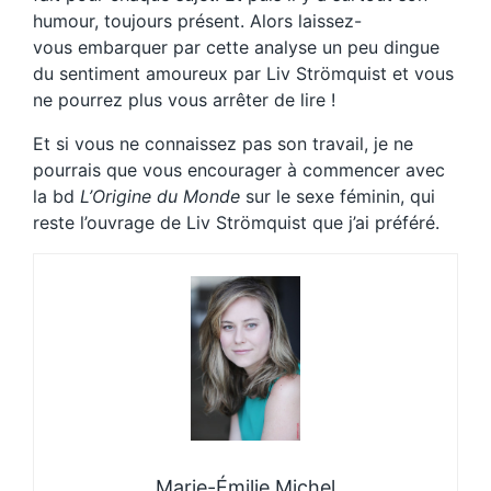
humour, toujours présent. Alors laissez-
vous embarquer par cette analyse un peu dingue
du sentiment amoureux par Liv Strömquist et vous
ne pourrez plus vous arrêter de lire !
Et si vous ne connaissez pas son travail, je ne
pourrais que vous encourager à commencer avec
la bd
L’Origine du Monde
sur le sexe féminin, qui
reste l’ouvrage de Liv Strömquist que j’ai préféré.
Marie-Émilie Michel