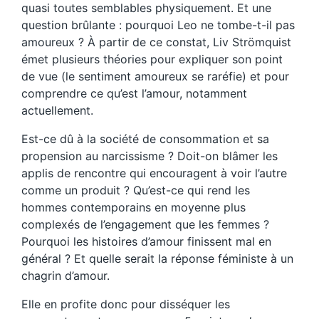
quasi toutes semblables physiquement. Et une
question brûlante : pourquoi Leo ne tombe-t-il pas
amoureux ? À partir de ce constat, Liv Strömquist
émet plusieurs théories pour expliquer son point
de vue (le sentiment amoureux se raréfie) et pour
comprendre ce qu’est l’amour, notamment
actuellement.
Est-ce dû à la société de consommation et sa
propension au narcissisme ? Doit-on blâmer les
applis de rencontre qui encouragent à voir l’autre
comme un produit ? Qu’est-ce qui rend les
hommes contemporains en moyenne plus
complexés de l’engagement que les femmes ?
Pourquoi les histoires d’amour finissent mal en
général ? Et quelle serait la réponse féministe à un
chagrin d’amour.
Elle en profite donc pour disséquer les