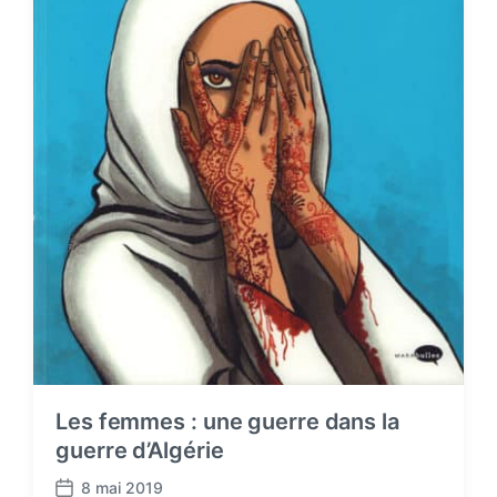
Les femmes : une guerre dans la
guerre d’Algérie
8 mai 2019