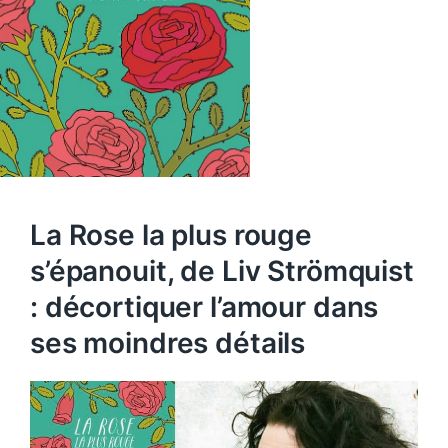
La Rose la plus rouge
s’épanouit, de Liv Strömquist
: décortiquer l’amour dans
ses moindres détails