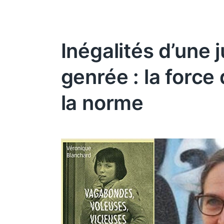
Inégalités d’une 
genrée : la force 
la norme