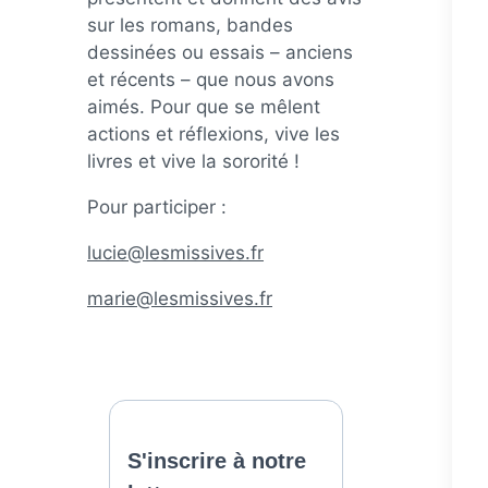
sur les romans, bandes
dessinées ou essais – anciens
et récents – que nous avons
aimés. Pour que se mêlent
actions et réflexions, vive les
livres et vive la sororité !
Pour participer :
lucie@lesmissives.fr
marie@lesmissives.fr