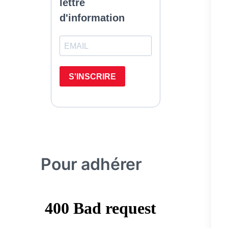
Pour adhérer