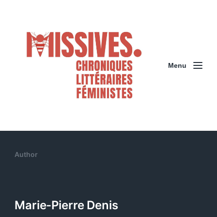
Menu
Author
Marie-Pierre Denis