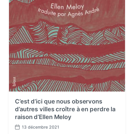
C’est d’ici que nous observons
d’autres villes croître à en perdre la
raison d’Ellen Meloy
13 décembre 2021
P