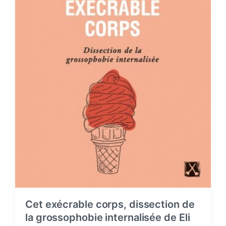
Cet exécrable corps, dissection de
la grossophobie internalisée de Eli