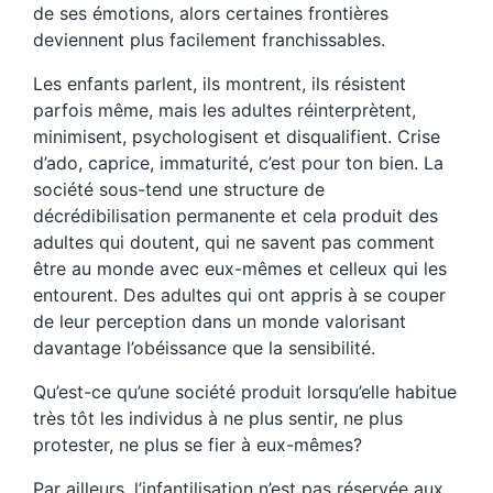
de ses émotions, alors certaines frontières
deviennent plus facilement franchissables.
Les enfants parlent, ils montrent, ils résistent
parfois même, mais les adultes réinterprètent,
minimisent, psychologisent et disqualifient. Crise
d’ado, caprice, immaturité, c’est pour ton bien. La
société sous-tend une structure de
décrédibilisation permanente et cela produit des
adultes qui doutent, qui ne savent pas comment
être au monde avec eux-mêmes et celleux qui les
entourent. Des adultes qui ont appris à se couper
de leur perception dans un monde valorisant
davantage l’obéissance que la sensibilité.
Qu’est-ce qu’une société produit lorsqu’elle habitue
très tôt les individus à ne plus sentir, ne plus
protester, ne plus se fier à eux-mêmes?
Par ailleurs, l’infantilisation n’est pas réservée aux