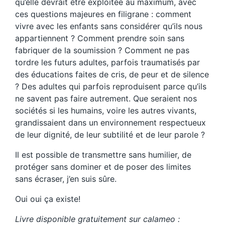
qu’elle devrait être exploitée au maximum, avec
ces questions majeures en filigrane : comment
vivre avec les enfants sans considérer qu’ils nous
appartiennent ? Comment prendre soin sans
fabriquer de la soumission ? Comment ne pas
tordre les futurs adultes, parfois traumatisés par
des éducations faites de cris, de peur et de silence
? Des adultes qui parfois reproduisent parce qu’ils
ne savent pas faire autrement. Que seraient nos
sociétés si les humains, voire les autres vivants,
grandissaient dans un environnement respectueux
de leur dignité, de leur subtilité et de leur parole ?
Il est possible de transmettre sans humilier, de
protéger sans dominer et de poser des limites
sans écraser, j’en suis sûre.
Oui oui ça existe!
Livre disponible gratuitement sur calameo :