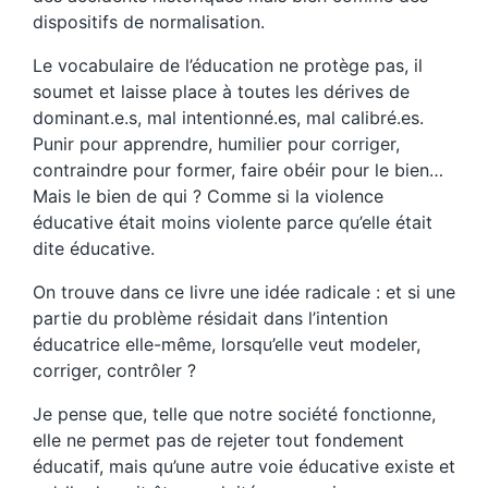
dispositifs de normalisation.
Le vocabulaire de l’éducation ne protège pas, il
soumet et laisse place à toutes les dérives de
dominant.e.s, mal intentionné.es, mal calibré.es.
Punir pour apprendre, humilier pour corriger,
contraindre pour former, faire obéir pour le bien…
Mais le bien de qui ? Comme si la violence
éducative était moins violente parce qu’elle était
dite éducative.
On trouve dans ce livre une idée radicale : et si une
partie du problème résidait dans l’intention
éducatrice elle-même, lorsqu’elle veut modeler,
corriger, contrôler ?
Je pense que, telle que notre société fonctionne,
elle ne permet pas de rejeter tout fondement
éducatif, mais qu’une autre voie éducative existe et